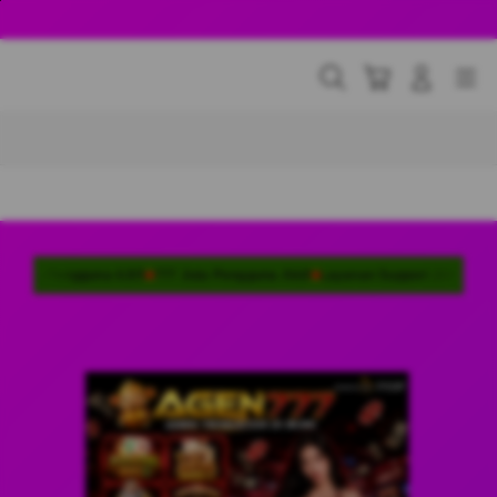
Skip
to
content
Cari
Troli
Login
Navigation
Buka Info Lebih Lanjut
4.9/5
777 Juta Pengguna Aktif
Layanan Support 24/7