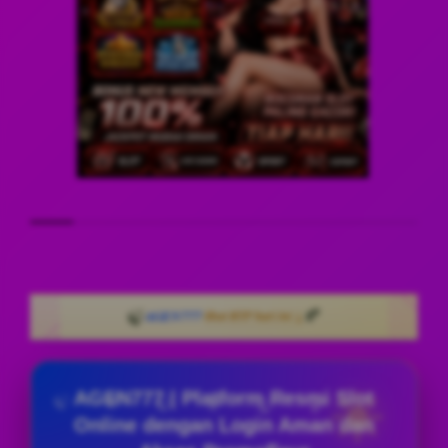
🍃
🍂
AGEN777
lihat RTP hari ini ↓
·
AGEN777 | Platform Resmi Slot
Online dengan Login Aman dan