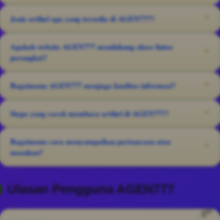
AGEN777 bertujuan menyediakan informasi yang akurat dan mudah
Jenis artikel apa yang tersedia di AGEN777?
⌃
dipahami mengenai perkembangan game digital, teknologi interaktif,
inovasi platform, serta berbagai tren terbaru dalam industri hiburan
Pengunjung dapat menemukan berbagai artikel mengenai teknologi
Apakah website AGEN777 mendukung akses lintas
digital.
⌃
game, pembaruan fitur, desain antarmuka, pengalaman pengguna,
perangkat?
perkembangan visual, serta pembahasan mengenai inovasi yang terus
berkembang dalam ekosistem game digital.
Ya. Seluruh halaman telah dirancang responsif sehingga dapat diakses
Bagaimana AGEN777 menjaga kualitas informasi?
⌃
dengan baik melalui desktop, laptop, tablet, maupun smartphone tanpa
mengurangi kenyamanan saat membaca.
Seluruh konten ditulis secara orisinal, diperiksa sebelum
Siapa yang cocok membaca artikel di AGEN777?
⌃
dipublikasikan, dan diperbarui secara berkala agar tetap sesuai dengan
perkembangan teknologi dan informasi terbaru di dunia game digital.
Konten AGEN777 ditujukan untuk pembaca yang ingin memperluas
Bagaimana cara menyampaikan pertanyaan atau
⌃
wawasan mengenai perkembangan teknologi game digital, baik pemula,
masukan?
penggemar game, maupun masyarakat yang tertarik dengan industri
hiburan interaktif.
Pengunjung dapat menggunakan halaman kontak resmi untuk
Ulasan Pengguna AGEN777
mengirimkan pertanyaan, saran, maupun masukan. Setiap pesan akan
dipelajari sebagai bagian dari komitmen AGEN777 dalam
meningkatkan kualitas konten dan pengalaman pengguna.