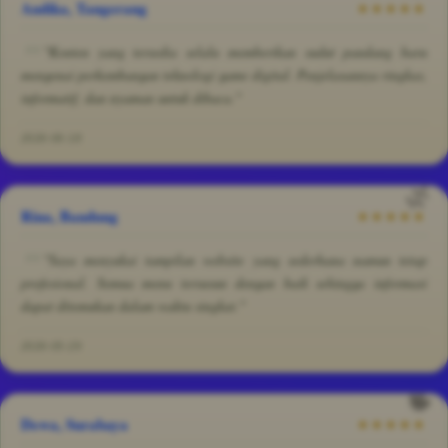
Andika, Tangerang
★★★★★
"Konten yang tersedia selalu memberikan sudut pandang baru
mengenai perkembangan teknologi game digital. Penjelasannya ringkas,
informatif, dan nyaman untuk dibaca."
2026-06-18
Rina, Bandung
★★★★★
"Saya menyukai tampilan website yang sederhana namun tetap
profesional. Semua menu tersusun dengan baik sehingga informasi
dapat ditemukan dalam waktu singkat."
2026-05-29
Dewa, Surabaya
★★★★★