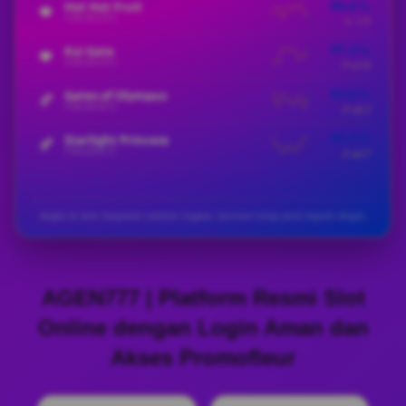
↘ -4.6
97.1%
Koi Gate
🍁
HABANERO
↗ +3.6
93.6%
Gates of Olympus
🍂
PRAGMATIC
↗ +8.2
97.1%
Starlight Princess
🍂
PRAGMATIC
↗ +0.7
89.3%
Sweet Bonanza
🍂
PRAGMATIC
↗ +0.9
94.7%
Mahjong Ways 2
🌿
Angka di atas hanyalah catatan ringkas; bermain tetap perlu kepala dingin.
PG SOFT
↘ -2.6
95.4%
Lucky Neko
🌿
PG SOFT
↗ +4.4
AGEN777 | Platform Resmi Slot
97.8%
Treasures of Aztec
🌿
PG SOFT
↗ +11.3
Online dengan Login Aman dan
86.6%
Hot Hot Fruit
🍁
Akses Promofleur
HABANERO
↘ -4.6
97.1%
Koi Gate
🍁
HABANERO
↗ +3.6