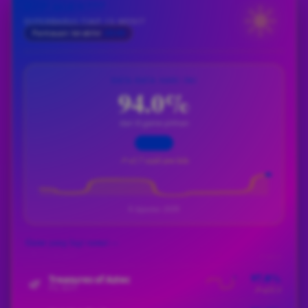
RTP AGEN777
DIPERBARUI TIAP 15 MENIT
Pantauan terakhir
20:48
RATA-RATA HARI INI
94.0%
93.6%
Gates of Olympus
🍂
PRAGMATIC
↗ +8.2
dari 8 game pilihan
97.1%
Starlight Princess
🍂
PRAGMATIC
↗ +0.7
Stabil
89.3%
↗ +2.7 sejak jam lalu
Sweet Bonanza
🍂
PRAGMATIC
↗ +0.9
94.7%
Mahjong Ways 2
🌿
PG SOFT
↘ -2.6
6 Agustus 2026
95.4%
Lucky Neko
🌿
PG SOFT
Game yang lagi ramai —
↗ +4.4
97.8%
Treasures of Aztec
🌿
PG SOFT
↗ +11.3
86.6%
Hot Hot Fruit
🍁
HABANERO