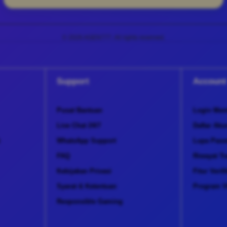
© 2026 AGEN777. All rights reserved.
Support
Account
Pusat Bantuan
Login Me
Live Chat 24/7
Daftar Aku
k
WhatsApp Support
Lupa Pass
FAQ
Riwayat Tr
Kebijakan Privasi
Fitur Verif
Syarat & Ketentuan
Program V
Responsible Gaming