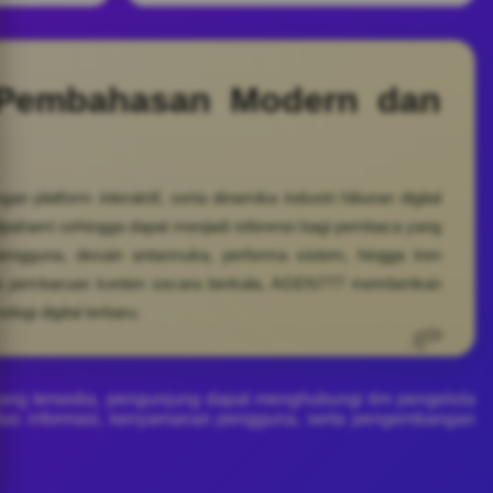
↘ -6.9
95.0%
↗ +0.3
 Pembahasan Modern dan
85.2%
↘ -5.2
94.9%
↘ -0.1
platform interaktif, serta dinamika industri hiburan digital
92.5%
dipahami sehingga dapat menjadi referensi bagi pembaca yang
↘ -1.9
ngguna, desain antarmuka, performa sistem, hingga tren
erta pembaruan konten secara berkala, AGEN777 memberikan
gi digital terbaru.
ng tersedia, pengunjung dapat menghubungi tim pengelola
litas informasi, kenyamanan pengguna, serta pengembangan