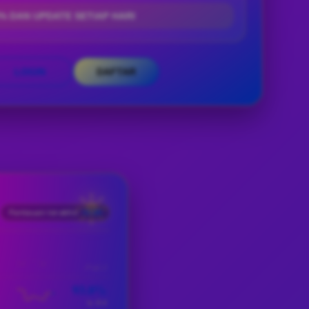
% DAN UPDATE SETIAP HARI
LOGIN
DAFTAR
Pantauan terakhir
13:38
97.1%
↗ +1.3
93.0%
↘ -0.4
96.5%