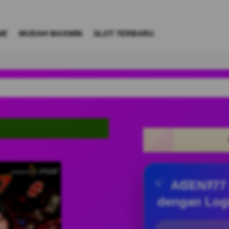
NE
MUDAH MAXWIN
SLOT TERBARU
Update Terbaru: 4 Juni S
AGEN777 |
dengan Log