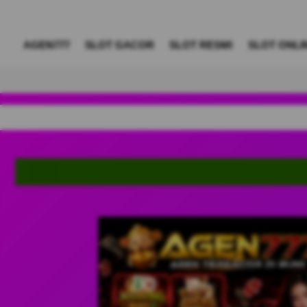
Skip
to
content
AGEN777
SLOT GACOR
SLOT RESMI
SLOT ONLI
Buka Info Lebih Lanjut