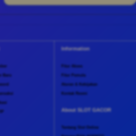
Information
mber
Fitur Akses
n Baru
Fitur Pemula
word
Aturan & Kebijakan
ansaksi
Kontak Resmi
ikasi
About SLOT GACOR
IP
Tentang Slot Online