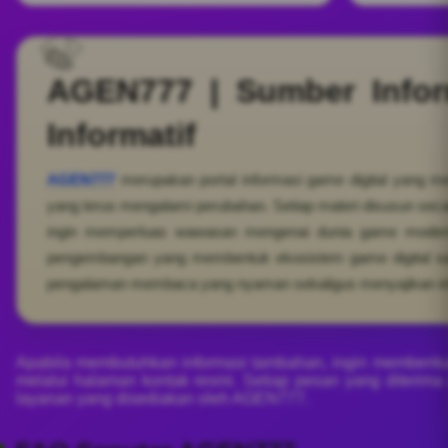
AGEN777 | Sumber Info
Informatif
AGEN777
merupakan portal informasi game digital yang meng
yang terus mengalami perubahan. Setiap materi disusun seca
ingin memperluas wawasan mengenai dunia game modern. 
pengembangan yang membentuk ekosistem game digital saat
pengalaman membaca yang nyaman sekaligus menyajikan inform
Apabila membutuhkan informasi tambahan, ingin memberik
melalui halaman kontak resmi. Setiap pesan yang diterim
layanan yang disediakan oleh AGEN777.