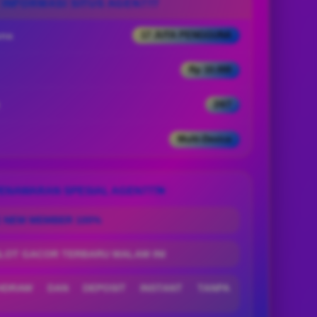
INFORMASI SITUS AGEN777
una
17 JUTA PENGGUNA
Rp 10.000
24/7
Multi-Device
ENAWARAN SPESIAL AGEN777
 NEW MEMBER 100%
SLOT GACOR TERBARU MALAM INI
HDRAW DAN DEPOSIT INSTANT TANPA