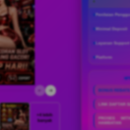
Penilaian Pengg
Minimal Deposit
Layanan Support
Platform
P
Sebelumnya
Berikutnya
BONUS REBATE
LINK DAFTAR 
+4 lebih
PROSES WIT
banyak
HAMBATAN