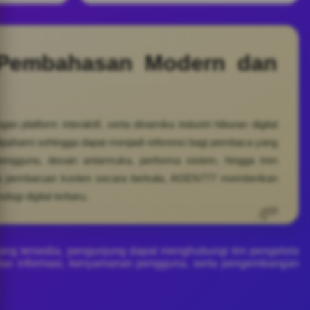
96.5%
↘ -0.4
 Pembahasan Modern dan
platform interaktif, serta dinamika industri hiburan digital
dipahami sehingga dapat menjadi referensi bagi pembaca yang
ngguna, desain antarmuka, performa sistem, hingga tren
erta pembaruan konten secara berkala, AGEN777 memberikan
gi digital terbaru.
ng tersedia, pengunjung dapat menghubungi tim pengelola
litas informasi, kenyamanan pengguna, serta pengembangan