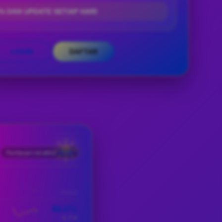
% DAN UPDATE SETIAP HARI
LOGIN
DAFTAR
85.0%
↘ -10.1
91.3%
↗ +5.4
90.0%
↘ -6.2
95.9%
↘ -1.3
Pantauan terakhir
15:37
88.7%
↗ +3.4
88.6%
↘ -7.4
88.6%