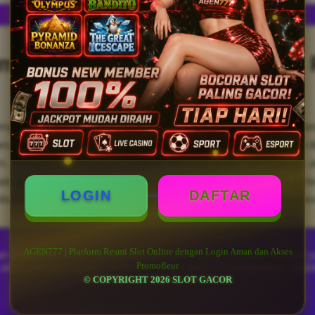
Koi Gate
🍁
HABANERO
rmasi Game Digital dengan
hadirkan berbagai artikel mengenai inovasi teknologi, perkembangan 
ra orisinal dengan pendekatan yang informatif, ringkas, dan mudah 
Beragam pembahasan meliputi teknologi grafis, pengalaman pe
 ini. Dengan tampilan yang responsif, navigasi yang intuitif, s
LOGIN
DAFTAR
asi yang relevan, berkualitas, dan mengikuti perkembangan teknolo
AGEN777 | Platform Resmi Slot Online dengan Login Aman dan Akses
an masukan, atau menyampaikan pertanyaan seputar konten ya
Promofleur
a akan menjadi bahan evaluasi untuk terus meningkatkan kua
© COPYRIGHT 2026 SLOT GACOR