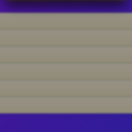
engenai perkembangan game digital, teknologi interaktif, inovasi platform, s
, pembaruan fitur, desain antarmuka, pengalaman pengguna, perkembangan v
ngan baik melalui desktop, laptop, tablet, maupun smartphone tanpa mengura
dan diperbarui secara berkala agar tetap sesuai dengan perkembangan teknologi 
engenai perkembangan teknologi game digital, baik pemula, penggemar game,
 pertanyaan, saran, maupun masukan. Setiap pesan akan dipelajari sebagai