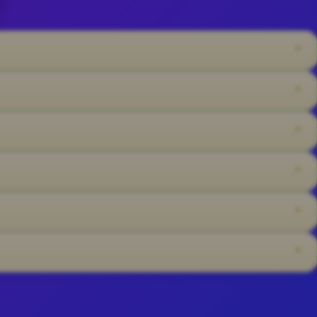
⌃
erta berbagai tren terbaru dalam industri hiburan digital.
⌃
isual, serta pembahasan mengenai inovasi yang terus berkembang dalam
⌃
ngi kenyamanan saat membaca.
⌃
dan informasi terbaru di dunia game digital.
⌃
 maupun masyarakat yang tertarik dengan industri hiburan interaktif.
⌃
 bagian dari komitmen AGEN777 dalam meningkatkan kualitas konten dan