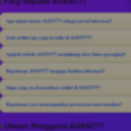
FAQ Seputar AGEN777
Apa tujuan utama AGEN777 sebagai portal informasi?
AGEN777 bertujuan menyediakan informasi yang akurat dan mudah dipahami m
Jenis artikel apa yang tersedia di AGEN777?
Pengunjung dapat menemukan berbagai artikel mengenai teknologi game
Apakah website AGEN777 mendukung akses lintas perangkat?
ekosistem game digital.
Ya. Seluruh halaman telah dirancang responsif sehingga dapat diakses de
Bagaimana AGEN777 menjaga kualitas informasi?
Seluruh konten ditulis secara orisinal, diperiksa sebelum dipublikasikan, 
Siapa yang cocok membaca artikel di AGEN777?
Konten AGEN777 ditujukan untuk pembaca yang ingin memperluas wawasan m
Bagaimana cara menyampaikan pertanyaan atau masukan?
Pengunjung dapat menggunakan halaman kontak resmi untuk mengirimkan
Ulasan Pengguna AGEN777
pengalaman pengguna.