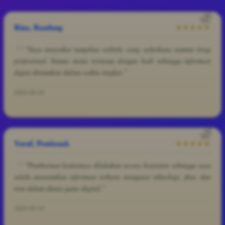
Rina, Bandung
★★★★★
"Saya menyukai tampilan website yang sederhana namun tetap
profesional. Semua menu tersusun dengan baik sehingga informasi
dapat ditemukan dalam waktu singkat."
2026-05-29
Yusuf, Pontianak
★★★★★
"Pembaruan kontennya dilakukan secara konsisten sehingga saya
selalu menemukan informasi terbaru mengenai teknologi, fitur, dan
tren dalam dunia game digital."
2026-05-14