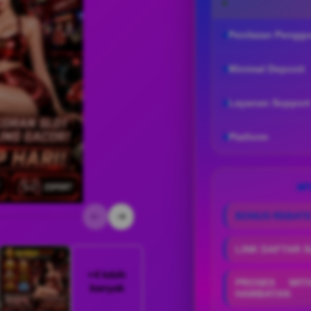
Penilaian Pengg
Minimal Deposit
Layanan Support
Platform
P
Sebelumnya
Berikutnya
BONUS REBATE
LINK DAFTAR 
+4 lebih
PROSES WIT
banyak
HAMBATAN