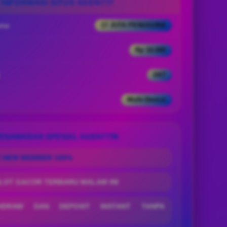
INFORMASI SITUS AGEN777
una
17 JUTA PENGGUNA
Rp 10.000
24/7
Multi-Device
ENAWARAN SPESIAL AGEN777
 NEW MEMBER 100%
SLOT GACOR TERBARU MALAM INI
HDRAW DAN DEPOSIT INSTANT TANPA