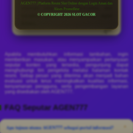
membaca yang nyaman sekaligus menyajikan
AGEN777 | Platform Resmi Slot Online dengan Login Aman dan
informasi yang relevan, berkualitas, dan
Akses Promofleur
© COPYRIGHT 2026 SLOT GACOR
mengikuti perkembangan teknologi digital
terbaru.
Apabila membutuhkan informasi tambahan, ingin
memberikan masukan, atau menyampaikan pertanyaan
seputar konten yang tersedia, pengunjung dapat
menghubungi tim pengelola melalui halaman kontak
resmi. Setiap pesan yang diterima akan menjadi bahan
evaluasi untuk terus meningkatkan kualitas informasi,
kenyamanan pengguna, serta pengembangan layanan
yang disediakan oleh AGEN777.
FAQ Seputar AGEN777
Apa tujuan utama AGEN777 sebagai portal informasi?
⌃