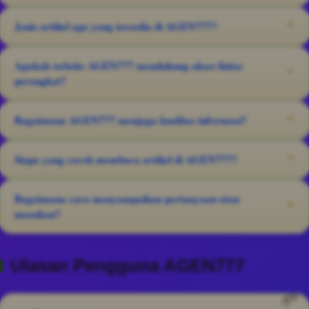
AGEN777 bertujuan menyediakan informasi yang akurat dan mudah
Jenis artikel apa yang tersedia di AGEN777?
⌃
dipahami mengenai perkembangan game digital, teknologi interaktif,
inovasi platform, serta berbagai tren terbaru dalam industri hiburan
Pengunjung dapat menemukan berbagai artikel mengenai teknologi
Apakah website AGEN777 mendukung akses lintas
digital.
⌃
game, pembaruan fitur, desain antarmuka, pengalaman pengguna,
perangkat?
perkembangan visual, serta pembahasan mengenai inovasi yang terus
berkembang dalam ekosistem game digital.
Ya. Seluruh halaman telah dirancang responsif sehingga dapat diakses
Bagaimana AGEN777 menjaga kualitas informasi?
⌃
dengan baik melalui desktop, laptop, tablet, maupun smartphone tanpa
mengurangi kenyamanan saat membaca.
Seluruh konten ditulis secara orisinal, diperiksa sebelum
Siapa yang cocok membaca artikel di AGEN777?
⌃
dipublikasikan, dan diperbarui secara berkala agar tetap sesuai dengan
perkembangan teknologi dan informasi terbaru di dunia game digital.
Konten AGEN777 ditujukan untuk pembaca yang ingin memperluas
Bagaimana cara menyampaikan pertanyaan atau
⌃
wawasan mengenai perkembangan teknologi game digital, baik pemula,
masukan?
penggemar game, maupun masyarakat yang tertarik dengan industri
hiburan interaktif.
Pengunjung dapat menggunakan halaman kontak resmi untuk
Ulasan Pengguna AGEN777
mengirimkan pertanyaan, saran, maupun masukan. Setiap pesan akan
dipelajari sebagai bagian dari komitmen AGEN777 dalam
meningkatkan kualitas konten dan pengalaman pengguna.