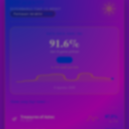
RTP AGEN777
DIPERBARUI TIAP 15 MENIT
Pantauan terakhir
17:03
RATA-RATA HARI INI
91.6%
93.6%
Gates of Olympus
🍂
PRAGMATIC
↗ +4.0
dari 8 game pilihan
86.9%
Starlight Princess
🍂
PRAGMATIC
↘ -6.5
Stabil
↘ -0.6 sejak jam lalu
97.5%
Sweet Bonanza
🍂
PRAGMATIC
↗ +4.4
88.6%
Mahjong Ways 2
🌿
PG SOFT
8 Agustus 2026
↘ -1.6
96.3%
Lucky Neko
🌿
Game yang lagi ramai —
PG SOFT
↗ +6.2
87.5%
Treasures of Aztec
🌿
PG SOFT
↘ -7.0
92.4%
Hot Hot Fruit
🍁