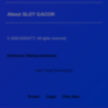
Buka
About SLOT GACOR
© 2026 AGEN777. All rights reserved.
Indonesia / Bahasa Indonesia
Ingin Tetap Terhubung?
Privasi
Legal
Peta Situs