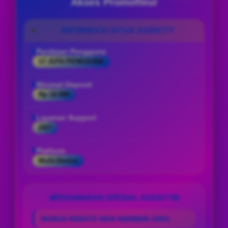
Akses Promofleur
INFORMASI SITUS AGEN777
Penilaian Pengguna
17 JUTA PENGGUNA
Minimal Deposit
Rp 10.000
Layanan Support
24/7
Platform
Multi-Device
PENAWARAN SPESIAL AGEN777
BONUS REBATE NEW MEMBER 100%