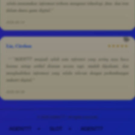
selalu menemukan informasi terbaru mengenai teknologi, fitur, dan tren
dalam dunia game digital."
2026-05-14
Lia, Cirebon
★★★★★
"AGEN777 menjadi salah satu referensi yang sering saya baca
karena setiap artikel disusun secara rapi, mudah dipahami, dan
menghadirkan informasi yang selalu relevan dengan perkembangan
industri digital."
2026-04-08
© 2026 AGEN777. All rights reserved.
AGEN777
>
SLOT
>
AGEN777