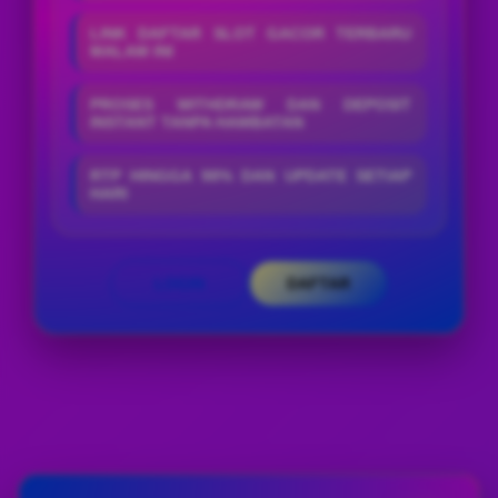
LINK DAFTAR SLOT GACOR TERBARU
MALAM INI
PROSES WITHDRAW DAN DEPOSIT
INSTANT TANPA HAMBATAN
RTP HINGGA 98% DAN UPDATE SETIAP
HARI
LOGIN
DAFTAR
Layer Popup Close