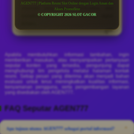
membaca yang nyaman sekaligus menyajikan
AGEN777 | Platform Resmi Slot Online dengan Login Aman dan
informasi yang relevan, berkualitas, dan
Akses Promofleur
© COPYRIGHT 2026 SLOT GACOR
mengikuti perkembangan teknologi digital
terbaru.
Apabila membutuhkan informasi tambahan, ingin
memberikan masukan, atau menyampaikan pertanyaan
seputar konten yang tersedia, pengunjung dapat
menghubungi tim pengelola melalui halaman kontak
resmi. Setiap pesan yang diterima akan menjadi bahan
evaluasi untuk terus meningkatkan kualitas informasi,
kenyamanan pengguna, serta pengembangan layanan
yang disediakan oleh AGEN777.
FAQ Seputar AGEN777
Apa tujuan utama AGEN777 sebagai portal informasi?
⌃