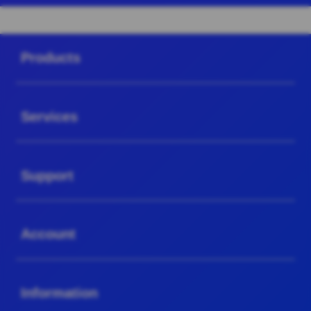
Buka
Footer Navigation
Products
Buka
Services
Buka
Support
Buka
Account
Buka
Information