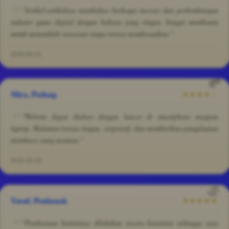
"Artikel-artikelnya membahas berbagai inovasi dan perkembangan
industri game digital dengan bahasa yang ringan. Sangat membantu
untuk menambah wawasan tanpa terasa membosankan."
2026-04-22
Mira, Padang
★★★★☆
"Website dapat diakses dengan lancar di smartphone maupun
laptop. Halaman terasa ringan, responsif, dan memberikan pengalaman
membaca yang nyaman."
2026-06-05
Yusuf, Pontianak
★★★★★
"Pembaruan kontennya dilakukan secara konsisten sehingga saya