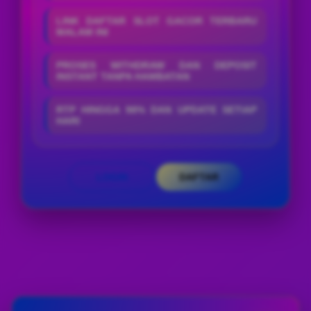
LINK DAFTAR SLOT GACOR TERBARU
MALAM INI
PROSES WITHDRAW DAN DEPOSIT
INSTANT TANPA HAMBATAN
RTP HINGGA 98% DAN UPDATE SETIAP
HARI
LOGIN
DAFTAR
Layer Popup Close