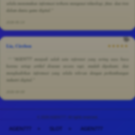
selalu menemukan informasi terbaru mengenai teknologi, fitur, dan tren
dalam dunia game digital."
2026-05-14
Lia, Cirebon
★★★★★
"AGEN777 menjadi salah satu referensi yang sering saya baca
karena setiap artikel disusun secara rapi, mudah dipahami, dan
menghadirkan informasi yang selalu relevan dengan perkembangan
industri digital."
2026-04-08
© 2026 AGEN777. All rights reserved.
AGEN777
>
SLOT
>
AGEN777