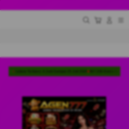
Skip
to
content
Cari
Troli
Login
Navigation
Buka Info Lebih Lanjut
baru: 4 Juni Sampai 25 Juli 2026
987.338 Komentar Member
Rating Penggu