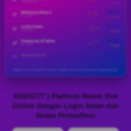
93.5%
Mahjong Ways 2
🌿
PG SOFT
↘ -0.8
93.4%
Lucky Neko
🌿
PG SOFT
↗ +5.1
96.2%
Treasures of Aztec
🌿
PG SOFT
↗ +0.9
93.5%
Hot Hot Fruit
🍁
HABANERO
↘ -0.2
87.3%
Koi Gate
🍁
HABANERO
↘ -0.6
Angka di atas hanyalah catatan ringkas; bermain tetap perlu kepala dingin.
91.2%
Gates of Olympus
🍂
PRAGMATIC
↗ +1.6
91.9%
Starlight Princess
🍂
AGEN777 | Platform Resmi Slot
PRAGMATIC
↗ +1.4
Online dengan Login Aman dan
90.5%
Sweet Bonanza
🍂
PRAGMATIC
↘ -3.6
Akses Promofleur
93.5%
Mahjong Ways 2
🌿
PG SOFT
↘ -0.8