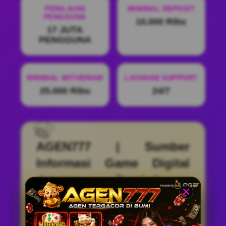
93.4%
Lucky Neko
🌿
PENILAIAN
MINIMAL DEPOSIT
PG SOFT
↗ +5.1
PENGGUNA
10.000 Ribu
17 JUTA
96.2%
Treasures of Aztec
🌿
PENGGUNA
PG SOFT
↗ +0.9
93.5%
Hot Hot Fruit
🍁
HABANERO
↘ -0.2
MINIMAL WITHDRAW
LAYANAN SUPPORT
87.3%
Koi Gate
🍁
HABANERO
↘ -0.6
25.000 Ribu
24/7
AGEN777 | Sumber
Informasi Game Digital
dengan Pembahasan
Modern dan Informatif
AGEN777
merupakan portal informasi game