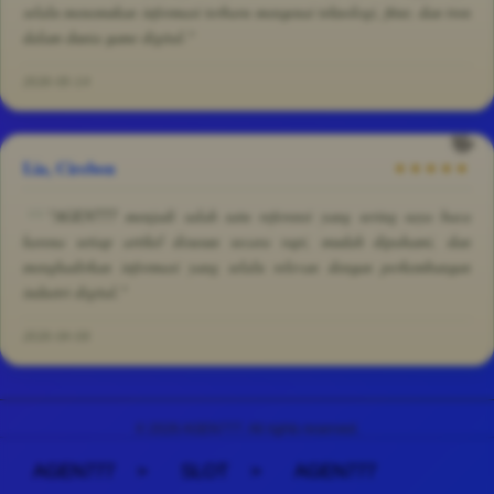
selalu menemukan informasi terbaru mengenai teknologi, fitur, dan tren
dalam dunia game digital."
2026-05-14
Lia, Cirebon
★★★★★
"AGEN777 menjadi salah satu referensi yang sering saya baca
karena setiap artikel disusun secara rapi, mudah dipahami, dan
menghadirkan informasi yang selalu relevan dengan perkembangan
industri digital."
2026-04-08
© 2026 AGEN777. All rights reserved.
AGEN777
>
SLOT
>
AGEN777