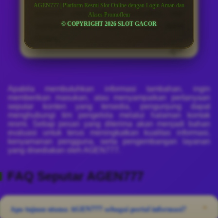
membaca yang nyaman sekaligus menyajikan
AGEN777 | Platform Resmi Slot Online dengan Login Aman dan
informasi yang relevan, berkualitas, dan
Akses Promofleur
© COPYRIGHT 2026 SLOT GACOR
mengikuti perkembangan teknologi digital
terbaru.
Apabila membutuhkan informasi tambahan, ingin
memberikan masukan, atau menyampaikan pertanyaan
seputar konten yang tersedia, pengunjung dapat
menghubungi tim pengelola melalui halaman kontak
resmi. Setiap pesan yang diterima akan menjadi bahan
evaluasi untuk terus meningkatkan kualitas informasi,
kenyamanan pengguna, serta pengembangan layanan
yang disediakan oleh AGEN777.
FAQ Seputar AGEN777
Apa tujuan utama AGEN777 sebagai portal informasi?
⌃