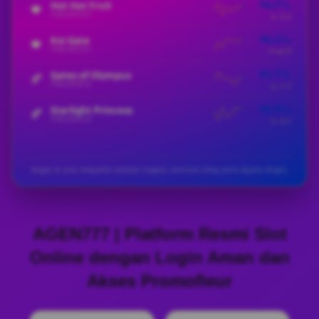
HABANERO
↘ -0.4
94.2%
Koi Gate
🍁
HABANERO
↗ +1.5
91.7%
Gates of Olympus
🍂
PRAGMATIC
↘ -1.5
96.9%
Starlight Princess
🍂
PRAGMATIC
↘ -0.3
86.3%
Sweet Bonanza
🍂
PRAGMATIC
↘ -9.3
85.9%
Mahjong Ways 2
🌿
Angka di atas hanyalah catatan ringkas; bermain tetap perlu kepala dingin.
PG SOFT
↗ +0.5
86.1%
Lucky Neko
🌿
PG SOFT
↘ -11.5
AGEN777 | Platform Resmi Slot
88.5%
Treasures of Aztec
🌿
PG SOFT
↗ +0.3
Online dengan Login Aman dan
94.5%
Hot Hot Fruit
🍁
Akses Promofleur
HABANERO
↘ -0.4
94.2%
Koi Gate
🍁
HABANERO
↗ +1.5