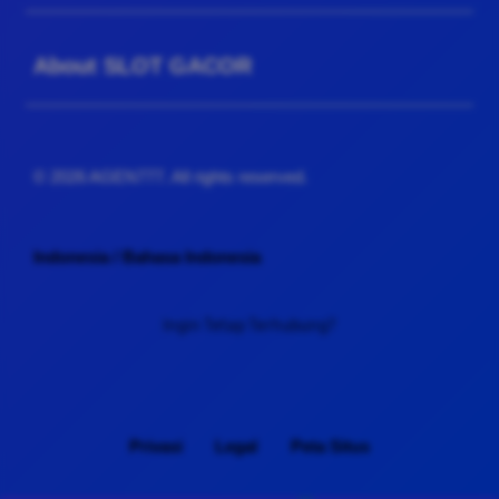
Buka
About SLOT GACOR
© 2026 AGEN777. All rights reserved.
Indonesia / Bahasa Indonesia
Ingin Tetap Terhubung?
Privasi
Legal
Peta Situs