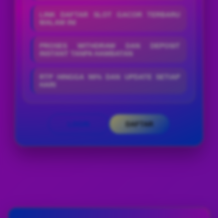
LINK DAFTAR SLOT GACOR TERBARU
MALAM INI
PROSES WITHDRAW DAN DEPOSIT
INSTANT TANPA HAMBATAN
RTP HINGGA 98% DAN UPDATE SETIAP
HARI
LOGIN
DAFTAR
Layer Popup Close