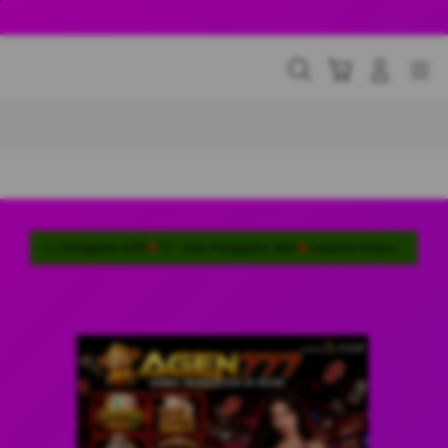
Skip
to
content
Cari
Troli
Login
Navigation
Buka Info Lebih Lanjut
/5
777 Juta Pengguna Aktif
Layanan Support 24/7