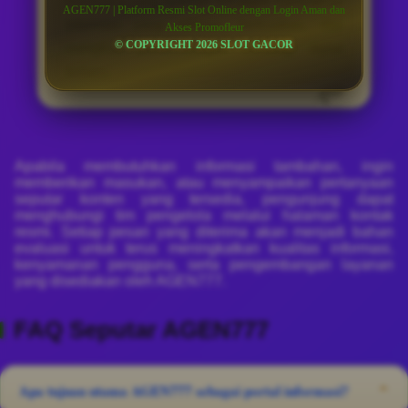
membaca yang nyaman sekaligus menyajikan
AGEN777 | Platform Resmi Slot Online dengan Login Aman dan
informasi yang relevan, berkualitas, dan
Akses Promofleur
© COPYRIGHT 2026 SLOT GACOR
mengikuti perkembangan teknologi digital
terbaru.
Apabila membutuhkan informasi tambahan, ingin
memberikan masukan, atau menyampaikan pertanyaan
seputar konten yang tersedia, pengunjung dapat
menghubungi tim pengelola melalui halaman kontak
resmi. Setiap pesan yang diterima akan menjadi bahan
evaluasi untuk terus meningkatkan kualitas informasi,
kenyamanan pengguna, serta pengembangan layanan
yang disediakan oleh AGEN777.
FAQ Seputar AGEN777
Apa tujuan utama AGEN777 sebagai portal informasi?
⌃