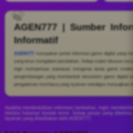
AGEN777 | Sumber Info
Informatif
AGEN777
merupakan portal informasi game digital yang meng
yang terus mengalami perubahan. Setiap materi disusun seca
ingin memperluas wawasan mengenai dunia game modern. 
pengembangan yang membentuk ekosistem game digital saat
pengalaman membaca yang nyaman sekaligus menyajikan inform
Apabila membutuhkan informasi tambahan, ingin memberik
melalui halaman kontak resmi. Setiap pesan yang diterim
layanan yang disediakan oleh AGEN777.