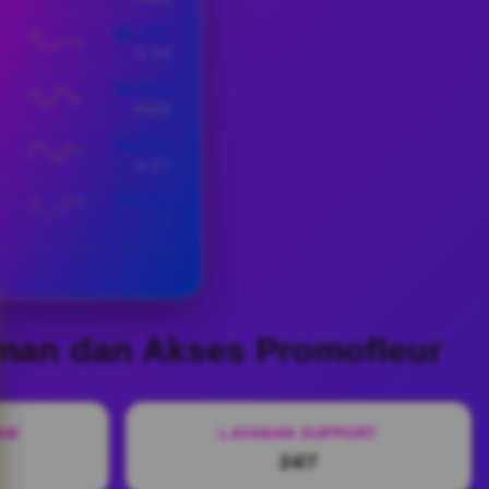
↘ -5.6
91.9%
↗ +3.0
90.5%
↘ -2.3
90.2%
↘ -7.7
96.6%
↗ +6.0
92.3%
↘ -2.2
98.0%
Aman dan Akses Promofleur
↗ +3.4
90.5%
↗ +5.5
85.2%
AW
LAYANAN SUPPORT
↘ -5.6
24/7