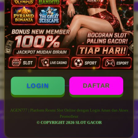
Koi Gate
🍁
HABANERO
rmasi Game Digital dengan
hadirkan berbagai artikel mengenai inovasi teknologi, perkembangan 
ra orisinal dengan pendekatan yang informatif, ringkas, dan mudah 
Beragam pembahasan meliputi teknologi grafis, pengalaman pe
 ini. Dengan tampilan yang responsif, navigasi yang intuitif, s
LOGIN
DAFTAR
asi yang relevan, berkualitas, dan mengikuti perkembangan teknolo
AGEN777 | Platform Resmi Slot Online dengan Login Aman dan Akses
an masukan, atau menyampaikan pertanyaan seputar konten ya
Promofleur
a akan menjadi bahan evaluasi untuk terus meningkatkan kua
© COPYRIGHT 2026 SLOT GACOR