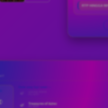
RTP HINGGA 98
Gates of Olympus
🍂
PRAGMATIC
Starlight Princess
🍂
PRAGMATIC
Sweet Bonanza
🍂
PRAGMATIC
Mahjong Ways 2
🌿
PG SOFT
NIT
Lucky Neko
🌿
PG SOFT
Game yang lagi ramai —
NI
Treasures of Aztec
%
🌿
PG SOFT
Hot Hot Fruit
🍁