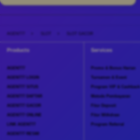
AGEN777
>
SLOT
>
SLOT GACOR
Footer Navigation
Products
Services
AGEN777
Promo & Bonus Harian
AGEN777 LOGIN
Turnamen & Event
AGEN777 SITUS
Program VIP & Cashbac
AGEN777 DAFTAR
Metode Pembayaran
AGEN777 GACOR
Fitur Deposit
AGEN777 ONLINE
Fitur Withdraw
LINK AGEN777
Program Referral
AGEN777 RESMI