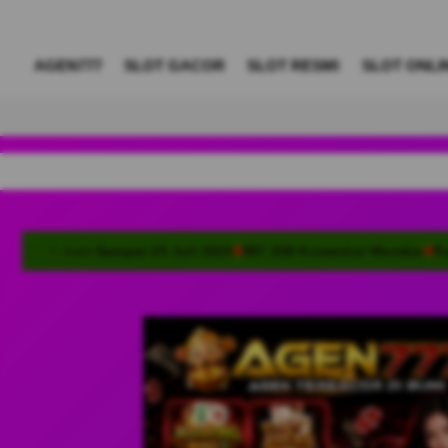
Skip
to
content
AGEN777
SLOT GACOR
SLOT RESMI
SLOT ONLI
Buka Info Lebih Lanjut
 2026
987.338 Komentar Member
Rating Pengguna 4.9/5
777 Ju