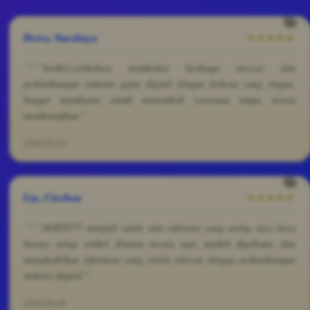
Dewa, Surabaya
★★★★★
"Artikel-artikelnya membahas berbagai inovasi dan
perkembangan industri game digital dengan bahasa yang ringan.
Sangat membantu untuk menambah wawasan tanpa terasa
membosankan."
2026-04-22
Lia, Cirebon
★★★★★
"AGEN777 menjadi salah satu referensi yang sering saya baca
karena setiap artikel disusun secara rapi, mudah dipahami, dan
menghadirkan informasi yang selalu relevan dengan perkembangan
industri digital."
2026-04-08