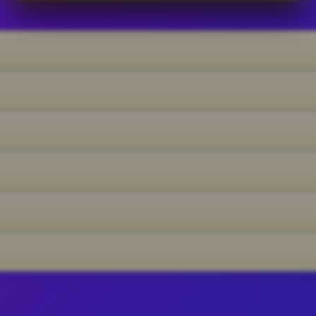
engenai perkembangan game digital, teknologi interaktif, inovasi platform, s
, pembaruan fitur, desain antarmuka, pengalaman pengguna, perkembangan v
ngan baik melalui desktop, laptop, tablet, maupun smartphone tanpa mengura
dan diperbarui secara berkala agar tetap sesuai dengan perkembangan teknologi 
engenai perkembangan teknologi game digital, baik pemula, penggemar game,
 pertanyaan, saran, maupun masukan. Setiap pesan akan dipelajari sebagai