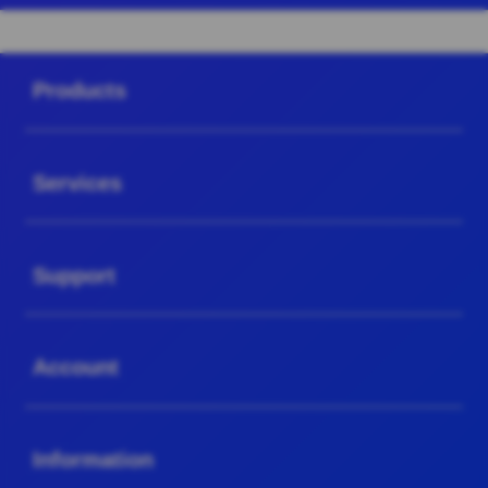
Buka
Footer Navigation
Products
Buka
Services
Buka
Support
Buka
Account
Buka
Information