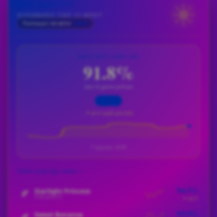
RTP AGEN777
DIPERBARUI TIAP 15 MENIT
Pantauan terakhir
23:45
RATA-RATA HARI INI
91.8%
dari 8 game pilihan
Stabil
↗ +0.4 sejak jam lalu
7 Agustus 2026
91.6%
Gates of Olympus
🍂
PRAGMATIC
↗ +5.3
Game yang lagi ramai —
94.5%
Starlight Princess
🍂
PRAGMATIC
↗ +0.5
93.9%
Sweet Bonanza
🍂
PRAGMATIC
↘ -1.2