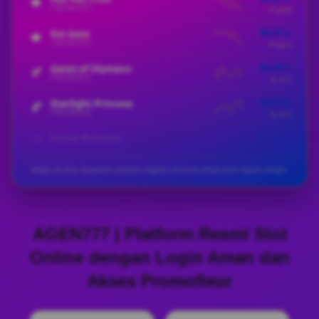
89.9%
Koi Gate
🍁
HABANERO
↗ +0.3
86.8%
Gates of Olympus
🍂
PRAGMATIC
↘ -8.2
88.9%
Starlight Princess
🍂
PRAGMATIC
↘ -8.3
85.9%
Sweet Bonanza
🍂
PRAGMATIC
↘ -2.7
94.0%
Mahjong Ways 2
🌿
PG SOFT
↘ -0.6
Angka di atas hanyalah catatan ringkas; bermain tetap perlu kepala dingin.
90.8%
Lucky Neko
🌿
PG SOFT
↗ +3.0
95.9%
Treasures of Aztec
🌿
AGEN777 | Platform Resmi Slot
PG SOFT
↗ +0.3
Online dengan Login Aman dan
88.0%
Hot Hot Fruit
🍁
HABANERO
↗ +0.6
Akses Promofleur
89.9%
Koi Gate
🍁
HABANERO
↗ +0.3