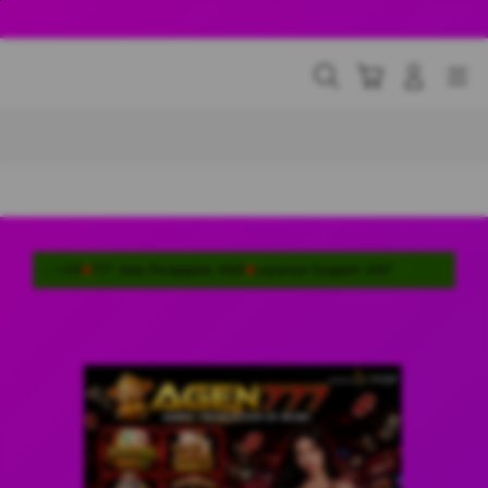
Skip
to
content
Cari
Troli
Login
Navigation
Buka Info Lebih Lanjut
ta Pengguna Aktif
Layanan Support 24/7