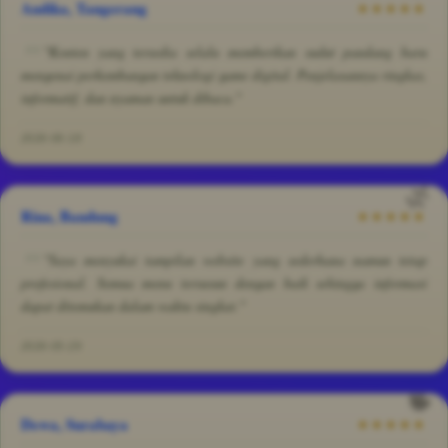
Andika, Tangerang
★★★★★
"Konten yang tersedia selalu memberikan sudut pandang baru
mengenai perkembangan teknologi game digital. Penjelasannya ringkas,
informatif, dan nyaman untuk dibaca."
2026-06-18
Rina, Bandung
★★★★★
"Saya menyukai tampilan website yang sederhana namun tetap
profesional. Semua menu tersusun dengan baik sehingga informasi
dapat ditemukan dalam waktu singkat."
2026-05-29
Dewa, Surabaya
★★★★★