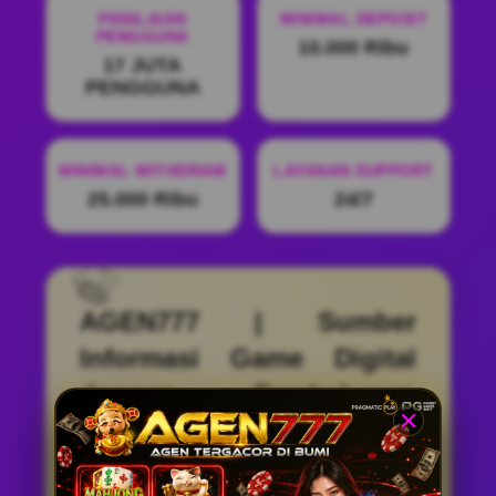
PENILAIAN
MINIMAL DEPOSIT
PENGGUNA
10.000 Ribu
17 JUTA
PENGGUNA
MINIMAL WITHDRAW
LAYANAN SUPPORT
25.000 Ribu
24/7
AGEN777 | Sumber
Informasi Game Digital
dengan Pembahasan
Modern dan Informatif
AGEN777
merupakan portal informasi game