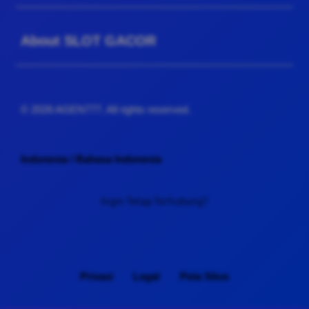
Buka
About SLOT GACOR
© 2026 AGEN777. All rights reserved.
Indonesia / Bahasa Indonesia
Ingin Tetap Terhubung?
Privasi
Legal
Peta Situs