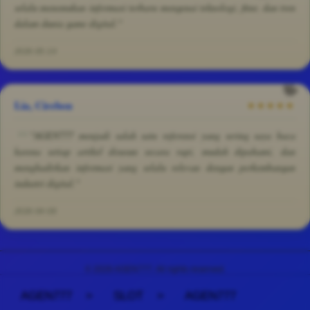
selalu menemukan informasi terbaru mengenai teknologi, fitur, dan tren
dalam dunia game digital."
2026-05-14
Lia, Cirebon
★★★★★
"AGEN777 menjadi salah satu referensi yang sering saya baca
karena setiap artikel disusun secara rapi, mudah dipahami, dan
menghadirkan informasi yang selalu relevan dengan perkembangan
industri digital."
2026-04-08
© 2026 AGEN777. All rights reserved.
AGEN777
>
SLOT
>
AGEN777