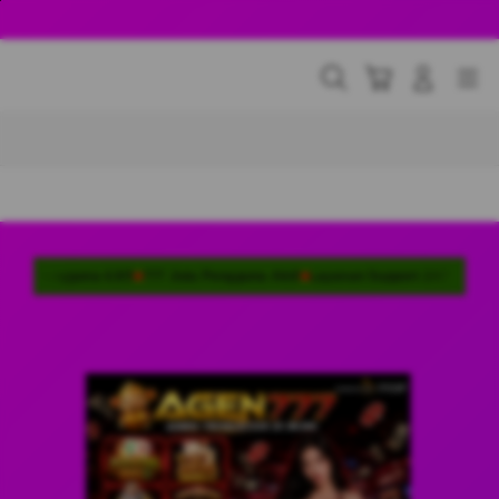
Skip
to
content
Cari
Troli
Login
Navigation
Buka Info Lebih Lanjut
9/5
777 Juta Pengguna Aktif
Layanan Support 24/7