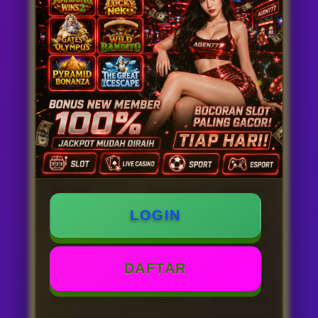
digital yang menghadirkan berbagai artikel
mengenai inovasi teknologi, perkembangan
platform interaktif, serta dinamika industri
hiburan digital yang terus mengalami
perubahan. Setiap materi disusun secara
orisinal dengan pendekatan yang informatif,
ringkas, dan mudah dipahami sehingga dapat
menjadi referensi bagi pembaca yang ingin
memperluas wawasan mengenai dunia game
modern. Beragam pembahasan meliputi
teknologi grafis, pengalaman pengguna,
desain antarmuka, performa sistem, hingga
LOGIN
tren pengembangan yang membentuk
ekosistem game digital saat ini. Dengan
tampilan yang responsif, navigasi yang intuitif,
DAFTAR
serta pembaruan konten secara berkala,
AGEN777 memberikan pengalaman