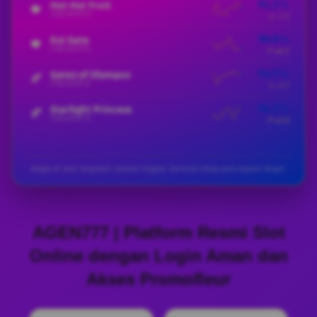
HABANERO
↘ -3.9
90.8%
Koi Gate
🍁
HABANERO
↗ +0.2
94.5%
Gates of Olympus
🍂
PRAGMATIC
↘ -0.5
96.2%
Starlight Princess
🍂
PRAGMATIC
↗ +2.6
87.4%
Sweet Bonanza
🍂
PRAGMATIC
↘ -10.0
87.5%
Mahjong Ways 2
🌿
Angka di atas hanyalah catatan ringkas; bermain tetap perlu kepala dingin.
PG SOFT
↘ -10.1
85.4%
Lucky Neko
🌿
PG SOFT
↘ -2.4
AGEN777 | Platform Resmi Slot
87.4%
Treasures of Aztec
🌿
PG SOFT
↘ -4.7
Online dengan Login Aman dan
92.2%
Hot Hot Fruit
🍁
Akses Promofleur
HABANERO
↘ -3.9
90.8%
Koi Gate
🍁
HABANERO
↗ +0.2