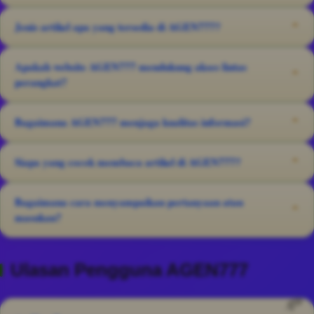
AGEN777 bertujuan menyediakan informasi yang akurat dan mudah
Jenis artikel apa yang tersedia di AGEN777?
⌃
dipahami mengenai perkembangan game digital, teknologi interaktif,
inovasi platform, serta berbagai tren terbaru dalam industri hiburan
Pengunjung dapat menemukan berbagai artikel mengenai teknologi
Apakah website AGEN777 mendukung akses lintas
digital.
⌃
game, pembaruan fitur, desain antarmuka, pengalaman pengguna,
perangkat?
perkembangan visual, serta pembahasan mengenai inovasi yang terus
berkembang dalam ekosistem game digital.
Ya. Seluruh halaman telah dirancang responsif sehingga dapat diakses
Bagaimana AGEN777 menjaga kualitas informasi?
⌃
dengan baik melalui desktop, laptop, tablet, maupun smartphone tanpa
mengurangi kenyamanan saat membaca.
Seluruh konten ditulis secara orisinal, diperiksa sebelum
Siapa yang cocok membaca artikel di AGEN777?
⌃
dipublikasikan, dan diperbarui secara berkala agar tetap sesuai dengan
perkembangan teknologi dan informasi terbaru di dunia game digital.
Konten AGEN777 ditujukan untuk pembaca yang ingin memperluas
Bagaimana cara menyampaikan pertanyaan atau
⌃
wawasan mengenai perkembangan teknologi game digital, baik pemula,
masukan?
penggemar game, maupun masyarakat yang tertarik dengan industri
hiburan interaktif.
Pengunjung dapat menggunakan halaman kontak resmi untuk
Ulasan Pengguna AGEN777
mengirimkan pertanyaan, saran, maupun masukan. Setiap pesan akan
dipelajari sebagai bagian dari komitmen AGEN777 dalam
meningkatkan kualitas konten dan pengalaman pengguna.