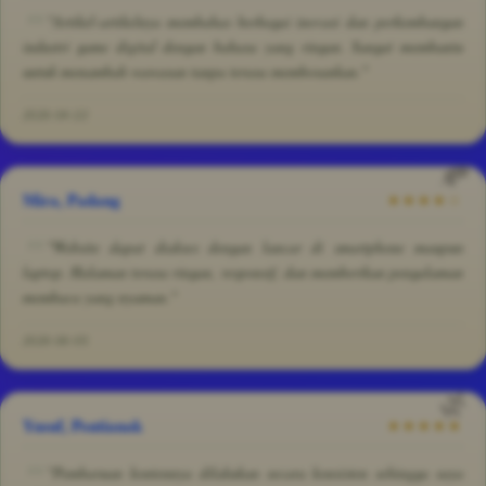
"Artikel-artikelnya membahas berbagai inovasi dan perkembangan
industri game digital dengan bahasa yang ringan. Sangat membantu
untuk menambah wawasan tanpa terasa membosankan."
2026-04-22
Mira, Padang
★★★★☆
"Website dapat diakses dengan lancar di smartphone maupun
laptop. Halaman terasa ringan, responsif, dan memberikan pengalaman
membaca yang nyaman."
2026-06-05
Yusuf, Pontianak
★★★★★
"Pembaruan kontennya dilakukan secara konsisten sehingga saya