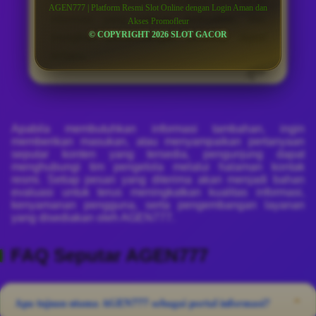
membaca yang nyaman sekaligus menyajikan
AGEN777 | Platform Resmi Slot Online dengan Login Aman dan
informasi yang relevan, berkualitas, dan
Akses Promofleur
© COPYRIGHT 2026 SLOT GACOR
mengikuti perkembangan teknologi digital
terbaru.
Apabila membutuhkan informasi tambahan, ingin
memberikan masukan, atau menyampaikan pertanyaan
seputar konten yang tersedia, pengunjung dapat
menghubungi tim pengelola melalui halaman kontak
resmi. Setiap pesan yang diterima akan menjadi bahan
evaluasi untuk terus meningkatkan kualitas informasi,
kenyamanan pengguna, serta pengembangan layanan
yang disediakan oleh AGEN777.
FAQ Seputar AGEN777
Apa tujuan utama AGEN777 sebagai portal informasi?
⌃