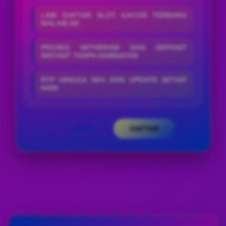
LINK DAFTAR SLOT GACOR TERBARU
MALAM INI
PROSES WITHDRAW DAN DEPOSIT
INSTANT TANPA HAMBATAN
RTP HINGGA 98% DAN UPDATE SETIAP
HARI
LOGIN
DAFTAR
Layer Popup Close