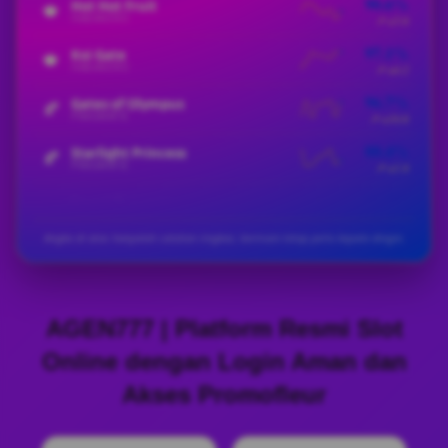
↗ +5.6
97.1%
Koi Gate
🍁
HABANERO
↗ +0.2
96.7%
Gates of Olympus
🍂
PRAGMATIC
↗ +10.6
88.4%
Starlight Princess
🍂
PRAGMATIC
↗ +1.8
94.7%
Sweet Bonanza
🍂
PRAGMATIC
↗ +0.7
91.5%
Mahjong Ways 2
🌿
Angka di atas hanyalah catatan ringkas; bermain tetap perlu kepala dingin.
PG SOFT
↘ -5.4
97.5%
Lucky Neko
🌿
PG SOFT
↗ +0.1
AGEN777 | Platform Resmi Slot
98.0%
Treasures of Aztec
🌿
PG SOFT
↗ +12.4
Online dengan Login Aman dan
90.6%
Hot Hot Fruit
🍁
Akses Promofleur
HABANERO
↗ +5.6
97.1%
Koi Gate
🍁
HABANERO
↗ +0.2