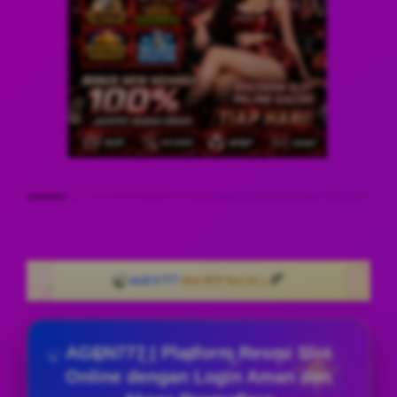
🍃
🍂
AGEN777
lihat RTP hari ini ↓
·
AGEN777 | Platform Resmi Slot
Online dengan Login Aman dan