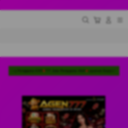
Skip
to
content
Cari
Troli
Login
Navigation
Buka Info Lebih Lanjut
na 4.9/5
777 Juta Pengguna Aktif
Layanan Support 24/7