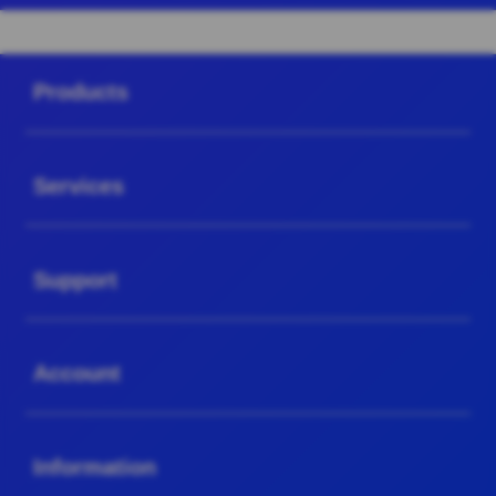
Buka
Footer Navigation
Products
Buka
Services
Buka
Support
Buka
Account
Buka
Information