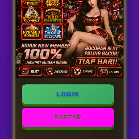
digital yang menghadirkan berbagai artikel
mengenai inovasi teknologi, perkembangan
platform interaktif, serta dinamika industri
hiburan digital yang terus mengalami
perubahan. Setiap materi disusun secara
orisinal dengan pendekatan yang informatif,
ringkas, dan mudah dipahami sehingga dapat
menjadi referensi bagi pembaca yang ingin
memperluas wawasan mengenai dunia game
modern. Beragam pembahasan meliputi
teknologi grafis, pengalaman pengguna,
desain antarmuka, performa sistem, hingga
LOGIN
tren pengembangan yang membentuk
ekosistem game digital saat ini. Dengan
tampilan yang responsif, navigasi yang intuitif,
DAFTAR
serta pembaruan konten secara berkala,
AGEN777 memberikan pengalaman