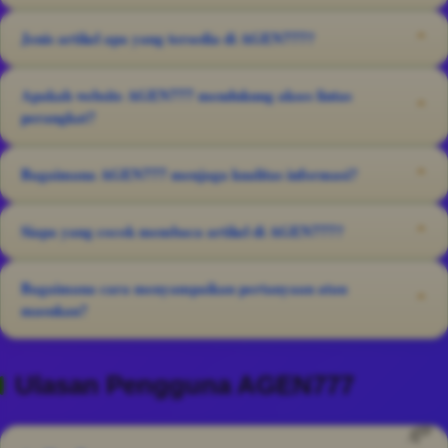
AGEN777 bertujuan menyediakan informasi yang akurat dan mudah
Jenis artikel apa yang tersedia di AGEN777?
⌃
dipahami mengenai perkembangan game digital, teknologi interaktif,
inovasi platform, serta berbagai tren terbaru dalam industri hiburan
Pengunjung dapat menemukan berbagai artikel mengenai teknologi
Apakah website AGEN777 mendukung akses lintas
digital.
⌃
game, pembaruan fitur, desain antarmuka, pengalaman pengguna,
perangkat?
perkembangan visual, serta pembahasan mengenai inovasi yang terus
berkembang dalam ekosistem game digital.
Ya. Seluruh halaman telah dirancang responsif sehingga dapat diakses
Bagaimana AGEN777 menjaga kualitas informasi?
⌃
dengan baik melalui desktop, laptop, tablet, maupun smartphone tanpa
mengurangi kenyamanan saat membaca.
Seluruh konten ditulis secara orisinal, diperiksa sebelum
Siapa yang cocok membaca artikel di AGEN777?
⌃
dipublikasikan, dan diperbarui secara berkala agar tetap sesuai dengan
perkembangan teknologi dan informasi terbaru di dunia game digital.
Konten AGEN777 ditujukan untuk pembaca yang ingin memperluas
Bagaimana cara menyampaikan pertanyaan atau
⌃
wawasan mengenai perkembangan teknologi game digital, baik pemula,
masukan?
penggemar game, maupun masyarakat yang tertarik dengan industri
hiburan interaktif.
Pengunjung dapat menggunakan halaman kontak resmi untuk
Ulasan Pengguna AGEN777
mengirimkan pertanyaan, saran, maupun masukan. Setiap pesan akan
dipelajari sebagai bagian dari komitmen AGEN777 dalam
meningkatkan kualitas konten dan pengalaman pengguna.