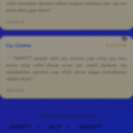
selalu menemukan informasi terbaru mengenai teknologi, fitur, dan tren
dalam dunia game digital."
2026-05-14
Lia, Cirebon
★★★★★
"AGEN777 menjadi salah satu referensi yang sering saya baca
karena setiap artikel disusun secara rapi, mudah dipahami, dan
menghadirkan informasi yang selalu relevan dengan perkembangan
industri digital."
2026-04-08
© 2026 AGEN777. All rights reserved.
AGEN777
>
SLOT
>
AGEN777