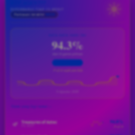
RTP AGEN777
DIPERBARUI TIAP 15 MENIT
Pantauan terakhir
00:59
RATA-RATA HARI INI
94.3%
92.3%
Gates of Olympus
🍂
PRAGMATIC
↗ +7.1
dari 8 game pilihan
94.2%
Starlight Princess
🍂
PRAGMATIC
↘ -3.3
Panas hari ini
97.9%
↗ +2.8 sejak jam lalu
Sweet Bonanza
🍂
PRAGMATIC
↗ +9.7
89.4%
Mahjong Ways 2
🌿
PG SOFT
↘ -5.8
9 Agustus 2026
97.6%
Lucky Neko
🌿
PG SOFT
↗ +3.4
Game yang lagi ramai —
94.8%
Treasures of Aztec
🌿
PG SOFT
↗ +1.9
91.0%
Hot Hot Fruit
🍁
HABANERO
↘ -0.2