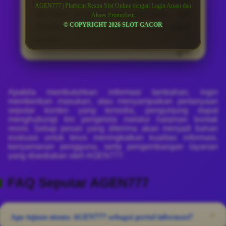
membaca yang nyaman sekaligus menyajikan
AGEN777 | Platform Resmi Slot Online dengan Login Aman dan
informasi yang relevan, berkualitas, dan
Akses Promofleur
© COPYRIGHT 2026 SLOT GACOR
mengikuti perkembangan teknologi digital
terbaru.
Apabila membutuhkan informasi tambahan, ingin
memberikan masukan, atau menyampaikan pertanyaan
seputar konten yang tersedia, pengunjung dapat
menghubungi tim pengelola melalui halaman kontak
resmi. Setiap pesan yang diterima akan menjadi bahan
evaluasi untuk terus meningkatkan kualitas informasi,
kenyamanan pengguna, serta pengembangan layanan
yang disediakan oleh AGEN777.
FAQ Seputar AGEN777
Apa tujuan utama AGEN777 sebagai portal informasi?
⌃