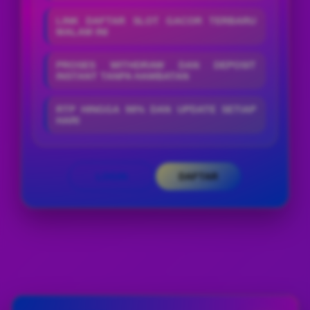
LINK DAFTAR SLOT GACOR TERBARU
MALAM INI
PROSES WITHDRAW DAN DEPOSIT
INSTANT TANPA HAMBATAN
RTP HINGGA 98% DAN UPDATE SETIAP
HARI
LOGIN
DAFTAR
Layer Popup Close