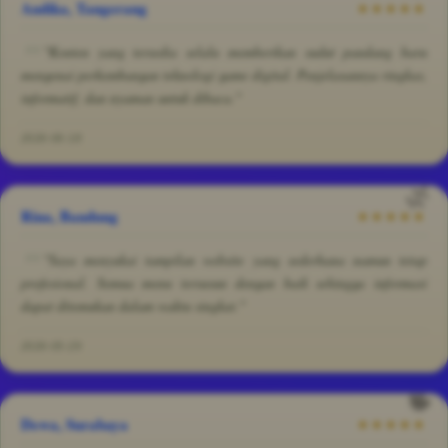
Andika, Tangerang
★★★★★
"Konten yang tersedia selalu memberikan sudut pandang baru
mengenai perkembangan teknologi game digital. Penjelasannya ringkas,
informatif, dan nyaman untuk dibaca."
2026-06-18
Rina, Bandung
★★★★★
"Saya menyukai tampilan website yang sederhana namun tetap
profesional. Semua menu tersusun dengan baik sehingga informasi
dapat ditemukan dalam waktu singkat."
2026-05-29
Dewa, Surabaya
★★★★★