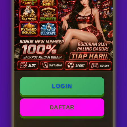
digital yang menghadirkan berbagai artikel
mengenai inovasi teknologi, perkembangan
platform interaktif, serta dinamika industri
hiburan digital yang terus mengalami
perubahan. Setiap materi disusun secara
orisinal dengan pendekatan yang informatif,
ringkas, dan mudah dipahami sehingga dapat
menjadi referensi bagi pembaca yang ingin
memperluas wawasan mengenai dunia game
modern. Beragam pembahasan meliputi
teknologi grafis, pengalaman pengguna,
desain antarmuka, performa sistem, hingga
LOGIN
tren pengembangan yang membentuk
ekosistem game digital saat ini. Dengan
tampilan yang responsif, navigasi yang intuitif,
DAFTAR
serta pembaruan konten secara berkala,
AGEN777 memberikan pengalaman