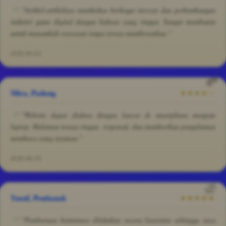
"Artikel-artikelnya membahas berbagai inovasi dan perkembangan
industri game digital dengan bahasa yang ringan. Sangat membantu
untuk menambah wawasan tanpa terasa membosankan."
2026-04-22
Mira, Padang
★★★★☆
"Website dapat diakses dengan lancar di smartphone maupun
laptop. Halaman terasa ringan, responsif, dan memberikan pengalaman
membaca yang nyaman."
2026-06-05
Yusuf, Pontianak
★★★★★
"Pembaruan kontennya dilakukan secara konsisten sehingga saya