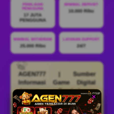
PENILAIAN
MINIMAL DEPOSIT
PENGGUNA
10.000 Ribu
17 JUTA
PENGGUNA
MINIMAL WITHDRAW
LAYANAN SUPPORT
25.000 Ribu
24/7
AGEN777 | Sumber
Informasi Game Digital
dengan Pembahasan
Modern dan Informatif
AGEN777
merupakan portal informasi game