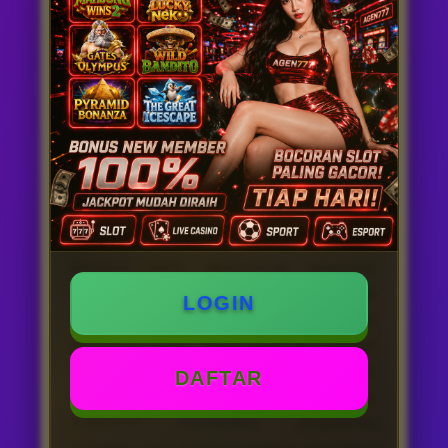
digital yang menghadirkan berbagai artikel
mengenai inovasi teknologi, perkembangan
platform interaktif, serta dinamika industri
hiburan digital yang terus mengalami
perubahan. Setiap materi disusun secara
orisinal dengan pendekatan yang informatif,
ringkas, dan mudah dipahami sehingga dapat
menjadi referensi bagi pembaca yang ingin
memperluas wawasan mengenai dunia game
modern. Beragam pembahasan meliputi
teknologi grafis, pengalaman pengguna,
desain antarmuka, performa sistem, hingga
LOGIN
tren pengembangan yang membentuk
ekosistem game digital saat ini. Dengan
tampilan yang responsif, navigasi yang intuitif,
DAFTAR
serta pembaruan konten secara berkala,
AGEN777 memberikan pengalaman