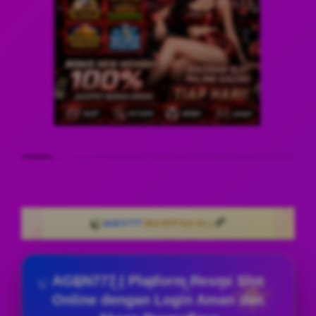
🍃
🍂
AGEN777
lihat RTP hari ini ↓
·
AGEN777 | Platform Resmi Slot
Online dengan Login Aman dan