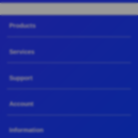
Buka
Footer Navigation
Products
Buka
Services
Buka
Support
Buka
Account
Buka
Information