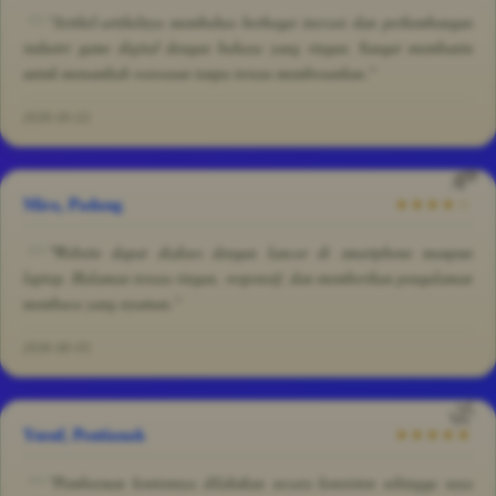
"Artikel-artikelnya membahas berbagai inovasi dan perkembangan
industri game digital dengan bahasa yang ringan. Sangat membantu
untuk menambah wawasan tanpa terasa membosankan."
2026-04-22
Mira, Padang
★★★★☆
"Website dapat diakses dengan lancar di smartphone maupun
laptop. Halaman terasa ringan, responsif, dan memberikan pengalaman
membaca yang nyaman."
2026-06-05
Yusuf, Pontianak
★★★★★
"Pembaruan kontennya dilakukan secara konsisten sehingga saya