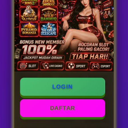
digital yang menghadirkan berbagai artikel
mengenai inovasi teknologi, perkembangan
platform interaktif, serta dinamika industri
hiburan digital yang terus mengalami
perubahan. Setiap materi disusun secara
orisinal dengan pendekatan yang informatif,
ringkas, dan mudah dipahami sehingga dapat
menjadi referensi bagi pembaca yang ingin
memperluas wawasan mengenai dunia game
modern. Beragam pembahasan meliputi
teknologi grafis, pengalaman pengguna,
desain antarmuka, performa sistem, hingga
LOGIN
tren pengembangan yang membentuk
ekosistem game digital saat ini. Dengan
tampilan yang responsif, navigasi yang intuitif,
DAFTAR
serta pembaruan konten secara berkala,
AGEN777 memberikan pengalaman