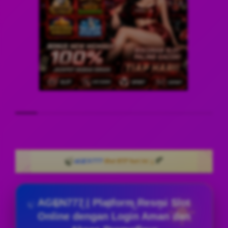
🍃
🍂
AGEN777
lihat RTP hari ini ↓
·
AGEN777 | Platform Resmi Slot
Online dengan Login Aman dan