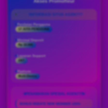
Akses Promofleur
INFORMASI SITUS AGEN777
Penilaian Pengguna
17 JUTA PENGGUNA
Minimal Deposit
Rp 10.000
Layanan Support
24/7
Platform
Multi-Device
PENAWARAN SPESIAL AGEN777
BONUS REBATE NEW MEMBER 100%