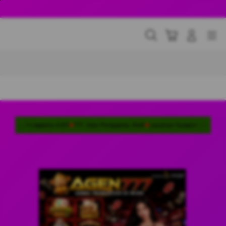
Skip
to
content
Cari
Troli
Login
Navigation
Buka Info Lebih Lanjut
 4.9/5
777 Juta Pengguna Aktif
Layanan Support 24/7