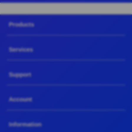
Buka
Footer Navigation
Products
Buka
Services
Buka
Support
Buka
Account
Buka
Information