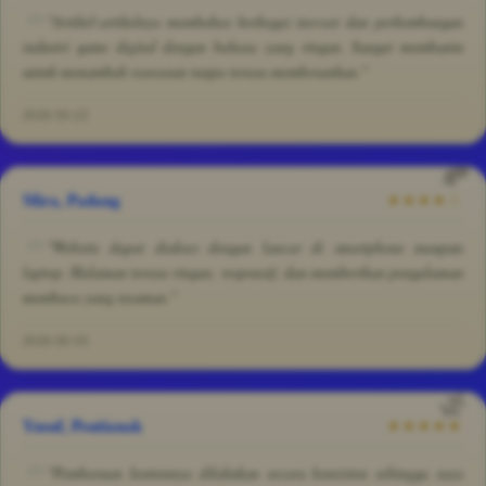
"Artikel-artikelnya membahas berbagai inovasi dan perkembangan
industri game digital dengan bahasa yang ringan. Sangat membantu
untuk menambah wawasan tanpa terasa membosankan."
2026-04-22
Mira, Padang
★★★★☆
"Website dapat diakses dengan lancar di smartphone maupun
laptop. Halaman terasa ringan, responsif, dan memberikan pengalaman
membaca yang nyaman."
2026-06-05
Yusuf, Pontianak
★★★★★
"Pembaruan kontennya dilakukan secara konsisten sehingga saya