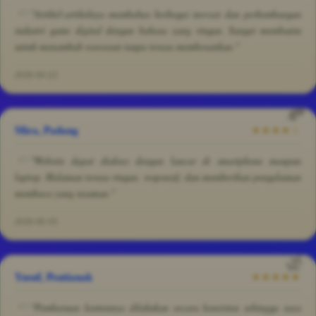
"Artikel-artikelnya membahas berbagai inovasi dan perkembangan
industri game digital dengan bahasa yang ringan. Sangat membantu
untuk menambah wawasan tanpa terasa membosankan."
2026-04-22
Mira, Padang
★★★★☆
"Website dapat diakses dengan lancar di smartphone maupun
laptop. Halaman terasa ringan, responsif, dan memberikan pengalaman
membaca yang nyaman."
2026-06-05
Yusuf, Pontianak
★★★★★
"Pembaruan kontennya dilakukan secara konsisten sehingga saya