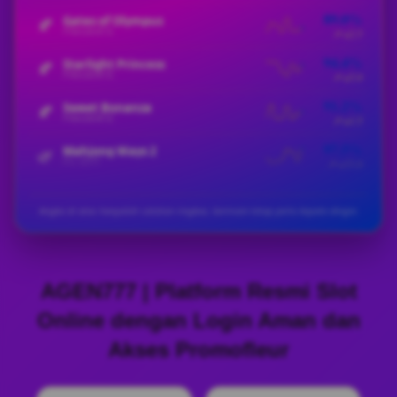
89.0%
Gates of Olympus
🍂
PRAGMATIC
↗ +2.5
94.4%
Starlight Princess
🍂
PRAGMATIC
↗ +5.9
91.2%
Sweet Bonanza
🍂
PRAGMATIC
↗ +1.5
97.5%
Mahjong Ways 2
🌿
PG SOFT
↗ +11.0
86.6%
Lucky Neko
🌿
PG SOFT
↘ -11.0
Angka di atas hanyalah catatan ringkas; bermain tetap perlu kepala dingin.
91.9%
Treasures of Aztec
🌿
PG SOFT
↗ +0.8
96.3%
Hot Hot Fruit
🍁
HABANERO
↗ +7.7
AGEN777 | Platform Resmi Slot
85.6%
Koi Gate
🍁
Online dengan Login Aman dan
HABANERO
↘ -3.0
Akses Promofleur