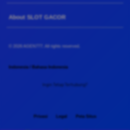
Buka
About SLOT GACOR
© 2026 AGEN777. All rights reserved.
Indonesia / Bahasa Indonesia
Ingin Tetap Terhubung?
Privasi
Legal
Peta Situs