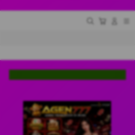
Skip
to
content
Cari
Troli
Login
Navigation
Buka Info Lebih Lanjut