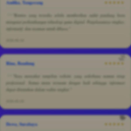
Andika, Tangerang
★★★★★
"Konten yang tersedia selalu memberikan sudut pandang baru
mengenai perkembangan teknologi game digital. Penjelasannya ringkas,
informatif, dan nyaman untuk dibaca."
2026-06-18
Rina, Bandung
★★★★★
"Saya menyukai tampilan website yang sederhana namun tetap
profesional. Semua menu tersusun dengan baik sehingga informasi
dapat ditemukan dalam waktu singkat."
2026-05-29
Dewa, Surabaya
★★★★★