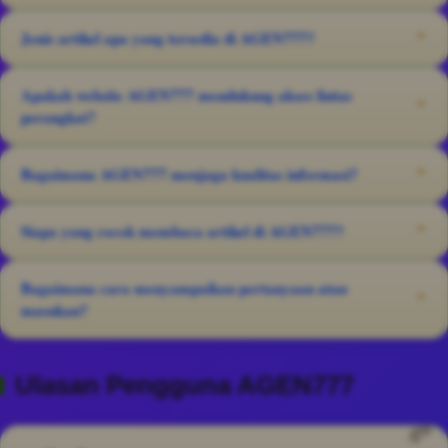
AGEN777 bertujuan menyediakan informasi yang akurat dan mudah
Jenis artikel apa yang tersedia di AGEN777?
⌃
dipahami mengenai perkembangan game digital, teknologi interaktif,
inovasi platform, serta berbagai tren terbaru dalam industri hiburan
Pengunjung dapat menemukan berbagai artikel mengenai teknologi
Apakah website AGEN777 mendukung akses lintas
digital.
⌃
game, pembaruan fitur, desain antarmuka, pengalaman pengguna,
perangkat?
perkembangan visual, serta pembahasan mengenai inovasi yang terus
berkembang dalam ekosistem game digital.
Ya. Seluruh halaman telah dirancang responsif sehingga dapat diakses
Bagaimana AGEN777 menjaga kualitas informasi?
⌃
dengan baik melalui desktop, laptop, tablet, maupun smartphone tanpa
mengurangi kenyamanan saat membaca.
Seluruh konten ditulis secara orisinal, diperiksa sebelum
Siapa yang cocok membaca artikel di AGEN777?
⌃
dipublikasikan, dan diperbarui secara berkala agar tetap sesuai dengan
perkembangan teknologi dan informasi terbaru di dunia game digital.
Konten AGEN777 ditujukan untuk pembaca yang ingin memperluas
Bagaimana cara menyampaikan pertanyaan atau
⌃
wawasan mengenai perkembangan teknologi game digital, baik pemula,
masukan?
penggemar game, maupun masyarakat yang tertarik dengan industri
hiburan interaktif.
Pengunjung dapat menggunakan halaman kontak resmi untuk
Ulasan Pengguna AGEN777
mengirimkan pertanyaan, saran, maupun masukan. Setiap pesan akan
dipelajari sebagai bagian dari komitmen AGEN777 dalam
meningkatkan kualitas konten dan pengalaman pengguna.