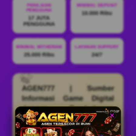
HABANERO
↗ +7.1
PENILAIAN
MINIMAL DEPOSIT
PENGGUNA
10.000 Ribu
17 JUTA
PENGGUNA
MINIMAL WITHDRAW
LAYANAN SUPPORT
25.000 Ribu
24/7
AGEN777 | Sumber
Informasi Game Digital
dengan Pembahasan
Modern dan Informatif
AGEN777
merupakan portal informasi game