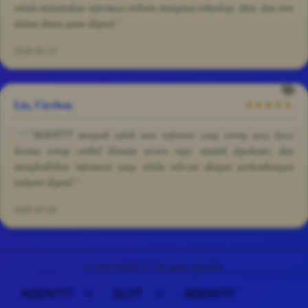
selalu menemukan informasi terbaru mengenai teknologi, fitur, dan tren
dalam dunia game digital."
2026-05-14
Lia, Cirebon
★★★★★
"AGEN777 menjadi salah satu referensi yang sering saya baca
karena setiap artikel disusun secara rapi, mudah dipahami, dan
menghadirkan informasi yang selalu relevan dengan perkembangan
industri digital."
2026-04-08
© 2026 AGEN777. All rights reserved.
AGEN777
>
SLOT
>
AGEN777