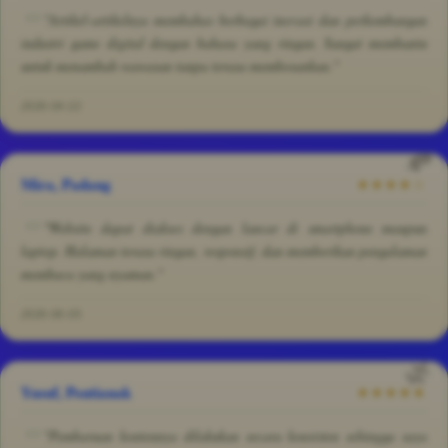
"Artikel-artikelnya membahas berbagai inovasi dan perkembangan
industri game digital dengan bahasa yang ringan. Sangat membantu
untuk menambah wawasan tanpa terasa membosankan."
2026-04-22
Mira, Padang
★★★★☆
"Website dapat diakses dengan lancar di smartphone maupun
laptop. Halaman terasa ringan, responsif, dan memberikan pengalaman
membaca yang nyaman."
2026-06-05
Yusuf, Pontianak
★★★★★
"Pembaruan kontennya dilakukan secara konsisten sehingga saya