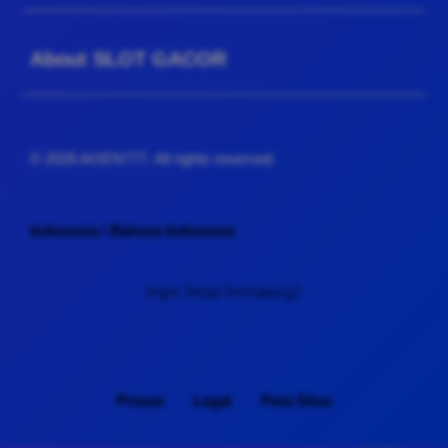
Buka
About SLOT GACOR
© 2026 AGEN777. All rights reserved.
Indonesia / Bahasa Indonesia
Ingin Tetap Terhubung?
Privasi
Legal
Peta Situs