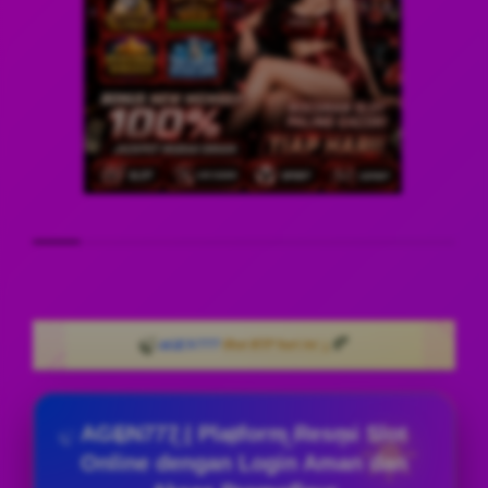
🍂
🍃
AGEN777
lihat RTP hari ini ↓
·
AGEN777 | Platform Resmi Slot
Online dengan Login Aman dan