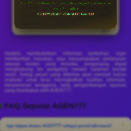
membaca yang nyaman sekaligus menyajikan
AGEN777 | Platform Resmi Slot Online dengan Login Aman dan
informasi yang relevan, berkualitas, dan
Akses Promofleur
© COPYRIGHT 2026 SLOT GACOR
mengikuti perkembangan teknologi digital
terbaru.
Apabila membutuhkan informasi tambahan, ingin
memberikan masukan, atau menyampaikan pertanyaan
seputar konten yang tersedia, pengunjung dapat
menghubungi tim pengelola melalui halaman kontak
resmi. Setiap pesan yang diterima akan menjadi bahan
evaluasi untuk terus meningkatkan kualitas informasi,
kenyamanan pengguna, serta pengembangan layanan
yang disediakan oleh AGEN777.
FAQ Seputar AGEN777
Apa tujuan utama AGEN777 sebagai portal informasi?
⌃