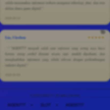
selalu menemukan informasi terbaru mengenai teknologi, fitur, dan tren
dalam dunia game digital."
2026-05-14
Lia, Cirebon
★★★★★
"AGEN777 menjadi salah satu referensi yang sering saya baca
karena setiap artikel disusun secara rapi, mudah dipahami, dan
menghadirkan informasi yang selalu relevan dengan perkembangan
industri digital."
2026-04-08
© 2026 AGEN777. All rights reserved.
AGEN777
>
SLOT
>
AGEN777