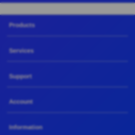
Buka
Footer Navigation
Products
Buka
Services
Buka
Support
Buka
Account
Buka
Information