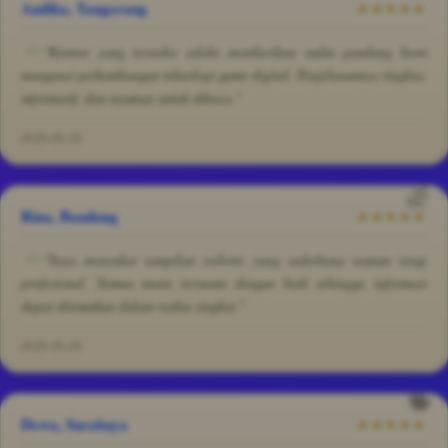
Andika, Tangerang
★★★★★
"Konten yang tersedia selalu memberikan sudut pandang baru
mengenai perkembangan teknologi game digital. Penjelasannya ringkas,
informatif, dan nyaman untuk dibaca."
2026-06-18
Rina, Bandung
★★★★★
"Saya menyukai tampilan website yang sederhana namun tetap
profesional. Semua menu tersusun dengan baik sehingga informasi
dapat ditemukan dalam waktu singkat."
2026-05-29
Dewa, Surabaya
★★★★★