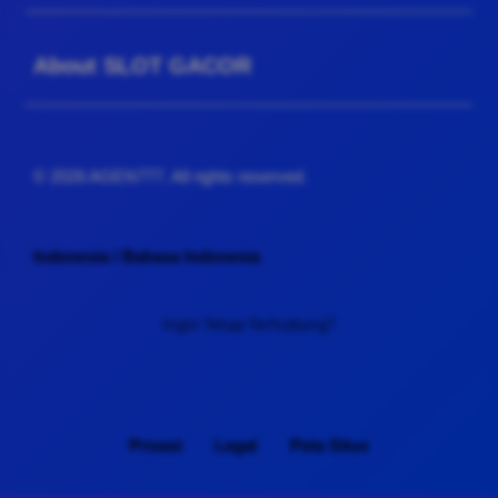
Buka
About SLOT GACOR
© 2026 AGEN777. All rights reserved.
Indonesia / Bahasa Indonesia
Ingin Tetap Terhubung?
Privasi
Legal
Peta Situs