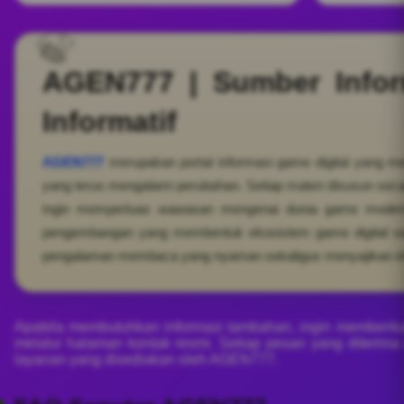
AGEN777 | Sumber Info
Informatif
AGEN777
merupakan portal informasi game digital yang meng
yang terus mengalami perubahan. Setiap materi disusun seca
ingin memperluas wawasan mengenai dunia game modern. 
pengembangan yang membentuk ekosistem game digital saat
pengalaman membaca yang nyaman sekaligus menyajikan inform
Apabila membutuhkan informasi tambahan, ingin memberik
melalui halaman kontak resmi. Setiap pesan yang diterim
layanan yang disediakan oleh AGEN777.