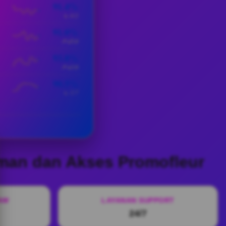
↘ -0.2
91.0%
↗ +5.0
93.8%
↗ +3.0
90.5%
↘ -2.7
87.6%
↘ -4.9
86.8%
↘ -1.6
95.3%
Aman dan Akses Promofleur
↗ +6.0
86.3%
↘ -6.4
AW
LAYANAN SUPPORT
91.4%
↘ -0.2
24/7