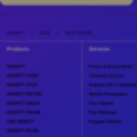
AGEN777
>
SLOT
>
SLOT GACOR
Footer Navigation
Products
Services
AGEN777
Promo & Bonus Harian
AGEN777 LOGIN
Turnamen & Event
AGEN777 SITUS
Program VIP & Cashbac
AGEN777 DAFTAR
Metode Pembayaran
AGEN777 GACOR
Fitur Deposit
AGEN777 ONLINE
Fitur Withdraw
LINK AGEN777
Program Referral
AGEN777 RESMI