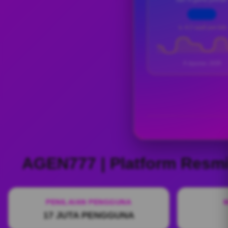
Stabil
↘ -0.2 sejak jam lalu
8 Agustus 2026
AGEN777 | Platform Resmi
PENILAIAN PENGGUNA
17 JUTA PENGGUNA