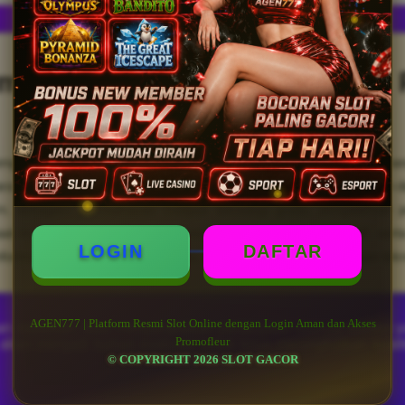
Koi Gate
🍁
HABANERO
rmasi Game Digital dengan
hadirkan berbagai artikel mengenai inovasi teknologi, perkembangan 
ra orisinal dengan pendekatan yang informatif, ringkas, dan mudah 
Beragam pembahasan meliputi teknologi grafis, pengalaman pe
 ini. Dengan tampilan yang responsif, navigasi yang intuitif, s
LOGIN
DAFTAR
asi yang relevan, berkualitas, dan mengikuti perkembangan teknolo
AGEN777 | Platform Resmi Slot Online dengan Login Aman dan Akses
an masukan, atau menyampaikan pertanyaan seputar konten ya
Promofleur
a akan menjadi bahan evaluasi untuk terus meningkatkan kua
© COPYRIGHT 2026 SLOT GACOR