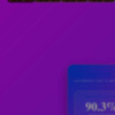
Layer Popup Close
RTP AGEN777
DIPERBARUI TIAP 15 ME
RATA-RATA HARI I
90.3
dari 8 game pilihan