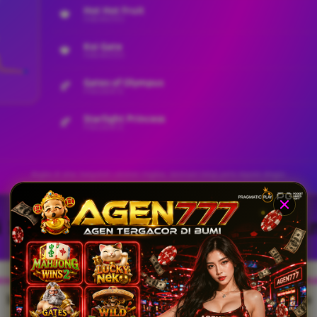
🍁
HABANERO
Koi Gate
🍁
HABANERO
Gates of Olympus
🍂
PRAGMATIC
Starlight Princess
🍂
PRAGMATIC
Sweet Bonanza
🍂
PRAGMATIC
Angka di atas hanyalah catatan ringkas; bermain tetap perlu kepala dingin.
Mahjong Ways 2
🌿
PG SOFT
Lucky Neko
🌿
 Slot Online dengan Login 
PG SOFT
Treasures of Aztec
🌿
PG SOFT
MINIMAL DEPOSIT
MINIMAL WITHDR
Hot Hot Fruit
🍁
HABANERO
10.000 Ribu
25.000 Ribu