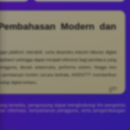
91.0%
↗ +5.0
 Pembahasan Modern dan
platform interaktif, serta dinamika industri hiburan digital
dipahami sehingga dapat menjadi referensi bagi pembaca yang
ngguna, desain antarmuka, performa sistem, hingga tren
erta pembaruan konten secara berkala, AGEN777 memberikan
gi digital terbaru.
ng tersedia, pengunjung dapat menghubungi tim pengelola
litas informasi, kenyamanan pengguna, serta pengembangan