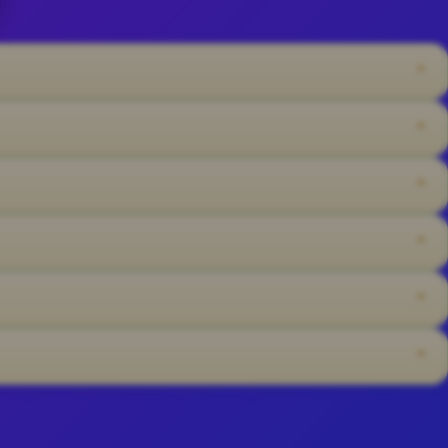
⌃
erta berbagai tren terbaru dalam industri hiburan digital.
⌃
isual, serta pembahasan mengenai inovasi yang terus berkembang dalam
⌃
ngi kenyamanan saat membaca.
⌃
dan informasi terbaru di dunia game digital.
⌃
 maupun masyarakat yang tertarik dengan industri hiburan interaktif.
⌃
 bagian dari komitmen AGEN777 dalam meningkatkan kualitas konten dan