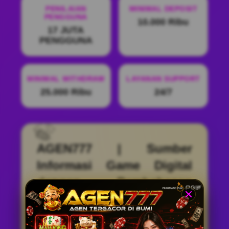
93.7%
Lucky Neko
🌿
PENILAIAN
MINIMAL DEPOSIT
PG SOFT
↗ +8.6
PENGGUNA
10.000 Ribu
17 JUTA
88.4%
Treasures of Aztec
🌿
PG SOFT
PENGGUNA
↘ -5.2
96.5%
Hot Hot Fruit
🍁
HABANERO
↗ +10.2
MINIMAL WITHDRAW
LAYANAN SUPPORT
85.4%
Koi Gate
🍁
HABANERO
↘ -5.7
25.000 Ribu
24/7
AGEN777 | Sumber
Informasi Game Digital
dengan Pembahasan
Modern dan Informatif
AGEN777
merupakan portal informasi game