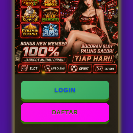
digital yang menghadirkan berbagai artikel
mengenai inovasi teknologi, perkembangan
platform interaktif, serta dinamika industri
hiburan digital yang terus mengalami
perubahan. Setiap materi disusun secara
orisinal dengan pendekatan yang informatif,
ringkas, dan mudah dipahami sehingga dapat
menjadi referensi bagi pembaca yang ingin
memperluas wawasan mengenai dunia game
modern. Beragam pembahasan meliputi
teknologi grafis, pengalaman pengguna,
desain antarmuka, performa sistem, hingga
LOGIN
tren pengembangan yang membentuk
ekosistem game digital saat ini. Dengan
tampilan yang responsif, navigasi yang intuitif,
DAFTAR
serta pembaruan konten secara berkala,
AGEN777 memberikan pengalaman