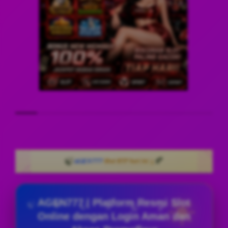
🍂
🍃
AGEN777
lihat RTP hari ini ↓
·
AGEN777 | Platform Resmi Slot
Online dengan Login Aman dan