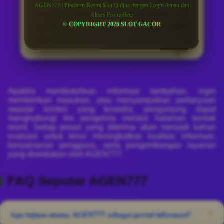
membaca yang nyaman sekaligus menyajikan
AGEN777 | Platform Resmi Slot Online dengan Login Aman dan
informasi yang relevan, berkualitas, dan
Akses Promofleur
© COPYRIGHT 2026 SLOT GACOR
mengikuti perkembangan teknologi digital
terbaru.
Apabila membutuhkan informasi tambahan, ingin
memberikan masukan, atau menyampaikan pertanyaan
seputar konten yang tersedia, pengunjung dapat
menghubungi tim pengelola melalui halaman kontak
resmi. Setiap pesan yang diterima akan menjadi bahan
evaluasi untuk terus meningkatkan kualitas informasi,
kenyamanan pengguna, serta pengembangan layanan
yang disediakan oleh AGEN777.
FAQ Seputar AGEN777
Apa tujuan utama AGEN777 sebagai portal informasi?
⌃