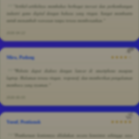
"Artikel-artikelnya membahas berbagai inovasi dan perkembangan
industri game digital dengan bahasa yang ringan. Sangat membantu
untuk menambah wawasan tanpa terasa membosankan."
2026-04-22
Mira, Padang
★★★★☆
"Website dapat diakses dengan lancar di smartphone maupun
laptop. Halaman terasa ringan, responsif, dan memberikan pengalaman
membaca yang nyaman."
2026-06-05
Yusuf, Pontianak
★★★★★
"Pembaruan kontennya dilakukan secara konsisten sehingga saya