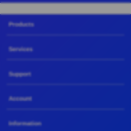
Buka
Footer Navigation
Products
Buka
Services
Buka
Support
Buka
Account
Buka
Information