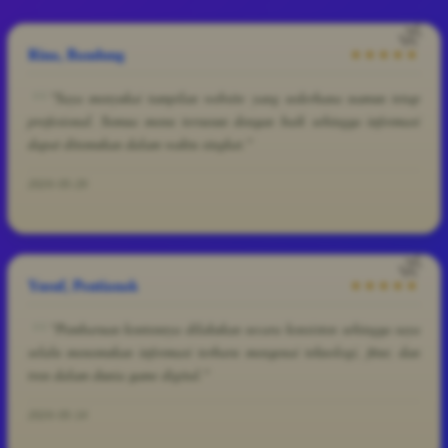
Rina, Bandung
★★★★★
"Saya menyukai tampilan website yang sederhana namun tetap
profesional. Semua menu tersusun dengan baik sehingga informasi
dapat ditemukan dalam waktu singkat."
2026-05-29
Yusuf, Pontianak
★★★★★
"Pembaruan kontennya dilakukan secara konsisten sehingga saya
selalu menemukan informasi terbaru mengenai teknologi, fitur, dan
tren dalam dunia game digital."
2026-05-14