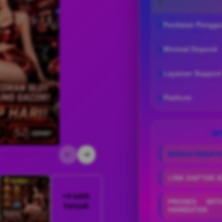
Penilaian Pengg
Minimal Deposit
Layanan Support
Platform
P
Sebelumnya
Berikutnya
BONUS REBATE
LINK DAFTAR 
+4 lebih
PROSES WIT
banyak
HAMBATAN