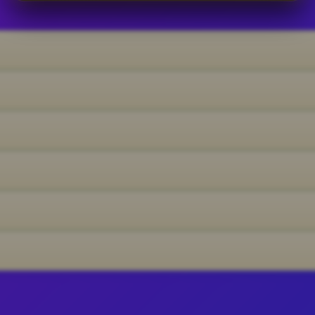
engenai perkembangan game digital, teknologi interaktif, inovasi platform, s
, pembaruan fitur, desain antarmuka, pengalaman pengguna, perkembangan v
ngan baik melalui desktop, laptop, tablet, maupun smartphone tanpa mengura
dan diperbarui secara berkala agar tetap sesuai dengan perkembangan teknologi 
engenai perkembangan teknologi game digital, baik pemula, penggemar game,
 pertanyaan, saran, maupun masukan. Setiap pesan akan dipelajari sebagai