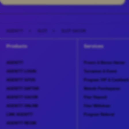
AGEN777
>
SLOT
>
SLOT GACOR
Footer Navigation
Products
Services
AGEN777
Promo & Bonus Harian
AGEN777 LOGIN
Turnamen & Event
AGEN777 SITUS
Program VIP & Cashbac
AGEN777 DAFTAR
Metode Pembayaran
AGEN777 GACOR
Fitur Deposit
AGEN777 ONLINE
Fitur Withdraw
LINK AGEN777
Program Referral
AGEN777 RESMI