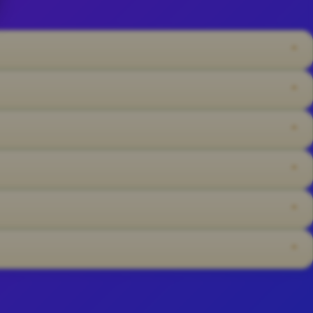
⌃
erta berbagai tren terbaru dalam industri hiburan digital.
⌃
isual, serta pembahasan mengenai inovasi yang terus berkembang dalam
⌃
ngi kenyamanan saat membaca.
⌃
dan informasi terbaru di dunia game digital.
⌃
 maupun masyarakat yang tertarik dengan industri hiburan interaktif.
⌃
 bagian dari komitmen AGEN777 dalam meningkatkan kualitas konten dan