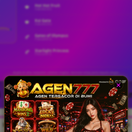
Koi Gate
🍁
HABANERO
Gates of Olympus
🍂
PRAGMATIC
Starlight Princess
🍂
PRAGMATIC
Sweet Bonanza
🍂
PRAGMATIC
Mahjong Ways 2
🌿
PG SOFT
Angka di atas hanyalah catatan ringkas; bermain tetap perlu kepala dingin.
Lucky Neko
🌿
PG SOFT
 Slot Online dengan Login 
Treasures of Aztec
🌿
PG SOFT
Hot Hot Fruit
🍁
MINIMAL DEPOSIT
MINIMAL WITHDR
HABANERO
10.000 Ribu
25.000 Ribu
Koi Gate
🍁
HABANERO