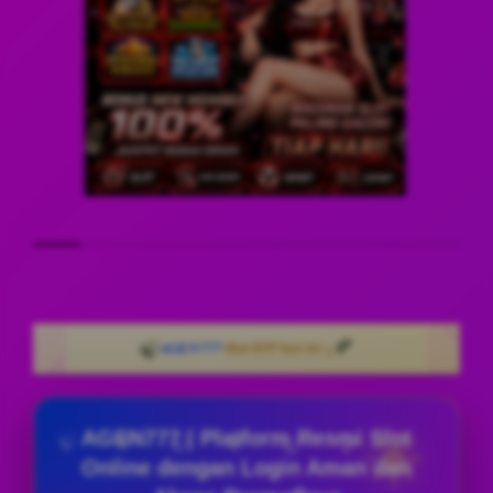
🍃
🍂
AGEN777
lihat RTP hari ini ↓
·
AGEN777 | Platform Resmi Slot
Online dengan Login Aman dan