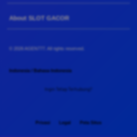
Buka
About SLOT GACOR
© 2026 AGEN777. All rights reserved.
Indonesia / Bahasa Indonesia
Ingin Tetap Terhubung?
Privasi
Legal
Peta Situs