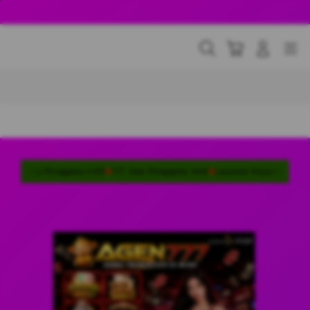
Skip
to
content
Cari
Troli
Login
Navigation
Buka Info Lebih Lanjut
a 4.9/5
777 Juta Pengguna Aktif
Layanan Support 24/7