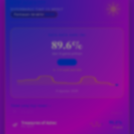
RTP AGEN777
DIPERBARUI TIAP 15 MENIT
Pantauan terakhir
02:44
RATA-RATA HARI INI
89.6%
86.5%
Gates of Olympus
🍂
PRAGMATIC
↗ +0.3
dari 8 game pilihan
88.5%
Starlight Princess
🍂
PRAGMATIC
Tenang
↘ -6.5
↘ -1.0 sejak jam lalu
89.7%
Sweet Bonanza
🍂
PRAGMATIC
↗ +3.5
86.5%
Mahjong Ways 2
🌿
8 Agustus 2026
PG SOFT
↘ -7.9
97.6%
Lucky Neko
🌿
Game yang lagi ramai —
PG SOFT
↗ +11.2
91.1%
Treasures of Aztec
🌿
PG SOFT
↗ +0.6
88.6%
Hot Hot Fruit
🍁