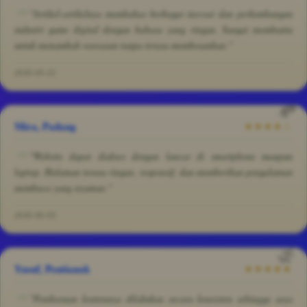
"Artikel-artikelnya membahas berbagai inovasi dan perkembangan
industri game digital dengan bahasa yang ringan. Sangat membantu
untuk menambah wawasan tanpa terasa membosankan."
2026-04-22
Mira, Padang
★★★★☆
"Website dapat diakses dengan lancar di smartphone maupun
laptop. Halaman terasa ringan, responsif, dan memberikan pengalaman
membaca yang nyaman."
2026-06-05
Yusuf, Pontianak
★★★★★
"Pembaruan kontennya dilakukan secara konsisten sehingga saya