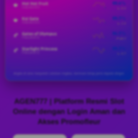
HABANERO
↘ -6.0
88.5%
Koi Gate
🍁
HABANERO
↘ -2.8
86.5%
Gates of Olympus
🍂
PRAGMATIC
↗ +0.3
88.5%
Starlight Princess
🍂
PRAGMATIC
↘ -6.5
89.7%
Sweet Bonanza
🍂
PRAGMATIC
↗ +3.5
86.5%
Mahjong Ways 2
🌿
Angka di atas hanyalah catatan ringkas; bermain tetap perlu kepala dingin.
PG SOFT
↘ -7.9
97.6%
Lucky Neko
🌿
PG SOFT
↗ +11.2
AGEN777 | Platform Resmi Slot
91.1%
Treasures of Aztec
🌿
PG SOFT
↗ +0.6
Online dengan Login Aman dan
88.6%
Hot Hot Fruit
🍁
Akses Promofleur
HABANERO
↘ -6.0
88.5%
Koi Gate
🍁
HABANERO
↘ -2.8