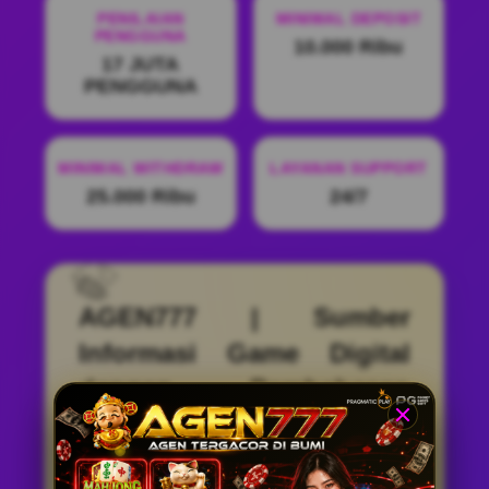
PENILAIAN
MINIMAL DEPOSIT
PENGGUNA
10.000 Ribu
17 JUTA
PENGGUNA
MINIMAL WITHDRAW
LAYANAN SUPPORT
25.000 Ribu
24/7
AGEN777 | Sumber
Informasi Game Digital
dengan Pembahasan
Modern dan Informatif
AGEN777
merupakan portal informasi game