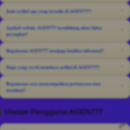
AGEN777 bertujuan menyediakan informasi yang akurat dan mudah
Jenis artikel apa yang tersedia di AGEN777?
⌃
dipahami mengenai perkembangan game digital, teknologi interaktif,
inovasi platform, serta berbagai tren terbaru dalam industri hiburan
Pengunjung dapat menemukan berbagai artikel mengenai teknologi
Apakah website AGEN777 mendukung akses lintas
digital.
⌃
game, pembaruan fitur, desain antarmuka, pengalaman pengguna,
perangkat?
perkembangan visual, serta pembahasan mengenai inovasi yang terus
berkembang dalam ekosistem game digital.
Ya. Seluruh halaman telah dirancang responsif sehingga dapat diakses
Bagaimana AGEN777 menjaga kualitas informasi?
⌃
dengan baik melalui desktop, laptop, tablet, maupun smartphone tanpa
mengurangi kenyamanan saat membaca.
Seluruh konten ditulis secara orisinal, diperiksa sebelum
Siapa yang cocok membaca artikel di AGEN777?
⌃
dipublikasikan, dan diperbarui secara berkala agar tetap sesuai dengan
perkembangan teknologi dan informasi terbaru di dunia game digital.
Konten AGEN777 ditujukan untuk pembaca yang ingin memperluas
Bagaimana cara menyampaikan pertanyaan atau
⌃
wawasan mengenai perkembangan teknologi game digital, baik pemula,
masukan?
penggemar game, maupun masyarakat yang tertarik dengan industri
hiburan interaktif.
Pengunjung dapat menggunakan halaman kontak resmi untuk
Ulasan Pengguna AGEN777
mengirimkan pertanyaan, saran, maupun masukan. Setiap pesan akan
dipelajari sebagai bagian dari komitmen AGEN777 dalam
meningkatkan kualitas konten dan pengalaman pengguna.