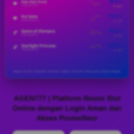
↗ +0.6
93.3%
Koi Gate
🍁
HABANERO
↘ -0.5
86.2%
Gates of Olympus
🍂
PRAGMATIC
↘ -5.2
86.7%
Starlight Princess
🍂
PRAGMATIC
↘ -4.5
94.0%
Sweet Bonanza
🍂
PRAGMATIC
↗ +3.3
94.3%
Mahjong Ways 2
🌿
Angka di atas hanyalah catatan ringkas; bermain tetap perlu kepala dingin.
PG SOFT
↗ +3.7
86.4%
Lucky Neko
🌿
PG SOFT
↗ +0.7
AGEN777 | Platform Resmi Slot
86.3%
Treasures of Aztec
🌿
PG SOFT
↘ -0.7
Online dengan Login Aman dan
88.4%
Hot Hot Fruit
🍁
Akses Promofleur
HABANERO
↗ +0.6
93.3%
Koi Gate
🍁
HABANERO
↘ -0.5