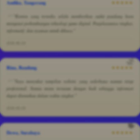
Andika, Tangerang
★★★★★
"Konten yang tersedia selalu memberikan sudut pandang baru
mengenai perkembangan teknologi game digital. Penjelasannya ringkas,
informatif, dan nyaman untuk dibaca."
2026-06-18
Rina, Bandung
★★★★★
"Saya menyukai tampilan website yang sederhana namun tetap
profesional. Semua menu tersusun dengan baik sehingga informasi
dapat ditemukan dalam waktu singkat."
2026-05-29
Dewa, Surabaya
★★★★★