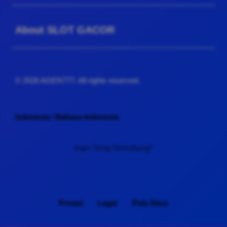
Buka
About SLOT GACOR
© 2026 AGEN777. All rights reserved.
Indonesia / Bahasa Indonesia
Ingin Tetap Terhubung?
Privasi
Legal
Peta Situs