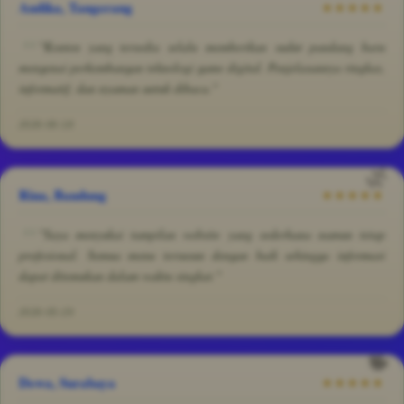
Andika, Tangerang
★★★★★
"Konten yang tersedia selalu memberikan sudut pandang baru
mengenai perkembangan teknologi game digital. Penjelasannya ringkas,
informatif, dan nyaman untuk dibaca."
2026-06-18
Rina, Bandung
★★★★★
"Saya menyukai tampilan website yang sederhana namun tetap
profesional. Semua menu tersusun dengan baik sehingga informasi
dapat ditemukan dalam waktu singkat."
2026-05-29
Dewa, Surabaya
★★★★★