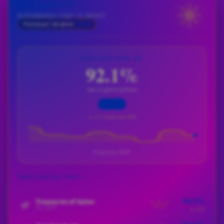
RTP AGEN777
DIPERBARUI TIAP 15 MENIT
Pantauan terakhir
18:23
RATA-RATA HARI INI
92.1%
88.1%
Gates of Olympus
🍂
PRAGMATIC
↘ -5.7
dari 8 game pilihan
96.6%
Starlight Princess
🍂
PRAGMATIC
↗ +3.1
Stabil
↘ -1.5 sejak jam lalu
89.4%
Sweet Bonanza
🍂
PRAGMATIC
↗ +1.6
97.0%
Mahjong Ways 2
🌿
PG SOFT
8 Agustus 2026
↗ +1.5
85.6%
Lucky Neko
🌿
PG SOFT
Game yang lagi ramai —
↘ -12.2
94.3%
Treasures of Aztec
🌿
PG SOFT
↘ -0.9
88.4%
Hot Hot Fruit
🍁
HABANERO