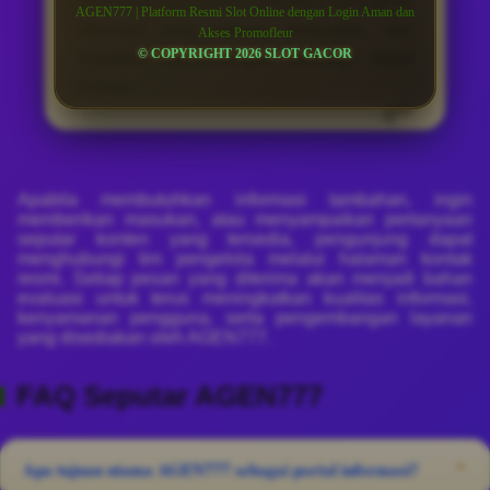
membaca yang nyaman sekaligus menyajikan
AGEN777 | Platform Resmi Slot Online dengan Login Aman dan
informasi yang relevan, berkualitas, dan
Akses Promofleur
© COPYRIGHT 2026 SLOT GACOR
mengikuti perkembangan teknologi digital
terbaru.
Apabila membutuhkan informasi tambahan, ingin
memberikan masukan, atau menyampaikan pertanyaan
seputar konten yang tersedia, pengunjung dapat
menghubungi tim pengelola melalui halaman kontak
resmi. Setiap pesan yang diterima akan menjadi bahan
evaluasi untuk terus meningkatkan kualitas informasi,
kenyamanan pengguna, serta pengembangan layanan
yang disediakan oleh AGEN777.
FAQ Seputar AGEN777
Apa tujuan utama AGEN777 sebagai portal informasi?
⌃