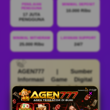
PENILAIAN
MINIMAL DEPOSIT
PENGGUNA
10.000 Ribu
17 JUTA
PENGGUNA
MINIMAL WITHDRAW
LAYANAN SUPPORT
25.000 Ribu
24/7
AGEN777 | Sumber
Informasi Game Digital
dengan Pembahasan
Modern dan Informatif
AGEN777
merupakan portal informasi game