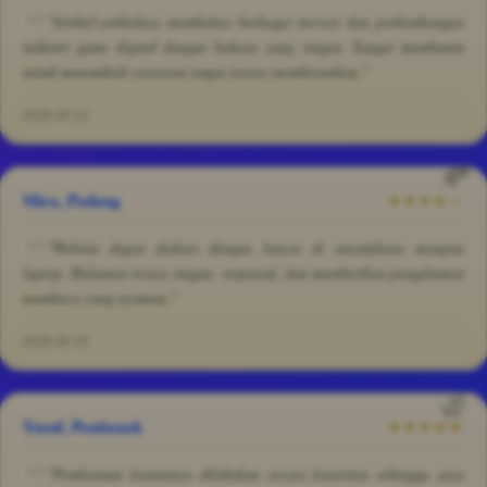
"Artikel-artikelnya membahas berbagai inovasi dan perkembangan
industri game digital dengan bahasa yang ringan. Sangat membantu
untuk menambah wawasan tanpa terasa membosankan."
2026-04-22
Mira, Padang
★★★★☆
"Website dapat diakses dengan lancar di smartphone maupun
laptop. Halaman terasa ringan, responsif, dan memberikan pengalaman
membaca yang nyaman."
2026-06-05
Yusuf, Pontianak
★★★★★
"Pembaruan kontennya dilakukan secara konsisten sehingga saya