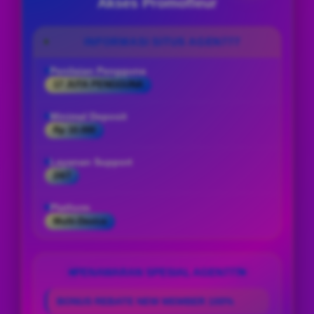
Akses Promofleur
INFORMASI SITUS AGEN777
Penilaian Pengguna
17 JUTA PENGGUNA
Minimal Deposit
Rp 10.000
Layanan Support
24/7
Platform
Multi-Device
PENAWARAN SPESIAL AGEN777
BONUS REBATE NEW MEMBER 100%