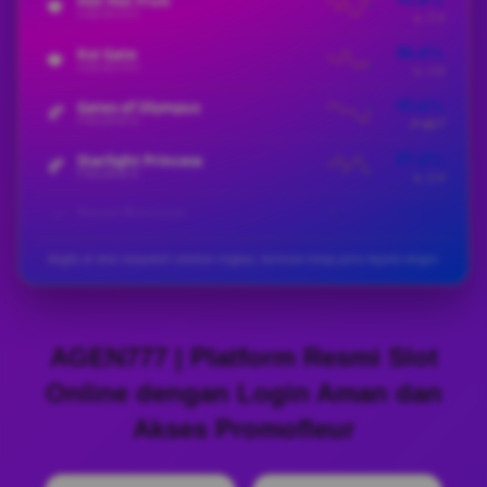
86.4%
Koi Gate
🍁
HABANERO
↘ -3.6
95.6%
Gates of Olympus
🍂
PRAGMATIC
↗ +6.7
87.4%
Starlight Princess
🍂
PRAGMATIC
↘ -2.8
94.8%
Sweet Bonanza
🍂
PRAGMATIC
↗ +1.5
92.8%
Mahjong Ways 2
🌿
Angka di atas hanyalah catatan ringkas; bermain tetap perlu kepala dingin.
PG SOFT
↗ +1.7
93.3%
Lucky Neko
🌿
PG SOFT
↗ +4.1
88.8%
AGEN777 | Platform Resmi Slot
Treasures of Aztec
🌿
PG SOFT
↘ -7.2
Online dengan Login Aman dan
91.8%
Hot Hot Fruit
🍁
HABANERO
Akses Promofleur
↘ -5.8
86.4%
Koi Gate
🍁
HABANERO
↘ -3.6