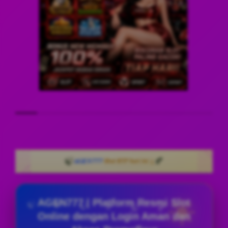
🍃
🍂
AGEN777
lihat RTP hari ini ↓
·
AGEN777 | Platform Resmi Slot
Online dengan Login Aman dan