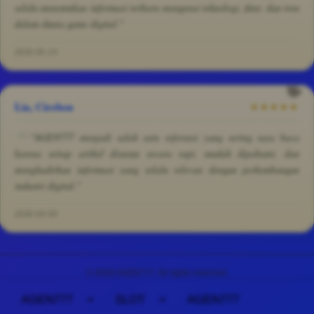
selalu menemukan informasi terbaru mengenai teknologi, fitur, dan tren
dalam dunia game digital."
2026-05-14
Lia, Cirebon
★★★★★
"AGEN777 menjadi salah satu referensi yang sering saya baca
karena setiap artikel disusun secara rapi, mudah dipahami, dan
menghadirkan informasi yang selalu relevan dengan perkembangan
industri digital."
2026-04-08
© 2026 AGEN777. All rights reserved.
AGEN777
>
SLOT
>
AGEN777