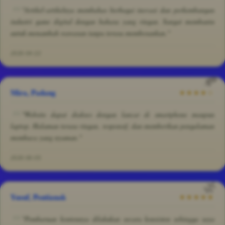
"Artikel-artikelnya membahas berbagai inovasi dan perkembangan
industri game digital dengan bahasa yang ringan. Sangat membantu
untuk menambah wawasan tanpa terasa membosankan."
2026-04-22
Mira, Padang
★★★★☆
"Website dapat diakses dengan lancar di smartphone maupun
laptop. Halaman terasa ringan, responsif, dan memberikan pengalaman
membaca yang nyaman."
2026-06-05
Yusuf, Pontianak
★★★★★
"Pembaruan kontennya dilakukan secara konsisten sehingga saya