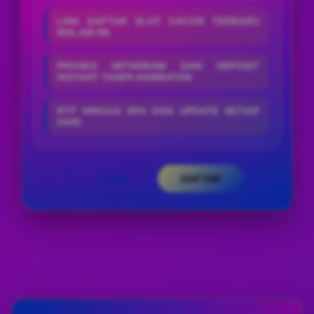
LINK DAFTAR SLOT GACOR TERBARU
MALAM INI
PROSES WITHDRAW DAN DEPOSIT
INSTANT TANPA HAMBATAN
RTP HINGGA 98% DAN UPDATE SETIAP
HARI
LOGIN
DAFTAR
Layer Popup Close