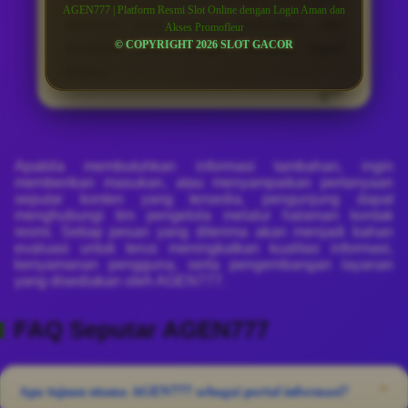
membaca yang nyaman sekaligus menyajikan
AGEN777 | Platform Resmi Slot Online dengan Login Aman dan
informasi yang relevan, berkualitas, dan
Akses Promofleur
© COPYRIGHT 2026 SLOT GACOR
mengikuti perkembangan teknologi digital
terbaru.
Apabila membutuhkan informasi tambahan, ingin
memberikan masukan, atau menyampaikan pertanyaan
seputar konten yang tersedia, pengunjung dapat
menghubungi tim pengelola melalui halaman kontak
resmi. Setiap pesan yang diterima akan menjadi bahan
evaluasi untuk terus meningkatkan kualitas informasi,
kenyamanan pengguna, serta pengembangan layanan
yang disediakan oleh AGEN777.
FAQ Seputar AGEN777
Apa tujuan utama AGEN777 sebagai portal informasi?
⌃