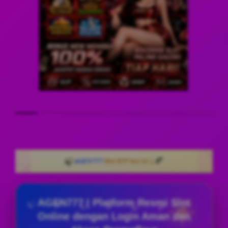
🍃
🍂
AGEN777
lihat RTP hari ini ↓
·
AGEN777 | Platform Resmi Slot
Online dengan Login Aman dan