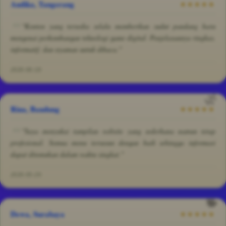
Andika, Tangerang
★★★★★
"Konten yang tersedia selalu memberikan sudut pandang baru
mengenai perkembangan teknologi game digital. Penjelasannya ringkas,
informatif, dan nyaman untuk dibaca."
2026-06-18
Rina, Bandung
★★★★★
"Saya menyukai tampilan website yang sederhana namun tetap
profesional. Semua menu tersusun dengan baik sehingga informasi
dapat ditemukan dalam waktu singkat."
2026-05-29
Dewa, Surabaya
★★★★★