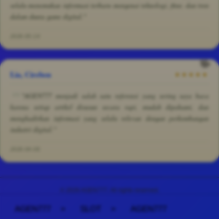
selalu menemukan informasi terbaru mengenai teknologi, fitur, dan tren
dalam dunia game digital."
2026-05-14
Lia, Cirebon
★★★★★
"AGEN777 menjadi salah satu referensi yang sering saya baca
karena setiap artikel disusun secara rapi, mudah dipahami, dan
menghadirkan informasi yang selalu relevan dengan perkembangan
industri digital."
2026-04-08
© 2026 AGEN777. All rights reserved.
AGEN777
>
SLOT
>
AGEN777