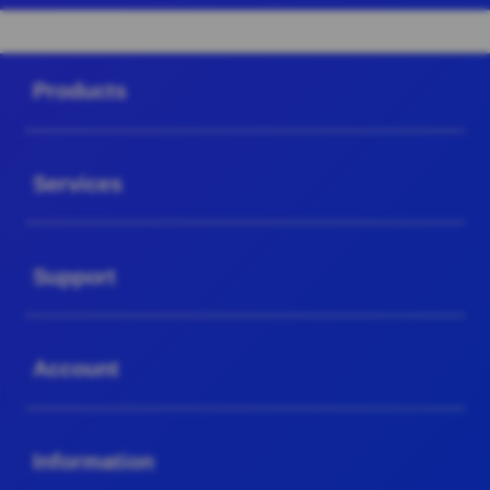
Buka
Footer Navigation
Products
Buka
Services
Buka
Support
Buka
Account
Buka
Information