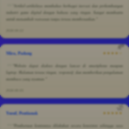
"Artikel-artikelnya membahas berbagai inovasi dan perkembangan
industri game digital dengan bahasa yang ringan. Sangat membantu
untuk menambah wawasan tanpa terasa membosankan."
2026-04-22
Mira, Padang
★★★★☆
"Website dapat diakses dengan lancar di smartphone maupun
laptop. Halaman terasa ringan, responsif, dan memberikan pengalaman
membaca yang nyaman."
2026-06-05
Yusuf, Pontianak
★★★★★
"Pembaruan kontennya dilakukan secara konsisten sehingga saya