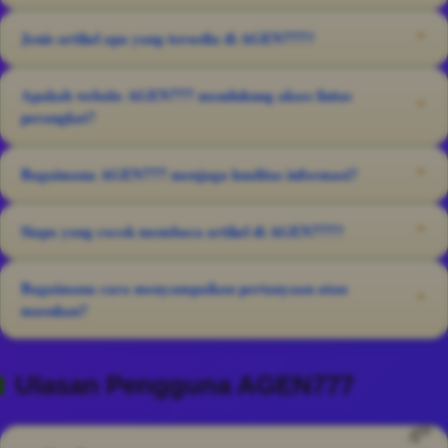
AGEN777 bertujuan menyediakan informasi yang akurat dan mudah
Jenis artikel apa yang tersedia di AGEN777?
⌃
dipahami mengenai perkembangan game digital, teknologi interaktif,
inovasi platform, serta berbagai tren terbaru dalam industri hiburan
Pengunjung dapat menemukan berbagai artikel mengenai teknologi
Apakah website AGEN777 mendukung akses lintas
digital.
⌃
game, pembaruan fitur, desain antarmuka, pengalaman pengguna,
perangkat?
perkembangan visual, serta pembahasan mengenai inovasi yang terus
berkembang dalam ekosistem game digital.
Ya. Seluruh halaman telah dirancang responsif sehingga dapat diakses
Bagaimana AGEN777 menjaga kualitas informasi?
⌃
dengan baik melalui desktop, laptop, tablet, maupun smartphone tanpa
mengurangi kenyamanan saat membaca.
Seluruh konten ditulis secara orisinal, diperiksa sebelum
Siapa yang cocok membaca artikel di AGEN777?
⌃
dipublikasikan, dan diperbarui secara berkala agar tetap sesuai dengan
perkembangan teknologi dan informasi terbaru di dunia game digital.
Konten AGEN777 ditujukan untuk pembaca yang ingin memperluas
Bagaimana cara menyampaikan pertanyaan atau
⌃
wawasan mengenai perkembangan teknologi game digital, baik pemula,
masukan?
penggemar game, maupun masyarakat yang tertarik dengan industri
hiburan interaktif.
Pengunjung dapat menggunakan halaman kontak resmi untuk
Ulasan Pengguna AGEN777
mengirimkan pertanyaan, saran, maupun masukan. Setiap pesan akan
dipelajari sebagai bagian dari komitmen AGEN777 dalam
meningkatkan kualitas konten dan pengalaman pengguna.