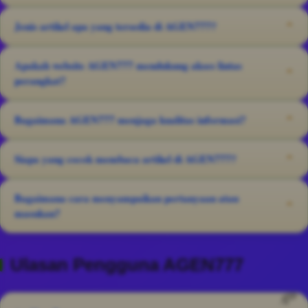
AGEN777 bertujuan menyediakan informasi yang akurat dan mudah
Jenis artikel apa yang tersedia di AGEN777?
⌃
dipahami mengenai perkembangan game digital, teknologi interaktif,
inovasi platform, serta berbagai tren terbaru dalam industri hiburan
Pengunjung dapat menemukan berbagai artikel mengenai teknologi
Apakah website AGEN777 mendukung akses lintas
digital.
⌃
game, pembaruan fitur, desain antarmuka, pengalaman pengguna,
perangkat?
perkembangan visual, serta pembahasan mengenai inovasi yang terus
berkembang dalam ekosistem game digital.
Ya. Seluruh halaman telah dirancang responsif sehingga dapat diakses
Bagaimana AGEN777 menjaga kualitas informasi?
⌃
dengan baik melalui desktop, laptop, tablet, maupun smartphone tanpa
mengurangi kenyamanan saat membaca.
Seluruh konten ditulis secara orisinal, diperiksa sebelum
Siapa yang cocok membaca artikel di AGEN777?
⌃
dipublikasikan, dan diperbarui secara berkala agar tetap sesuai dengan
perkembangan teknologi dan informasi terbaru di dunia game digital.
Konten AGEN777 ditujukan untuk pembaca yang ingin memperluas
Bagaimana cara menyampaikan pertanyaan atau
⌃
wawasan mengenai perkembangan teknologi game digital, baik pemula,
masukan?
penggemar game, maupun masyarakat yang tertarik dengan industri
hiburan interaktif.
Pengunjung dapat menggunakan halaman kontak resmi untuk
Ulasan Pengguna AGEN777
mengirimkan pertanyaan, saran, maupun masukan. Setiap pesan akan
dipelajari sebagai bagian dari komitmen AGEN777 dalam
meningkatkan kualitas konten dan pengalaman pengguna.