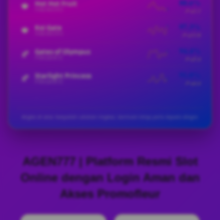
↗ +1.1
97.3%
Koi Gate
🍁
HABANERO
↗ +11.6
94.4%
Gates of Olympus
🍂
PRAGMATIC
↗ +5.4
91.0%
Starlight Princess
🍂
PRAGMATIC
↗ +4.4
87.9%
Sweet Bonanza
🍂
PRAGMATIC
↘ -1.9
88.9%
Mahjong Ways 2
🌿
Angka di atas hanyalah catatan ringkas; bermain tetap perlu kepala dingin.
PG SOFT
↘ -2.4
87.2%
Lucky Neko
🌿
PG SOFT
↗ +1.9
AGEN777 | Platform Resmi Slot
95.2%
Treasures of Aztec
🌿
PG SOFT
↗ +3.1
Online dengan Login Aman dan
88.6%
Hot Hot Fruit
🍁
Akses Promofleur
HABANERO
↗ +1.1
97.3%
Koi Gate
🍁
HABANERO
↗ +11.6