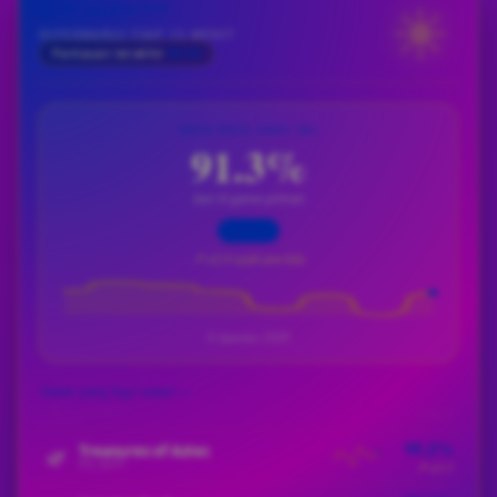
RTP AGEN777
DIPERBARUI TIAP 15 MENIT
Pantauan terakhir
05:32
RATA-RATA HARI INI
91.3%
94.4%
Gates of Olympus
🍂
PRAGMATIC
↗ +5.4
dari 8 game pilihan
91.0%
Starlight Princess
🍂
PRAGMATIC
↗ +4.4
Stabil
↗ +2.9 sejak jam lalu
87.9%
Sweet Bonanza
🍂
PRAGMATIC
↘ -1.9
88.9%
Mahjong Ways 2
🌿
PG SOFT
8 Agustus 2026
↘ -2.4
87.2%
Lucky Neko
🌿
PG SOFT
Game yang lagi ramai —
↗ +1.9
95.2%
Treasures of Aztec
🌿
PG SOFT
↗ +3.1
88.6%
Hot Hot Fruit
🍁
HABANERO