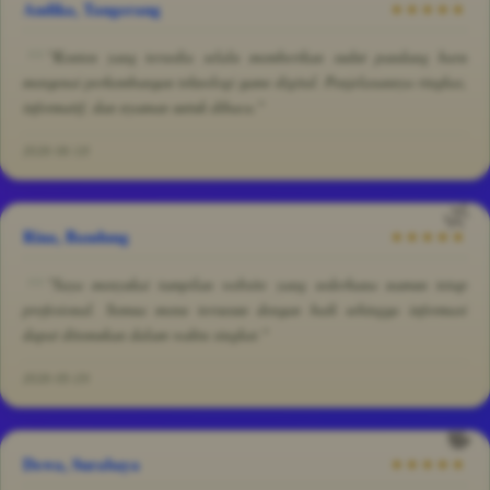
Andika, Tangerang
★★★★★
"Konten yang tersedia selalu memberikan sudut pandang baru
mengenai perkembangan teknologi game digital. Penjelasannya ringkas,
informatif, dan nyaman untuk dibaca."
2026-06-18
Rina, Bandung
★★★★★
"Saya menyukai tampilan website yang sederhana namun tetap
profesional. Semua menu tersusun dengan baik sehingga informasi
dapat ditemukan dalam waktu singkat."
2026-05-29
Dewa, Surabaya
★★★★★