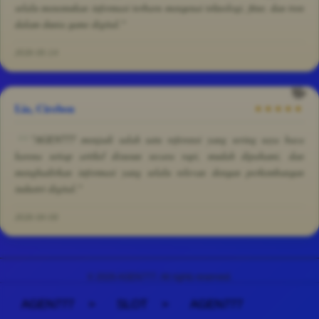
selalu menemukan informasi terbaru mengenai teknologi, fitur, dan tren
dalam dunia game digital."
2026-05-14
Lia, Cirebon
★★★★★
"AGEN777 menjadi salah satu referensi yang sering saya baca
karena setiap artikel disusun secara rapi, mudah dipahami, dan
menghadirkan informasi yang selalu relevan dengan perkembangan
industri digital."
2026-04-08
© 2026 AGEN777. All rights reserved.
AGEN777
>
SLOT
>
AGEN777