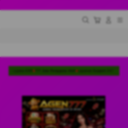
Skip
to
content
Cari
Troli
Login
Navigation
Buka Info Lebih Lanjut
5
777 Juta Pengguna Aktif
Layanan Support 24/7