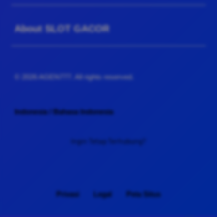
Buka
About SLOT GACOR
© 2026 AGEN777. All rights reserved.
Indonesia / Bahasa Indonesia
Ingin Tetap Terhubung?
Privasi
Legal
Peta Situs