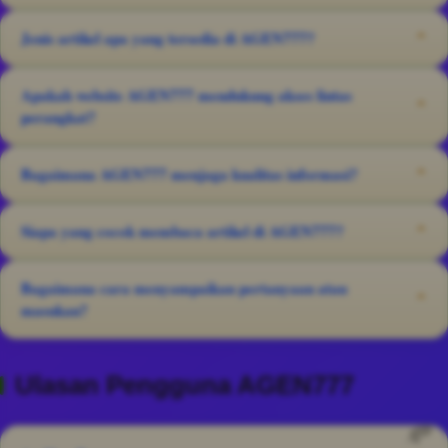
AGEN777 bertujuan menyediakan informasi yang akurat dan mudah
Jenis artikel apa yang tersedia di AGEN777?
⌃
dipahami mengenai perkembangan game digital, teknologi interaktif,
inovasi platform, serta berbagai tren terbaru dalam industri hiburan
Pengunjung dapat menemukan berbagai artikel mengenai teknologi
Apakah website AGEN777 mendukung akses lintas
digital.
⌃
game, pembaruan fitur, desain antarmuka, pengalaman pengguna,
perangkat?
perkembangan visual, serta pembahasan mengenai inovasi yang terus
berkembang dalam ekosistem game digital.
Ya. Seluruh halaman telah dirancang responsif sehingga dapat diakses
Bagaimana AGEN777 menjaga kualitas informasi?
⌃
dengan baik melalui desktop, laptop, tablet, maupun smartphone tanpa
mengurangi kenyamanan saat membaca.
Seluruh konten ditulis secara orisinal, diperiksa sebelum
Siapa yang cocok membaca artikel di AGEN777?
⌃
dipublikasikan, dan diperbarui secara berkala agar tetap sesuai dengan
perkembangan teknologi dan informasi terbaru di dunia game digital.
Konten AGEN777 ditujukan untuk pembaca yang ingin memperluas
Bagaimana cara menyampaikan pertanyaan atau
⌃
wawasan mengenai perkembangan teknologi game digital, baik pemula,
masukan?
penggemar game, maupun masyarakat yang tertarik dengan industri
hiburan interaktif.
Pengunjung dapat menggunakan halaman kontak resmi untuk
Ulasan Pengguna AGEN777
mengirimkan pertanyaan, saran, maupun masukan. Setiap pesan akan
dipelajari sebagai bagian dari komitmen AGEN777 dalam
meningkatkan kualitas konten dan pengalaman pengguna.