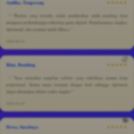
Andika, Tangerang
★★★★★
"Konten yang tersedia selalu memberikan sudut pandang baru
mengenai perkembangan teknologi game digital. Penjelasannya ringkas,
informatif, dan nyaman untuk dibaca."
2026-06-18
Rina, Bandung
★★★★★
"Saya menyukai tampilan website yang sederhana namun tetap
profesional. Semua menu tersusun dengan baik sehingga informasi
dapat ditemukan dalam waktu singkat."
2026-05-29
Dewa, Surabaya
★★★★★