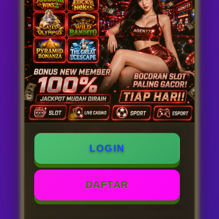
digital yang menghadirkan berbagai artikel
mengenai inovasi teknologi, perkembangan
platform interaktif, serta dinamika industri
hiburan digital yang terus mengalami
perubahan. Setiap materi disusun secara
orisinal dengan pendekatan yang informatif,
ringkas, dan mudah dipahami sehingga dapat
menjadi referensi bagi pembaca yang ingin
memperluas wawasan mengenai dunia game
modern. Beragam pembahasan meliputi
teknologi grafis, pengalaman pengguna,
desain antarmuka, performa sistem, hingga
LOGIN
tren pengembangan yang membentuk
ekosistem game digital saat ini. Dengan
tampilan yang responsif, navigasi yang intuitif,
DAFTAR
serta pembaruan konten secara berkala,
AGEN777 memberikan pengalaman