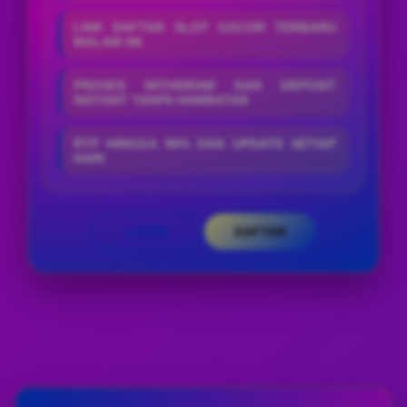
LINK DAFTAR SLOT GACOR TERBARU
MALAM INI
PROSES WITHDRAW DAN DEPOSIT
INSTANT TANPA HAMBATAN
RTP HINGGA 98% DAN UPDATE SETIAP
HARI
LOGIN
DAFTAR
Layer Popup Close