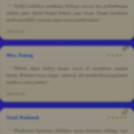
"Artikel-artikelnya membahas berbagai inovasi dan perkembangan
industri game digital dengan bahasa yang ringan. Sangat membantu
untuk menambah wawasan tanpa terasa membosankan."
2026-04-22
Mira, Padang
★★★★☆
"Website dapat diakses dengan lancar di smartphone maupun
laptop. Halaman terasa ringan, responsif, dan memberikan pengalaman
membaca yang nyaman."
2026-06-05
Yusuf, Pontianak
★★★★★
"Pembaruan kontennya dilakukan secara konsisten sehingga saya