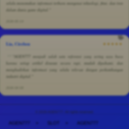
selalu menemukan informasi terbaru mengenai teknologi, fitur, dan tren
dalam dunia game digital."
2026-05-14
Lia, Cirebon
★★★★★
"AGEN777 menjadi salah satu referensi yang sering saya baca
karena setiap artikel disusun secara rapi, mudah dipahami, dan
menghadirkan informasi yang selalu relevan dengan perkembangan
industri digital."
2026-04-08
© 2026 AGEN777. All rights reserved.
AGEN777
>
SLOT
>
AGEN777