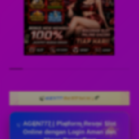
🍃
🍂
AGEN777
lihat RTP hari ini ↓
·
AGEN777 | Platform Resmi Slot
Online dengan Login Aman dan