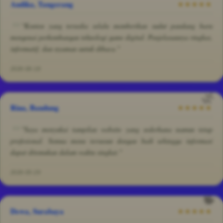
Andika, Tangerang
★★★★★
"Konten yang tersedia selalu memberikan sudut pandang baru
mengenai perkembangan teknologi game digital. Penjelasannya ringkas,
informatif, dan nyaman untuk dibaca."
2026-06-18
Rina, Bandung
★★★★★
"Saya menyukai tampilan website yang sederhana namun tetap
profesional. Semua menu tersusun dengan baik sehingga informasi
dapat ditemukan dalam waktu singkat."
2026-05-29
Dewa, Surabaya
★★★★★