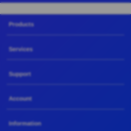
Buka
Footer Navigation
Products
Buka
Services
Buka
Support
Buka
Account
Buka
Information