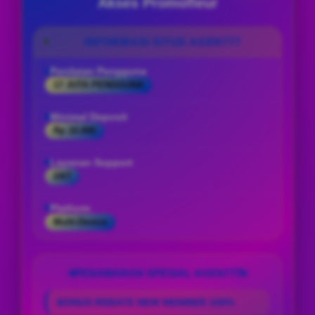
Akses Promofleur
INFORMASI SITUS AGEN777
Penilaian Pengguna
17 JUTA PENGGUNA
Minimal Deposit
Rp 10.000
Layanan Support
24/7
Platform
Multi-Device
PENAWARAN SPESIAL AGEN777
BONUS REBATE NEW MEMBER 100%