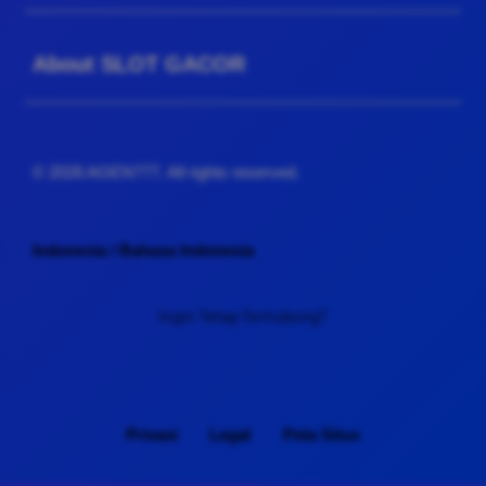
Buka
About SLOT GACOR
© 2026 AGEN777. All rights reserved.
Indonesia / Bahasa Indonesia
Ingin Tetap Terhubung?
Privasi
Legal
Peta Situs