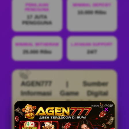
↗ +5.1
PENILAIAN
MINIMAL DEPOSIT
PENGGUNA
10.000 Ribu
17 JUTA
PENGGUNA
MINIMAL WITHDRAW
LAYANAN SUPPORT
25.000 Ribu
24/7
AGEN777 | Sumber
Informasi Game Digital
dengan Pembahasan
Modern dan Informatif
AGEN777
merupakan portal informasi game