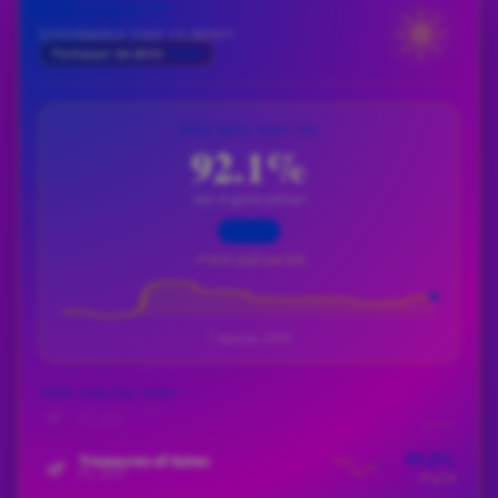
RTP AGEN777
DIPERBARUI TIAP 15 MENIT
Pantauan terakhir
15:05
RATA-RATA HARI INI
92.1%
86.4%
Gates of Olympus
🍂
PRAGMATIC
↘ -3.8
dari 8 game pilihan
94.1%
Starlight Princess
🍂
Stabil
PRAGMATIC
↗ +6.6
↗ +0.6 sejak jam lalu
88.4%
Sweet Bonanza
🍂
PRAGMATIC
↘ -6.9
95.1%
Mahjong Ways 2
🌿
7 Agustus 2026
PG SOFT
↗ +8.6
87.9%
Lucky Neko
🌿
Game yang lagi ramai —
PG SOFT
↘ -8.1
93.2%
Treasures of Aztec
🌿
PG SOFT
↗ +3.0
97.6%
Hot Hot Fruit
🍁