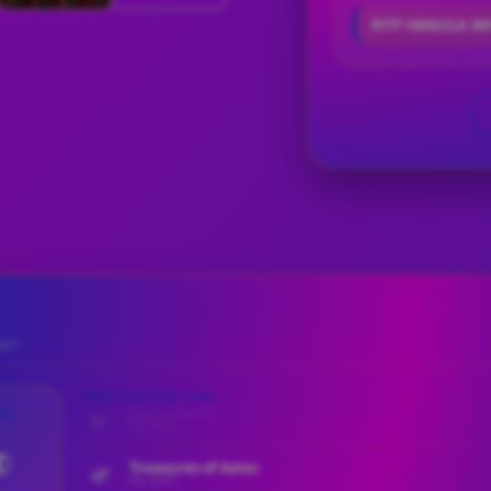
RTP HINGGA 98
Gates of Olympus
🍂
PRAGMATIC
Starlight Princess
🍂
PRAGMATIC
Sweet Bonanza
🍂
PRAGMATIC
Mahjong Ways 2
🌿
PG SOFT
NIT
Lucky Neko
🌿
PG SOFT
Game yang lagi ramai —
NI
%
Treasures of Aztec
🌿
PG SOFT