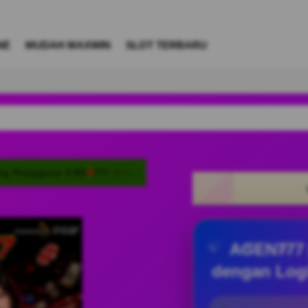
NE
MUDAH MAXWIN
SLOT TERBARU
77 Juta Pengguna Aktif
Layanan Support 24/7
AGEN777 |
dengan Log