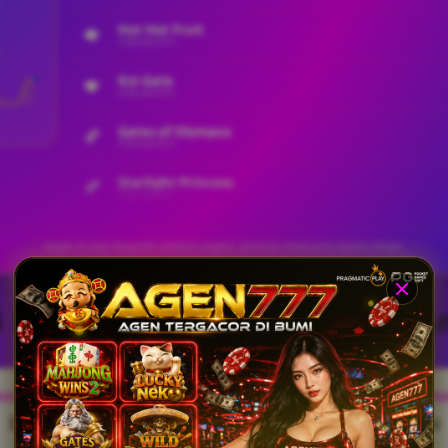
Hot Hot Fruit
🍁
HABANERO
Koi Gate
🍁
HABANERO
Gates of Olympus
🍂
PRAGMATIC
Starlight Princess
🍂
PRAGMATIC
Sweet Bonanza
🍂
PRAGMATIC
Angka di atas hanyalah catatan ringkas; bermain tetap perlu kepala dingin.
Mahjong Ways 2
🌿
PG SOFT
Lucky Neko
🌿
 Slot Online dengan Login 
PG SOFT
Treasures of Aztec
🌿
PG SOFT
MINIMAL DEPOSIT
MINIMAL WITHDR
Hot Hot Fruit
🍁
HABANERO
10.000 Ribu
25.000 Ribu