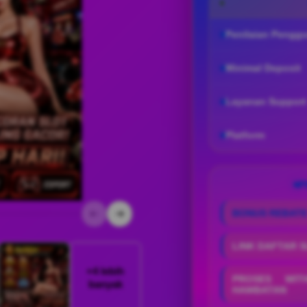
Penilaian Pengg
Minimal Deposit
Layanan Support
Platform
P
Sebelumnya
Berikutnya
BONUS REBATE
LINK DAFTAR 
+4 lebih
PROSES WIT
banyak
HAMBATAN