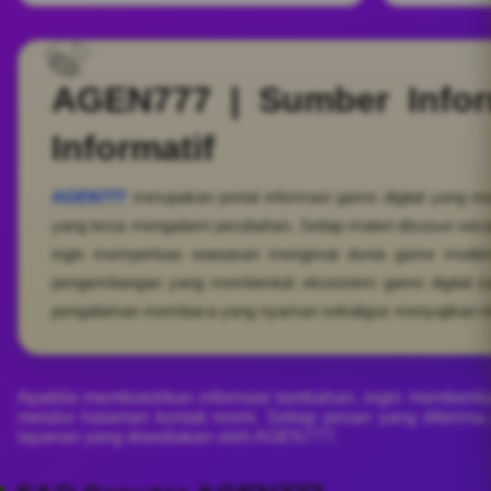
AGEN777 | Sumber Info
Informatif
AGEN777
merupakan portal informasi game digital yang meng
yang terus mengalami perubahan. Setiap materi disusun seca
ingin memperluas wawasan mengenai dunia game modern. 
pengembangan yang membentuk ekosistem game digital saat
pengalaman membaca yang nyaman sekaligus menyajikan inform
Apabila membutuhkan informasi tambahan, ingin memberik
melalui halaman kontak resmi. Setiap pesan yang diterim
layanan yang disediakan oleh AGEN777.