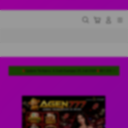
Skip
to
content
Cari
Troli
Login
Navigation
Buka Info Lebih Lanjut
rbaru: 4 Juni Sampai 25 Juli 2026
987.338 Komentar Member
Rating Penggu