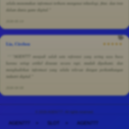
selalu menemukan informasi terbaru mengenai teknologi, fitur, dan tren
dalam dunia game digital."
2026-05-14
Lia, Cirebon
★★★★★
"AGEN777 menjadi salah satu referensi yang sering saya baca
karena setiap artikel disusun secara rapi, mudah dipahami, dan
menghadirkan informasi yang selalu relevan dengan perkembangan
industri digital."
2026-04-08
© 2026 AGEN777. All rights reserved.
AGEN777
>
SLOT
>
AGEN777