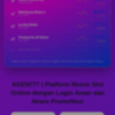
88.5%
Mahjong Ways 2
🌿
PG SOFT
↘ -5.4
97.7%
Lucky Neko
🌿
PG SOFT
↗ +7.4
91.7%
Treasures of Aztec
🌿
PG SOFT
↗ +3.9
93.1%
Hot Hot Fruit
🍁
HABANERO
↘ -2.1
97.3%
Koi Gate
🍁
HABANERO
↗ +10.4
Angka di atas hanyalah catatan ringkas; bermain tetap perlu kepala dingin.
93.4%
Gates of Olympus
🍂
PRAGMATIC
↗ +4.9
88.1%
Starlight Princess
🍂
AGEN777 | Platform Resmi Slot
PRAGMATIC
↗ +2.9
Online dengan Login Aman dan
85.4%
Sweet Bonanza
🍂
PRAGMATIC
↘ -3.5
Akses Promofleur
88.5%
Mahjong Ways 2
🌿
PG SOFT
↘ -5.4