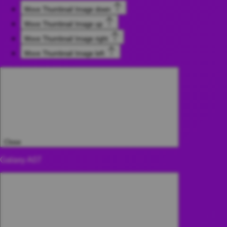
Move Thumbnail Image down
Move Thumbnail Image up
Move Thumbnail Image right
Move Thumbnail Image left
Close
Galaxy A07