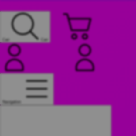
Skip to content
Troli
Login
Cari
Cari
Buka Menu Saya
Navigation