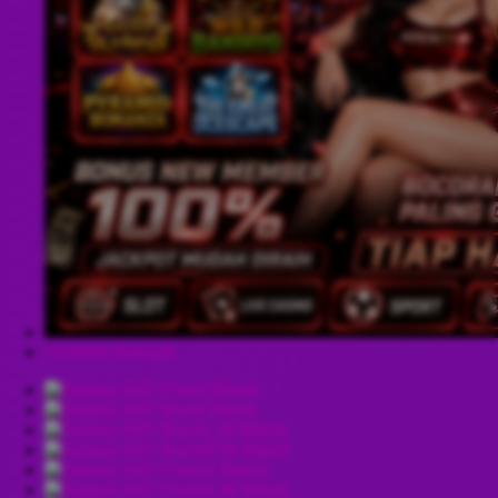
+4 lebih banyak