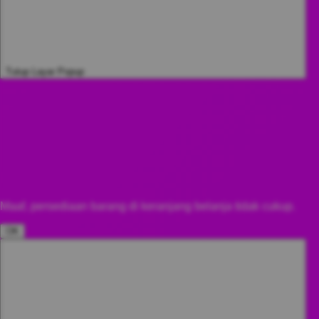
Tutup Layar Popup
Maaf, persediaan barang di keranjang belanja tidak cukup.
OK