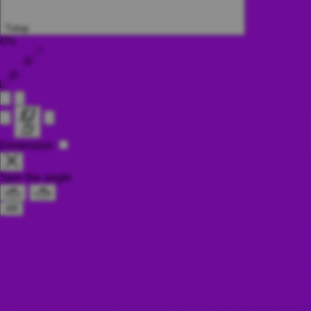
Tutup
0%
Dimension
Spin the angle
AR