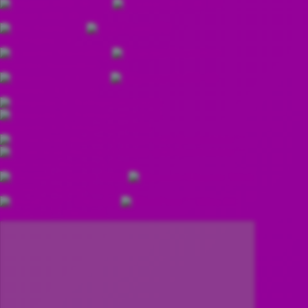
Crystal UHD 4K TV
The Frame TV
Q-series Soundbar
Odyssey OLED G5
Bespoke AI Refrigerator 641L
Front-load Washer & Dryer
Vacuum Cleaner Stick
WindFree™ Ultra AC