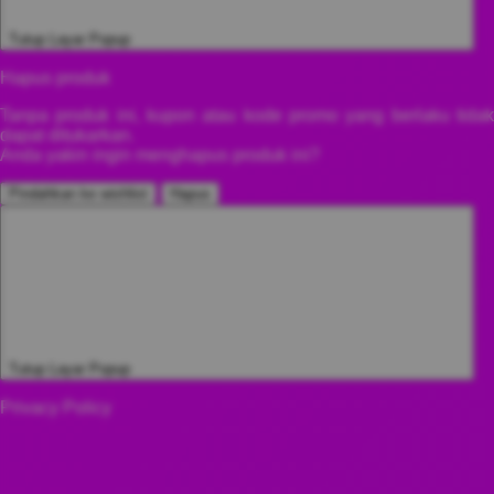
Tutup Layar Popup
Hapus produk
Tanpa produk ini, kupon atau kode promo yang berlaku tidak
dapat ditukarkan.
Anda yakin ingin menghapus produk ini?
Pindahkan ke wishlist
Hapus
Tutup Layar Popup
Privacy Policy