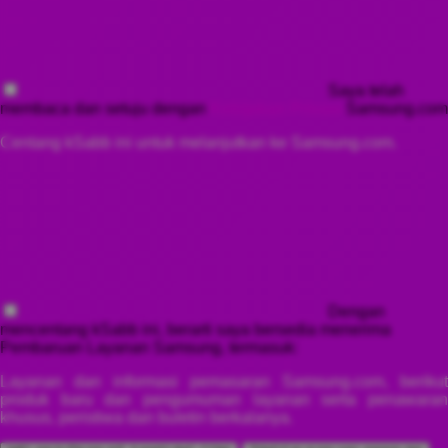
Saya telah
membaca dan setuju dengan
Kebijakan Privasi
Samsung.com
Centang kSabb ini untuk melanjutkan ke Samsung.com.
Dengan
mencentang kSabb ini, berarti saya bersedia menerima
Pembaruan Layanan Samsung, termasuk:
Layanan dan informasi pemasaran Samsung.com, berikut
produk baru dan pengumuman layanan serta penawaran
khusus, peristiwa dan buletin berkalanya.