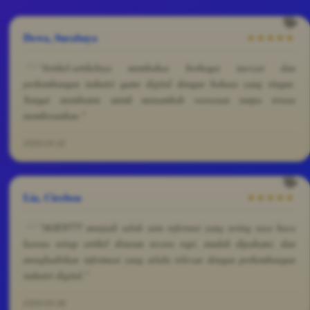
Dewa, Surabaya
★★★★★
"Artikel-artikelnya membahas berbagai inovasi dan
perkembangan industri game digital dengan bahasa yang ringan.
Sangat membantu untuk menambah wawasan tanpa terasa
membosankan."
2026-04-22
Lia, Cirebon
★★★★★
"AGEN777 menjadi salah satu referensi yang sering saya baca
karena setiap artikel disusun secara rapi, mudah dipahami, dan
menghadirkan informasi yang selalu relevan dengan perkembangan
industri digital."
2026-04-08