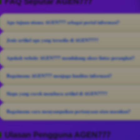
FAQ Seputar AGEN777
Apa tujuan utama AGEN777 sebagai portal informasi?
AGEN777 bertujuan menyediakan informasi yang akurat dan mudah dipahami m
Jenis artikel apa yang tersedia di AGEN777?
Pengunjung dapat menemukan berbagai artikel mengenai teknologi game
Apakah website AGEN777 mendukung akses lintas perangkat?
ekosistem game digital.
Ya. Seluruh halaman telah dirancang responsif sehingga dapat diakses de
Bagaimana AGEN777 menjaga kualitas informasi?
Seluruh konten ditulis secara orisinal, diperiksa sebelum dipublikasikan, 
Siapa yang cocok membaca artikel di AGEN777?
Konten AGEN777 ditujukan untuk pembaca yang ingin memperluas wawasan m
Bagaimana cara menyampaikan pertanyaan atau masukan?
Pengunjung dapat menggunakan halaman kontak resmi untuk mengirimkan
Ulasan Pengguna AGEN777
pengalaman pengguna.