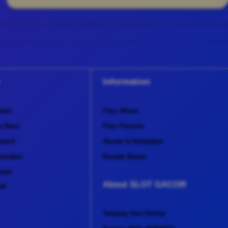
Information
mber
Fitur Akses
n Baru
Fitur Pemula
word
Aturan & Kebijakan
ansaksi
Kontak Resmi
ikasi
About SLOT GACOR
IP
Tentang Slot Online