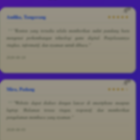
Andika, Tangerang
★★★★★
"Konten yang tersedia selalu memberikan sudut pandang baru
mengenai perkembangan teknologi game digital. Penjelasannya
ringkas, informatif, dan nyaman untuk dibaca."
2026-06-18
Mira, Padang
★★★★☆
"Website dapat diakses dengan lancar di smartphone maupun
laptop. Halaman terasa ringan, responsif, dan memberikan
pengalaman membaca yang nyaman."
2026-06-05