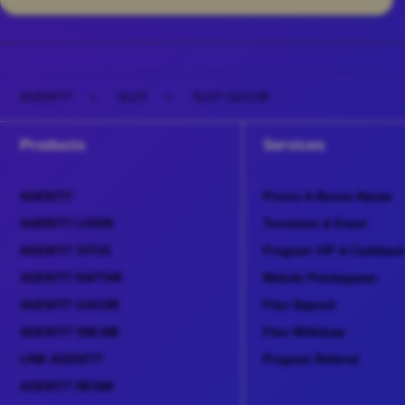
AGEN777
>
SLOT
>
SLOT GACOR
Footer Navigation
Products
Services
AGEN777
Promo & Bonus Harian
AGEN777 LOGIN
Turnamen & Event
AGEN777 SITUS
Program VIP & Cashbac
AGEN777 DAFTAR
Metode Pembayaran
AGEN777 GACOR
Fitur Deposit
AGEN777 ONLINE
Fitur Withdraw
LINK AGEN777
Program Referral
AGEN777 RESMI