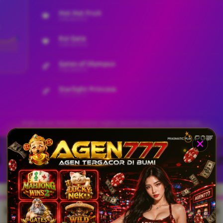
HABANERO
Koi Gate
🍁
HABANERO
Gates of Olympus
🍂
PRAGMATIC
Starlight Princess
🍂
PRAGMATIC
Sweet Bonanza
🍂
PRAGMATIC
Angka di atas hanyalah catatan ringkas; bermain tetap perlu kepala dingin.
Mahjong Ways 2
🌿
PG SOFT
Lucky Neko
🌿
 Slot Online dengan Login 
PG SOFT
Treasures of Aztec
🌿
PG SOFT
MINIMAL DEPOSIT
MINIMAL WITHDR
Hot Hot Fruit
🍁
HABANERO
10.000 Ribu
25.000 Ribu