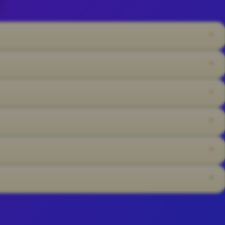
⌃
erta berbagai tren terbaru dalam industri hiburan digital.
⌃
isual, serta pembahasan mengenai inovasi yang terus berkembang dalam
⌃
ngi kenyamanan saat membaca.
⌃
dan informasi terbaru di dunia game digital.
⌃
 maupun masyarakat yang tertarik dengan industri hiburan interaktif.
⌃
 bagian dari komitmen AGEN777 dalam meningkatkan kualitas konten dan