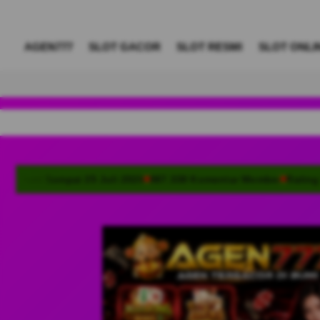
Skip
to
content
AGEN777
SLOT GACOR
SLOT RESMI
SLOT ONLI
Buka Info Lebih Lanjut
li 2026
987.338 Komentar Member
Rating Pengguna 4.9/5
777 