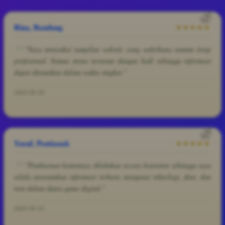
Rina, Bandung
★★★★★
"Saya menyukai tampilan website yang sederhana namun tetap
profesional. Semua menu tersusun dengan baik sehingga informasi
dapat ditemukan dalam waktu singkat."
2026-05-29
Yusuf, Pontianak
★★★★★
"Pembaruan kontennya dilakukan secara konsisten sehingga saya
selalu menemukan informasi terbaru mengenai teknologi, fitur, dan
tren dalam dunia game digital."
2026-05-14