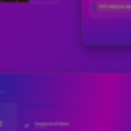
RTP HINGGA 98
Gates of Olympus
🍂
PRAGMATIC
Starlight Princess
🍂
PRAGMATIC
Sweet Bonanza
🍂
PRAGMATIC
Mahjong Ways 2
🌿
PG SOFT
NIT
Lucky Neko
🌿
PG SOFT
Game yang lagi ramai —
NI
%
Treasures of Aztec
🌿
PG SOFT
Hot Hot Fruit
🍁