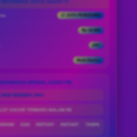
INFORMASI SITUS AGEN777
una
17 JUTA PENGGUNA
Rp 10.000
24/7
Multi-Device
ENAWARAN SPESIAL AGEN777
 NEW MEMBER 100%
SLOT GACOR TERBARU MALAM INI
HDRAW DAN DEPOSIT INSTANT TANPA