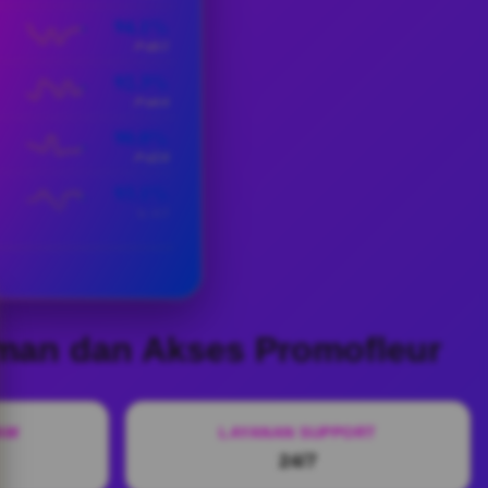
↗ +0.1
92.3%
↗ +4.4
90.0%
↗ +2.0
93.1%
↘ -4.1
93.0%
↗ +3.2
92.2%
↘ -1.2
89.6%
Aman dan Akses Promofleur
↘ -8.2
96.0%
↗ +10.3
94.1%
AW
LAYANAN SUPPORT
↗ +0.1
24/7