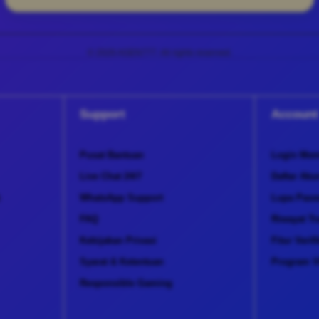
© 2026 AGEN777. All rights reserved.
Support
Account
Pusat Bantuan
Login Me
Live Chat 24/7
Daftar Aku
k
WhatsApp Support
Lupa Pass
FAQ
Riwayat Tr
Kebijakan Privasi
Fitur Verif
Syarat & Ketentuan
Program V
Responsible Gaming