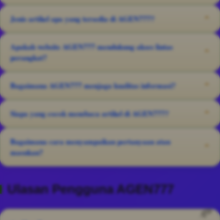
AGEN777 bertujuan menyediakan informasi yang akurat dan mudah
Jenis artikel apa yang tersedia di AGEN777?
⌃
dipahami mengenai perkembangan game digital, teknologi interaktif,
inovasi platform, serta berbagai tren terbaru dalam industri hiburan
Pengunjung dapat menemukan berbagai artikel mengenai teknologi
Apakah website AGEN777 mendukung akses lintas
digital.
⌃
game, pembaruan fitur, desain antarmuka, pengalaman pengguna,
perangkat?
perkembangan visual, serta pembahasan mengenai inovasi yang terus
berkembang dalam ekosistem game digital.
Ya. Seluruh halaman telah dirancang responsif sehingga dapat diakses
Bagaimana AGEN777 menjaga kualitas informasi?
⌃
dengan baik melalui desktop, laptop, tablet, maupun smartphone tanpa
mengurangi kenyamanan saat membaca.
Seluruh konten ditulis secara orisinal, diperiksa sebelum
Siapa yang cocok membaca artikel di AGEN777?
⌃
dipublikasikan, dan diperbarui secara berkala agar tetap sesuai dengan
perkembangan teknologi dan informasi terbaru di dunia game digital.
Konten AGEN777 ditujukan untuk pembaca yang ingin memperluas
Bagaimana cara menyampaikan pertanyaan atau
⌃
wawasan mengenai perkembangan teknologi game digital, baik pemula,
masukan?
penggemar game, maupun masyarakat yang tertarik dengan industri
hiburan interaktif.
Pengunjung dapat menggunakan halaman kontak resmi untuk
Ulasan Pengguna AGEN777
mengirimkan pertanyaan, saran, maupun masukan. Setiap pesan akan
dipelajari sebagai bagian dari komitmen AGEN777 dalam
meningkatkan kualitas konten dan pengalaman pengguna.