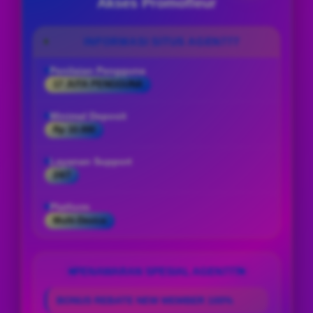
Akses Promofleur
INFORMASI SITUS AGEN777
Penilaian Pengguna
17 JUTA PENGGUNA
Minimal Deposit
Rp 10.000
Layanan Support
24/7
Platform
Multi-Device
PENAWARAN SPESIAL AGEN777
BONUS REBATE NEW MEMBER 100%