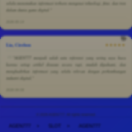
selalu menemukan informasi terbaru mengenai teknologi, fitur, dan tren
dalam dunia game digital."
2026-05-14
Lia, Cirebon
★★★★★
"AGEN777 menjadi salah satu referensi yang sering saya baca
karena setiap artikel disusun secara rapi, mudah dipahami, dan
menghadirkan informasi yang selalu relevan dengan perkembangan
industri digital."
2026-04-08
© 2026 AGEN777. All rights reserved.
AGEN777
>
SLOT
>
AGEN777