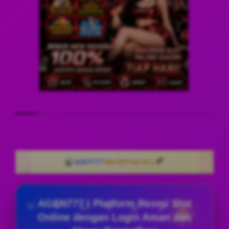
🍂
🍃
AGEN777
lihat RTP hari ini ↓
·
AGEN777 | Platform Resmi Slot
Online dengan Login Aman dan