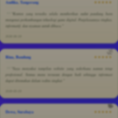
Andika, Tangerang
★★★★★
"Konten yang tersedia selalu memberikan sudut pandang baru
mengenai perkembangan teknologi game digital. Penjelasannya ringkas,
informatif, dan nyaman untuk dibaca."
2026-06-18
Rina, Bandung
★★★★★
"Saya menyukai tampilan website yang sederhana namun tetap
profesional. Semua menu tersusun dengan baik sehingga informasi
dapat ditemukan dalam waktu singkat."
2026-05-29
Dewa, Surabaya
★★★★★