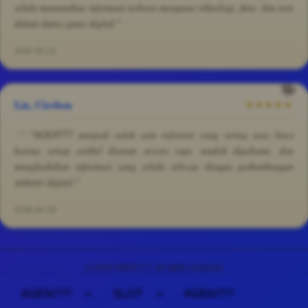
selalu menemukan informasi terbaru mengenai teknologi, fitur, dan tren
dalam dunia game digital."
2026-05-14
Lia, Cirebon
★★★★★
"AGEN777 menjadi salah satu referensi yang sering saya baca
karena setiap artikel disusun secara rapi, mudah dipahami, dan
menghadirkan informasi yang selalu relevan dengan perkembangan
industri digital."
2026-04-08
© 2026 AGEN777. All rights reserved.
AGEN777
>
SLOT
>
AGEN777