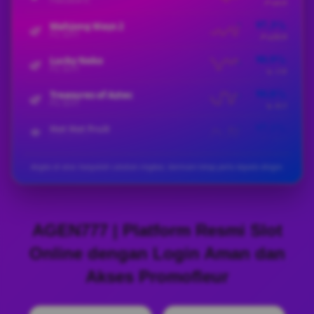
97.3%
Mahjong Ways 2
🌿
PG SOFT
↗ +10.9
90.9%
Lucky Neko
🌿
PG SOFT
↘ -3.6
90.8%
Treasures of Aztec
🌿
PG SOFT
↘ -0.3
97.1%
Hot Hot Fruit
🍁
HABANERO
↗ +10.3
91.0%
Koi Gate
🍁
HABANERO
↘ -5.4
Angka di atas hanyalah catatan ringkas; bermain tetap perlu kepala dingin.
91.0%
Gates of Olympus
🍂
PRAGMATIC
↘ -4.1
93.2%
Starlight Princess
🍂
AGEN777 | Platform Resmi Slot
PRAGMATIC
↘ -2.8
93.8%
Online dengan Login Aman dan
Sweet Bonanza
🍂
PRAGMATIC
↗ +4.0
Akses Promofleur
97.3%
Mahjong Ways 2
🌿
PG SOFT
↗ +10.9