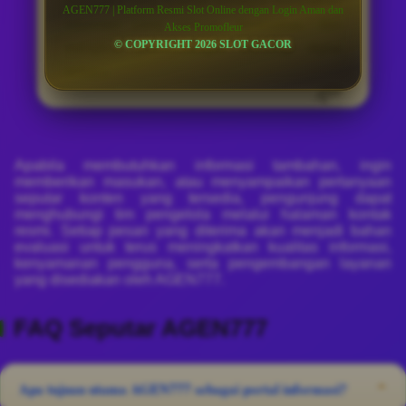
membaca yang nyaman sekaligus menyajikan
AGEN777 | Platform Resmi Slot Online dengan Login Aman dan
informasi yang relevan, berkualitas, dan
Akses Promofleur
© COPYRIGHT 2026 SLOT GACOR
mengikuti perkembangan teknologi digital
terbaru.
Apabila membutuhkan informasi tambahan, ingin
memberikan masukan, atau menyampaikan pertanyaan
seputar konten yang tersedia, pengunjung dapat
menghubungi tim pengelola melalui halaman kontak
resmi. Setiap pesan yang diterima akan menjadi bahan
evaluasi untuk terus meningkatkan kualitas informasi,
kenyamanan pengguna, serta pengembangan layanan
yang disediakan oleh AGEN777.
FAQ Seputar AGEN777
Apa tujuan utama AGEN777 sebagai portal informasi?
⌃