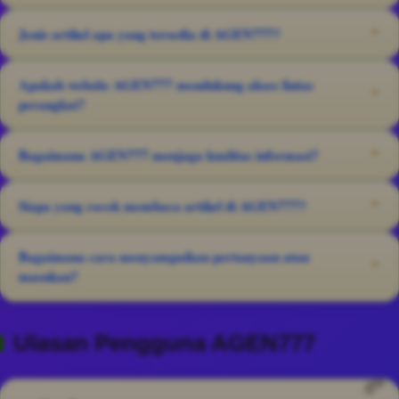
AGEN777 bertujuan menyediakan informasi yang akurat dan mudah
Jenis artikel apa yang tersedia di AGEN777?
⌃
dipahami mengenai perkembangan game digital, teknologi interaktif,
inovasi platform, serta berbagai tren terbaru dalam industri hiburan
Pengunjung dapat menemukan berbagai artikel mengenai teknologi
Apakah website AGEN777 mendukung akses lintas
digital.
⌃
game, pembaruan fitur, desain antarmuka, pengalaman pengguna,
perangkat?
perkembangan visual, serta pembahasan mengenai inovasi yang terus
berkembang dalam ekosistem game digital.
Ya. Seluruh halaman telah dirancang responsif sehingga dapat diakses
Bagaimana AGEN777 menjaga kualitas informasi?
⌃
dengan baik melalui desktop, laptop, tablet, maupun smartphone tanpa
mengurangi kenyamanan saat membaca.
Seluruh konten ditulis secara orisinal, diperiksa sebelum
Siapa yang cocok membaca artikel di AGEN777?
⌃
dipublikasikan, dan diperbarui secara berkala agar tetap sesuai dengan
perkembangan teknologi dan informasi terbaru di dunia game digital.
Konten AGEN777 ditujukan untuk pembaca yang ingin memperluas
Bagaimana cara menyampaikan pertanyaan atau
⌃
wawasan mengenai perkembangan teknologi game digital, baik pemula,
masukan?
penggemar game, maupun masyarakat yang tertarik dengan industri
hiburan interaktif.
Pengunjung dapat menggunakan halaman kontak resmi untuk
Ulasan Pengguna AGEN777
mengirimkan pertanyaan, saran, maupun masukan. Setiap pesan akan
dipelajari sebagai bagian dari komitmen AGEN777 dalam
meningkatkan kualitas konten dan pengalaman pengguna.