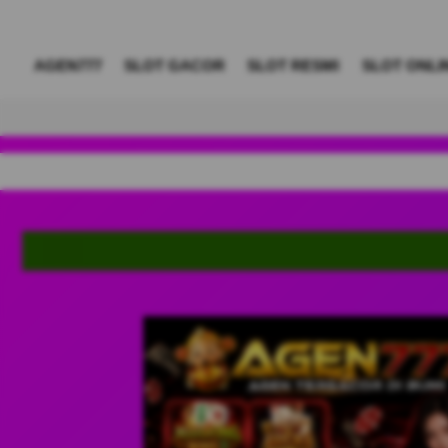
Skip
to
content
AGEN777
SLOT GACOR
SLOT RESMI
SLOT ONLI
Buka Info Lebih Lanjut