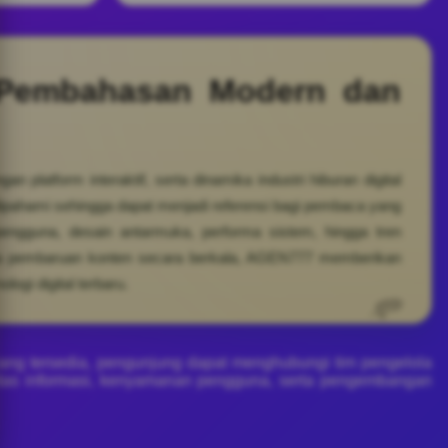
↗ +6.3
85.5%
↘ -2.3
 Pembahasan Modern dan
90.3%
↘ -6.0
87.1%
↘ -1.3
platform interaktif, serta dinamika industri hiburan digital
85.3%
dipahami sehingga dapat menjadi referensi bagi pembaca yang
↘ -2.2
ngguna, desain antarmuka, performa sistem, hingga tren
erta pembaruan konten secara berkala, AGEN777 memberikan
gi digital terbaru.
ng tersedia, pengunjung dapat menghubungi tim pengelola
litas informasi, kenyamanan pengguna, serta pengembangan