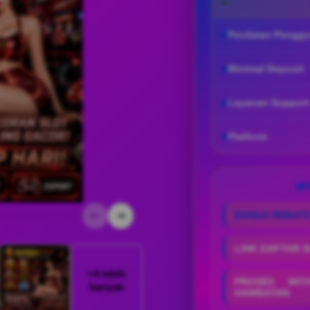
Penilaian Pengg
Minimal Deposit
Layanan Support
Platform
P
Sebelumnya
Berikutnya
BONUS REBATE
LINK DAFTAR 
+4 lebih
PROSES WIT
banyak
HAMBATAN