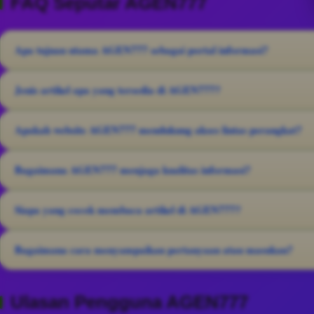
FAQ Seputar AGEN777
Apa tujuan utama AGEN777 sebagai portal informasi?
AGEN777 bertujuan menyediakan informasi yang akurat dan mudah dipahami m
Jenis artikel apa yang tersedia di AGEN777?
Pengunjung dapat menemukan berbagai artikel mengenai teknologi game
Apakah website AGEN777 mendukung akses lintas perangkat?
ekosistem game digital.
Ya. Seluruh halaman telah dirancang responsif sehingga dapat diakses de
Bagaimana AGEN777 menjaga kualitas informasi?
Seluruh konten ditulis secara orisinal, diperiksa sebelum dipublikasikan, 
Siapa yang cocok membaca artikel di AGEN777?
Konten AGEN777 ditujukan untuk pembaca yang ingin memperluas wawasan m
Bagaimana cara menyampaikan pertanyaan atau masukan?
Pengunjung dapat menggunakan halaman kontak resmi untuk mengirimkan
Ulasan Pengguna AGEN777
pengalaman pengguna.