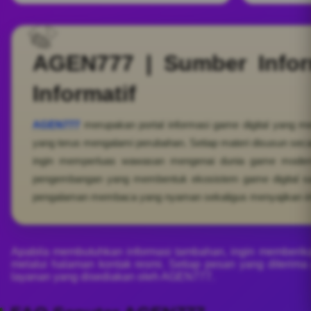
AGEN777 | Sumber Info
Informatif
AGEN777
merupakan portal informasi game digital yang meng
yang terus mengalami perubahan. Setiap materi disusun seca
ingin memperluas wawasan mengenai dunia game modern. 
pengembangan yang membentuk ekosistem game digital saat
pengalaman membaca yang nyaman sekaligus menyajikan inform
Apabila membutuhkan informasi tambahan, ingin memberik
melalui halaman kontak resmi. Setiap pesan yang diterim
layanan yang disediakan oleh AGEN777.