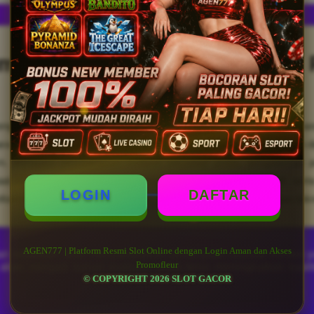
PG SOFT
Lucky Neko
🌿
PG SOFT
rmasi Game Digital dengan
Treasures of Aztec
🌿
PG SOFT
Hot Hot Fruit
🍁
HABANERO
hadirkan berbagai artikel mengenai inovasi teknologi, perkembangan 
Koi Gate
🍁
ra orisinal dengan pendekatan yang informatif, ringkas, dan mudah 
HABANERO
Beragam pembahasan meliputi teknologi grafis, pengalaman pe
 ini. Dengan tampilan yang responsif, navigasi yang intuitif, s
LOGIN
DAFTAR
asi yang relevan, berkualitas, dan mengikuti perkembangan teknolo
AGEN777 | Platform Resmi Slot Online dengan Login Aman dan Akses
an masukan, atau menyampaikan pertanyaan seputar konten ya
Promofleur
a akan menjadi bahan evaluasi untuk terus meningkatkan kua
© COPYRIGHT 2026 SLOT GACOR