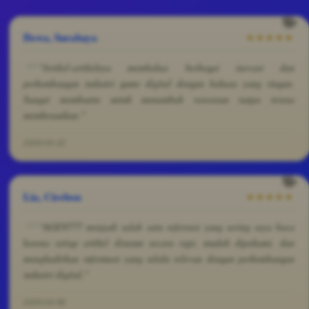
Dewa, Surabaya
★★★★★
"Artikel-artikelnya membahas berbagai inovasi dan
perkembangan industri game digital dengan bahasa yang ringan.
Sangat membantu untuk menambah wawasan tanpa terasa
membosankan."
2026-04-22
Lia, Cirebon
★★★★★
"AGEN777 menjadi salah satu referensi yang sering saya baca
karena setiap artikel disusun secara rapi, mudah dipahami, dan
menghadirkan informasi yang selalu relevan dengan perkembangan
industri digital."
2026-04-08