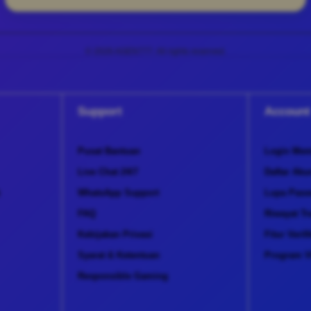
© 2026 AGEN777. All rights reserved.
Support
Account
Pusat Bantuan
Login Me
Live Chat 24/7
Daftar Aku
k
WhatsApp Support
Lupa Pass
FAQ
Riwayat Tr
Kebijakan Privasi
Fitur Verif
Syarat & Ketentuan
Program V
Responsible Gaming