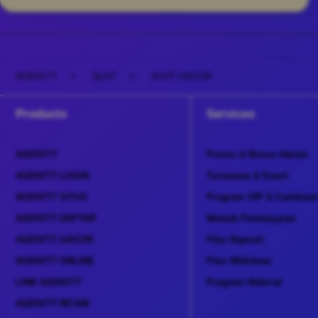
AGEN777
>
SLOT
>
SLOT GACOR
Footer Navigation
Products
Services
AGEN777
Promo & Bonus Harian
AGEN777 LOGIN
Turnamen & Event
AGEN777 SITUS
Program VIP & Cashbac
AGEN777 DAFTAR
Metode Pembayaran
AGEN777 GACOR
Fitur Deposit
AGEN777 ONLINE
Fitur Withdraw
LINK AGEN777
Program Referral
AGEN777 RESMI