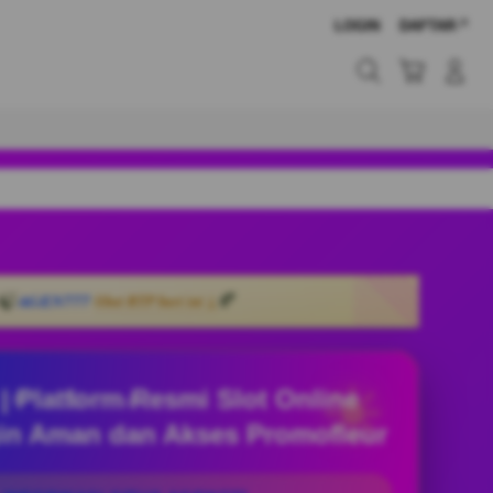
LOGIN
DAFTAR
Cari
Troli
Login/Sign-Up
Cari
25 Juli 2026
987.338 Komentar Member
Rating Pengguna 4.9/5
🍂
🍃
AGEN777
lihat RTP hari ini ↓
·
 Platform Resmi Slot Online
in Aman dan Akses Promofleur