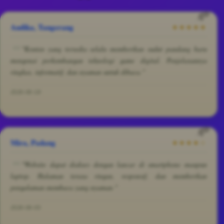
Andika, Tangerang
★★★★★
"Konten yang tersedia selalu memberikan sudut pandang baru
mengenai perkembangan teknologi game digital. Penjelasannya
ringkas, informatif, dan nyaman untuk dibaca."
2026-06-18
Mira, Padang
★★★★☆
"Website dapat diakses dengan lancar di smartphone maupun
laptop. Halaman terasa ringan, responsif, dan memberikan
pengalaman membaca yang nyaman."
2026-06-05