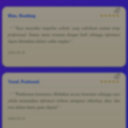
Rina, Bandung
★★★★★
"Saya menyukai tampilan website yang sederhana namun tetap
profesional. Semua menu tersusun dengan baik sehingga informasi
dapat ditemukan dalam waktu singkat."
2026-05-29
Yusuf, Pontianak
★★★★★
"Pembaruan kontennya dilakukan secara konsisten sehingga saya
selalu menemukan informasi terbaru mengenai teknologi, fitur, dan
tren dalam dunia game digital."
2026-05-14