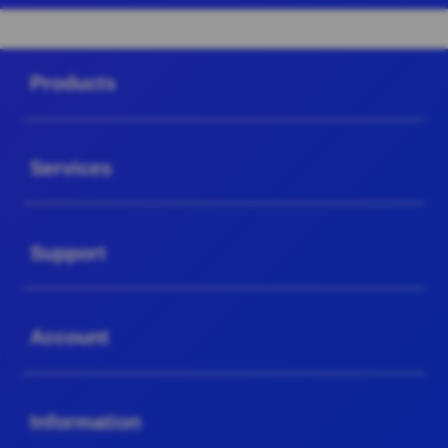
Buka
Footer Navigation
Products
Buka
Services
Buka
Support
Buka
Account
Buka
Information