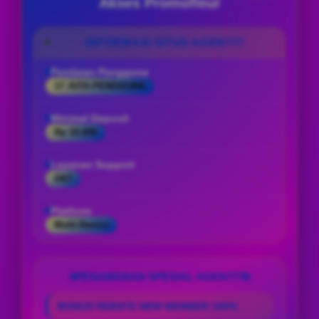
Akses Promofleur
INFORMASI SITUS AGEN777
Penilaian Pengguna
17 JUTA PENGGUNA
Minimal Deposit
Rp 10.000
Layanan Support
24/7
Platform
Multi-Device
PENAWARAN SPESIAL AGEN777
BONUS REBATE NEW MEMBER 100%