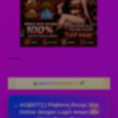
🍃
🍂
AGEN777
lihat RTP hari ini ↓
·
AGEN777 | Platform Resmi Slot
Online dengan Login Aman dan