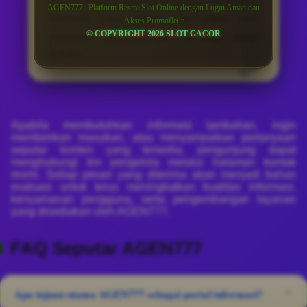
membaca yang nyaman sekaligus menyajikan
AGEN777 | Platform Resmi Slot Online dengan Login Aman dan
informasi yang relevan, berkualitas, dan
Akses Promofleur
© COPYRIGHT 2026 SLOT GACOR
mengikuti perkembangan teknologi digital
terbaru.
Apabila membutuhkan informasi tambahan, ingin
memberikan masukan, atau menyampaikan pertanyaan
seputar konten yang tersedia, pengunjung dapat
menghubungi tim pengelola melalui halaman kontak
resmi. Setiap pesan yang diterima akan menjadi bahan
evaluasi untuk terus meningkatkan kualitas informasi,
kenyamanan pengguna, serta pengembangan layanan
yang disediakan oleh AGEN777.
FAQ Seputar AGEN777
Apa tujuan utama AGEN777 sebagai portal informasi?
⌃