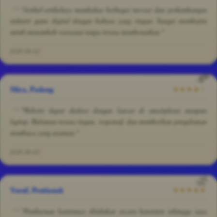
"Artikel-artikelnya membahas berbagai inovasi dan perkembangan
industri game digital dengan bahasa yang ringan. Sangat membantu
untuk menambah wawasan tanpa terasa membosankan."
2026-04-22
Mira, Padang
★★★★☆
"Website dapat diakses dengan lancar di smartphone maupun
laptop. Halaman terasa ringan, responsif, dan memberikan pengalaman
membaca yang nyaman."
2026-06-05
Yusuf, Pontianak
★★★★★
"Pembaruan kontennya dilakukan secara konsisten sehingga saya