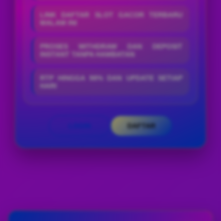
LINK DAFTAR SLOT GACOR TERBARU
MALAM INI
PROSES WITHDRAW DAN DEPOSIT
INSTANT TANPA HAMBATAN
RTP HINGGA 98% DAN UPDATE SETIAP
HARI
LOGIN
DAFTAR
Layer Popup Close