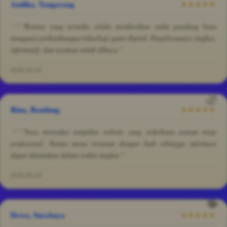
Andika, Tangerang
★★★★★
"Konten yang tersedia selalu memberikan sudut pandang baru
mengenai perkembangan teknologi game digital. Penjelasannya ringkas,
informatif, dan nyaman untuk dibaca."
2026-06-18
Rina, Bandung
★★★★★
"Saya menyukai tampilan website yang sederhana namun tetap
profesional. Semua menu tersusun dengan baik sehingga informasi
dapat ditemukan dalam waktu singkat."
2026-05-29
Dewa, Surabaya
★★★★★