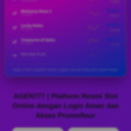
92.4%
Mahjong Ways 2
🌿
PG SOFT
↗ +3.7
97.9%
Lucky Neko
🌿
PG SOFT
↗ +1.9
94.7%
Treasures of Aztec
🌿
PG SOFT
↘ -0.5
93.0%
Hot Hot Fruit
🍁
HABANERO
↗ +7.9
85.7%
Koi Gate
🍁
HABANERO
↘ -8.2
Angka di atas hanyalah catatan ringkas; bermain tetap perlu kepala dingin.
89.1%
Gates of Olympus
🍂
PRAGMATIC
↗ +3.7
86.8%
Starlight Princess
🍂
AGEN777 | Platform Resmi Slot
PRAGMATIC
↗ +0.6
97.3%
Online dengan Login Aman dan
Sweet Bonanza
🍂
PRAGMATIC
↗ +6.0
Akses Promofleur
92.4%
Mahjong Ways 2
🌿
PG SOFT
↗ +3.7