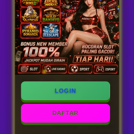
digital yang menghadirkan berbagai artikel
mengenai inovasi teknologi, perkembangan
platform interaktif, serta dinamika industri
hiburan digital yang terus mengalami
perubahan. Setiap materi disusun secara
orisinal dengan pendekatan yang informatif,
ringkas, dan mudah dipahami sehingga dapat
menjadi referensi bagi pembaca yang ingin
memperluas wawasan mengenai dunia game
modern. Beragam pembahasan meliputi
teknologi grafis, pengalaman pengguna,
desain antarmuka, performa sistem, hingga
LOGIN
tren pengembangan yang membentuk
ekosistem game digital saat ini. Dengan
tampilan yang responsif, navigasi yang intuitif,
DAFTAR
serta pembaruan konten secara berkala,
AGEN777 memberikan pengalaman