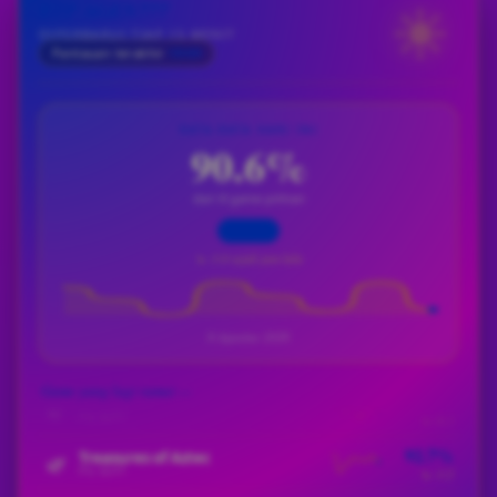
RTP AGEN777
DIPERBARUI TIAP 15 MENIT
Pantauan terakhir
19:09
RATA-RATA HARI INI
90.6%
90.8%
Gates of Olympus
🍂
PRAGMATIC
↘ -5.0
dari 8 game pilihan
93.2%
Starlight Princess
🍂
PRAGMATIC
Stabil
↘ -2.4
↘ -3.0 sejak jam lalu
92.6%
Sweet Bonanza
🍂
PRAGMATIC
↘ -3.2
88.4%
Mahjong Ways 2
🌿
8 Agustus 2026
PG SOFT
↗ +0.7
89.3%
Lucky Neko
🌿
Game yang lagi ramai —
PG SOFT
↘ -8.3
92.7%
Treasures of Aztec
🌿
PG SOFT
↘ -3.2
91.6%
Hot Hot Fruit
🍁