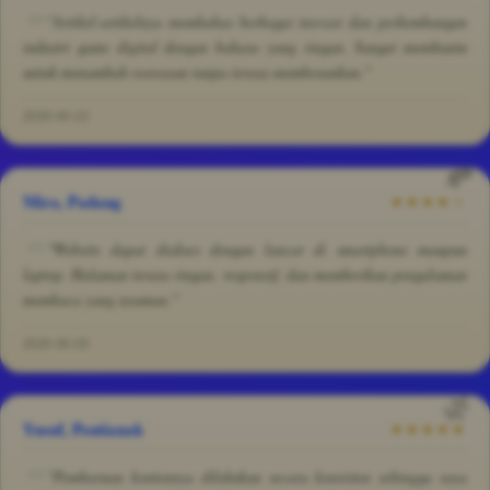
"Artikel-artikelnya membahas berbagai inovasi dan perkembangan
industri game digital dengan bahasa yang ringan. Sangat membantu
untuk menambah wawasan tanpa terasa membosankan."
2026-04-22
Mira, Padang
★★★★☆
"Website dapat diakses dengan lancar di smartphone maupun
laptop. Halaman terasa ringan, responsif, dan memberikan pengalaman
membaca yang nyaman."
2026-06-05
Yusuf, Pontianak
★★★★★
"Pembaruan kontennya dilakukan secara konsisten sehingga saya