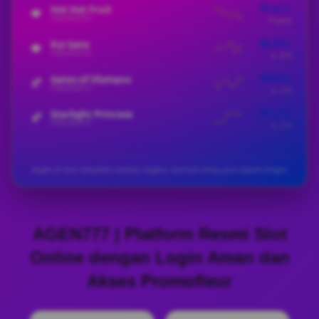
HABANERO
↗ +4.4
86.0%
Koi Gate
🍁
HABANERO
↘ -6.6
90.8%
Gates of Olympus
🍂
PRAGMATIC
↘ -5.0
93.2%
Starlight Princess
🍂
PRAGMATIC
↘ -2.4
92.6%
Sweet Bonanza
🍂
PRAGMATIC
↘ -3.2
88.4%
Mahjong Ways 2
🌿
Angka di atas hanyalah catatan ringkas; bermain tetap perlu kepala dingin.
PG SOFT
↗ +0.7
89.3%
Lucky Neko
🌿
PG SOFT
↘ -8.3
AGEN777 | Platform Resmi Slot
92.7%
Treasures of Aztec
🌿
PG SOFT
↘ -3.2
Online dengan Login Aman dan
91.6%
Hot Hot Fruit
🍁
Akses Promofleur
HABANERO
↗ +4.4
86.0%
Koi Gate
🍁
HABANERO
↘ -6.6