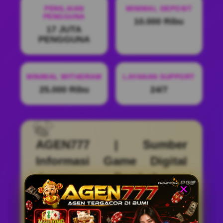
PENILAIAN
MINIMAL DEPOSIT
PENGGUNA
10.000 Ribu
17 JUTA
PENGGUNA
MINIMAL WITHDRAW
LAYANAN SUPPORT
25.000 Ribu
24/7
AGEN777 | Sumber
Informasi Game Digital
dengan Pembahasan
Modern dan Informatif
AGEN777
merupakan portal informasi game