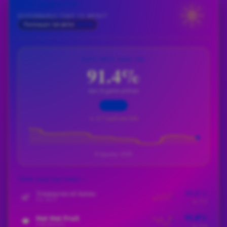
RTP AGEN777
DIPERBARUI TIAP 15 MENIT
Pantauan terakhir
15:14
95.6%
Gates of Olympus
🍂
RATA-RATA HARI INI
PRAGMATIC
91.4%
↗ +6.7
87.4%
Starlight Princess
🍂
PRAGMATIC
dari 8 game pilihan
↘ -2.8
94.8%
Stabil
Sweet Bonanza
🍂
PRAGMATIC
↗ +1.5
↘ -0.7 sejak jam lalu
92.8%
Mahjong Ways 2
🌿
PG SOFT
↗ +1.7
8 Agustus 2026
93.3%
Lucky Neko
🌿
PG SOFT
↗ +4.1
Game yang lagi ramai —
88.8%
Treasures of Aztec
🌿
PG SOFT
↘ -7.2
91.8%
Hot Hot Fruit
🍁
HABANERO
↘ -5.8