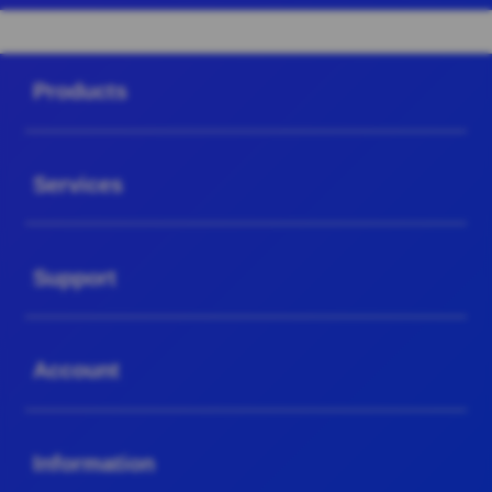
Buka
Footer Navigation
Products
Buka
Services
Buka
Support
Buka
Account
Buka
Information