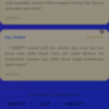
selalu menemukan informasi terbaru mengenai teknologi, fitur, dan tren
dalam dunia game digital."
2026-05-14
Lia, Cirebon
★★★★★
"AGEN777 menjadi salah satu referensi yang sering saya baca
karena setiap artikel disusun secara rapi, mudah dipahami, dan
menghadirkan informasi yang selalu relevan dengan perkembangan
industri digital."
2026-04-08
© 2026 AGEN777. All rights reserved.
AGEN777
>
SLOT
>
AGEN777