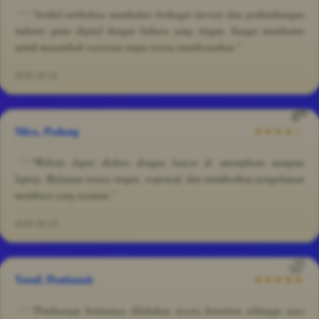
"Artikel-artikelnya membahas berbagai inovasi dan perkembangan
industri game digital dengan bahasa yang ringan. Sangat membantu
untuk menambah wawasan tanpa terasa membosankan."
2026-04-22
Mira, Padang
★★★★☆
"Website dapat diakses dengan lancar di smartphone maupun
laptop. Halaman terasa ringan, responsif, dan memberikan pengalaman
membaca yang nyaman."
2026-06-05
Yusuf, Pontianak
★★★★★
"Pembaruan kontennya dilakukan secara konsisten sehingga saya