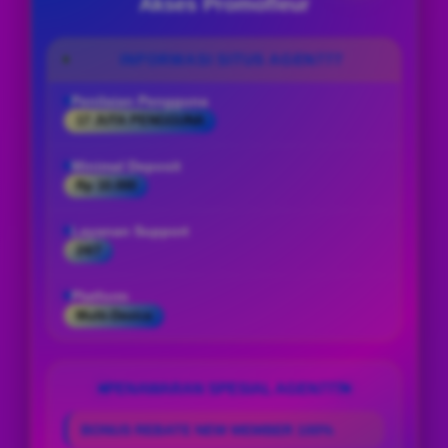
Akses Promofleur
INFORMASI SITUS AGEN777
Penilaian Pengguna
17 JUTA PENGGUNA
Minimal Deposit
Rp 10.000
Layanan Support
24/7
Platform
Multi-Device
PENAWARAN SPESIAL AGEN777
BONUS REBATE NEW MEMBER 100%