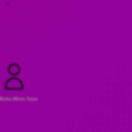
DAFTAR
Login/Sign-Up
Receive up to 5% of your purchase back in
points.
Buka Menu Saya
Receive up to 5% of your purchase back in points.