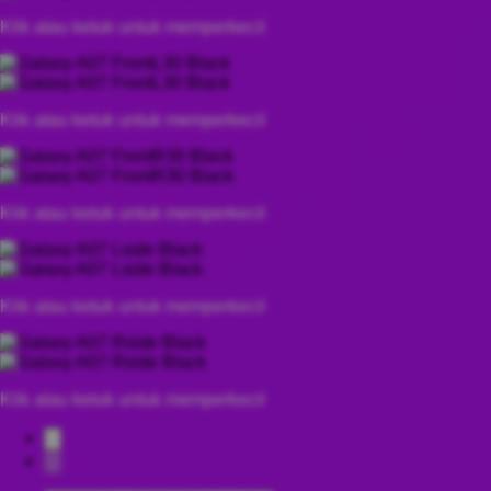
Klik atau ketuk untuk memperkecil
Klik atau ketuk untuk memperkecil
Klik atau ketuk untuk memperkecil
Klik atau ketuk untuk memperkecil
Klik atau ketuk untuk memperkecil