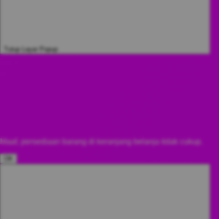
Tutup Layar Popup
Maaf, persediaan barang di keranjang belanja tidak cukup.
OK