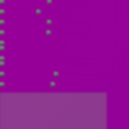
Crystal UHD 4K TV
The Frame TV
Q-series Soundbar
Odyssey OLED G5
Bespoke AI Refrigerator 641L
Front-load Washer & Dryer
Vacuum Cleaner Stick
WindFree™ Ultra AC