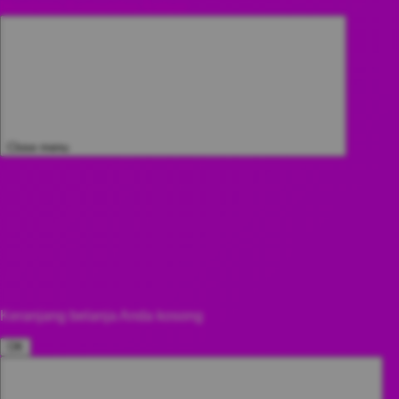
Members
Komunitas
Keluar
Close menu
Keranjang belanja Anda kosong
OK