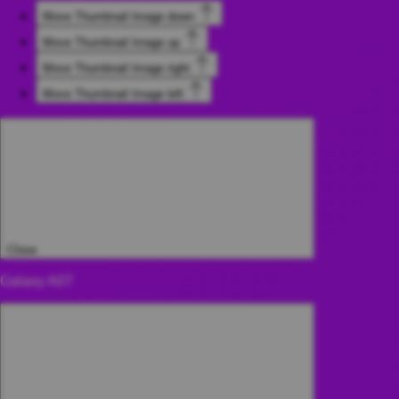
Move Thumbnail Image down
Move Thumbnail Image up
Move Thumbnail Image right
Move Thumbnail Image left
Close
Galaxy A07