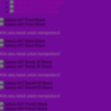
Klik atau ketuk untuk memperkecil
Klik atau ketuk untuk memperkecil
Klik atau ketuk untuk memperkecil
Klik atau ketuk untuk memperkecil