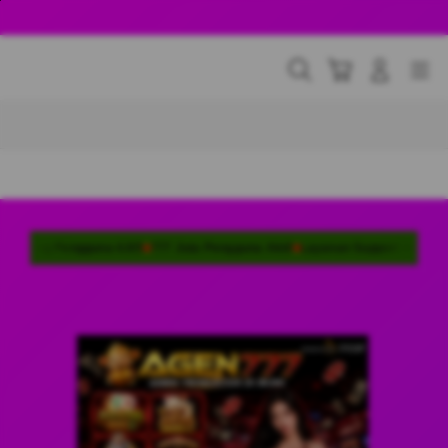
Skip
to
content
Cari
Troli
Login
Navigation
Buka Info Lebih Lanjut
777 Juta Pengguna Aktif
Layanan Support 24/7