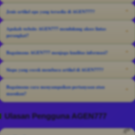
AGEN777 bertujuan menyediakan informasi yang akurat dan mudah
Jenis artikel apa yang tersedia di AGEN777?
⌃
dipahami mengenai perkembangan game digital, teknologi interaktif,
inovasi platform, serta berbagai tren terbaru dalam industri hiburan
Pengunjung dapat menemukan berbagai artikel mengenai teknologi
Apakah website AGEN777 mendukung akses lintas
digital.
⌃
game, pembaruan fitur, desain antarmuka, pengalaman pengguna,
perangkat?
perkembangan visual, serta pembahasan mengenai inovasi yang terus
berkembang dalam ekosistem game digital.
Ya. Seluruh halaman telah dirancang responsif sehingga dapat diakses
Bagaimana AGEN777 menjaga kualitas informasi?
⌃
dengan baik melalui desktop, laptop, tablet, maupun smartphone tanpa
mengurangi kenyamanan saat membaca.
Seluruh konten ditulis secara orisinal, diperiksa sebelum
Siapa yang cocok membaca artikel di AGEN777?
⌃
dipublikasikan, dan diperbarui secara berkala agar tetap sesuai dengan
perkembangan teknologi dan informasi terbaru di dunia game digital.
Konten AGEN777 ditujukan untuk pembaca yang ingin memperluas
Bagaimana cara menyampaikan pertanyaan atau
⌃
wawasan mengenai perkembangan teknologi game digital, baik pemula,
masukan?
penggemar game, maupun masyarakat yang tertarik dengan industri
hiburan interaktif.
Pengunjung dapat menggunakan halaman kontak resmi untuk
Ulasan Pengguna AGEN777
mengirimkan pertanyaan, saran, maupun masukan. Setiap pesan akan
dipelajari sebagai bagian dari komitmen AGEN777 dalam
meningkatkan kualitas konten dan pengalaman pengguna.