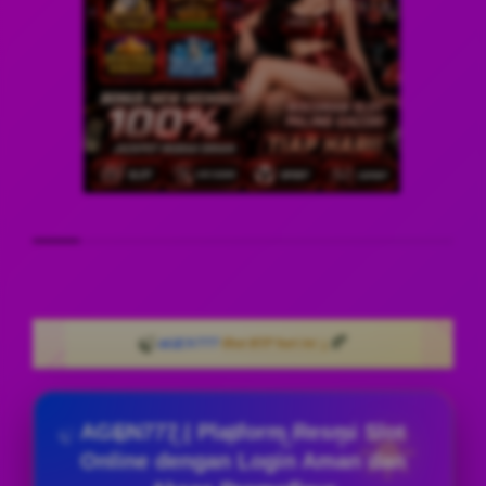
🍃
🍂
AGEN777
lihat RTP hari ini ↓
·
AGEN777 | Platform Resmi Slot
Online dengan Login Aman dan