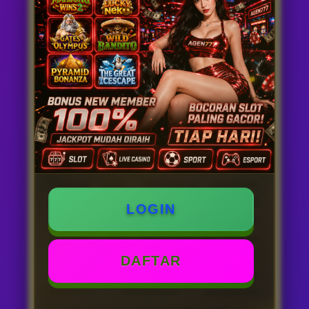
digital yang menghadirkan berbagai artikel
mengenai inovasi teknologi, perkembangan
platform interaktif, serta dinamika industri
hiburan digital yang terus mengalami
perubahan. Setiap materi disusun secara
orisinal dengan pendekatan yang informatif,
ringkas, dan mudah dipahami sehingga dapat
menjadi referensi bagi pembaca yang ingin
memperluas wawasan mengenai dunia game
modern. Beragam pembahasan meliputi
teknologi grafis, pengalaman pengguna,
desain antarmuka, performa sistem, hingga
LOGIN
tren pengembangan yang membentuk
ekosistem game digital saat ini. Dengan
tampilan yang responsif, navigasi yang intuitif,
DAFTAR
serta pembaruan konten secara berkala,
AGEN777 memberikan pengalaman