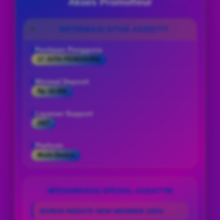
Akses Promofleur
INFORMASI SITUS AGEN777
Penilaian Pengguna
17 JUTA PENGGUNA
Minimal Deposit
Rp 10.000
Layanan Support
24/7
Platform
Multi-Device
PENAWARAN SPESIAL AGEN777
BONUS REBATE NEW MEMBER 100%