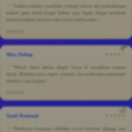
"Artikel-artikelnya membahas berbagai inovasi dan perkembangan
industri game digital dengan bahasa yang ringan. Sangat membantu
untuk menambah wawasan tanpa terasa membosankan."
2026-04-22
Mira, Padang
★★★★☆
"Website dapat diakses dengan lancar di smartphone maupun
laptop. Halaman terasa ringan, responsif, dan memberikan pengalaman
membaca yang nyaman."
2026-06-05
Yusuf, Pontianak
★★★★★
"Pembaruan kontennya dilakukan secara konsisten sehingga saya