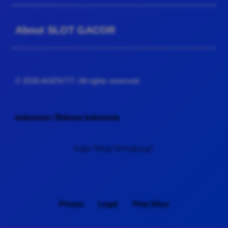
Buka
About SLOT GACOR
© 2026 AGEN777. All rights reserved.
Indonesia / Bahasa Indonesia
Ingin Tetap Terhubung?
Privasi
Legal
Peta Situs