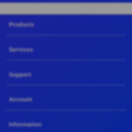
Buka
Footer Navigation
Products
Buka
Services
Buka
Support
Buka
Account
Buka
Information