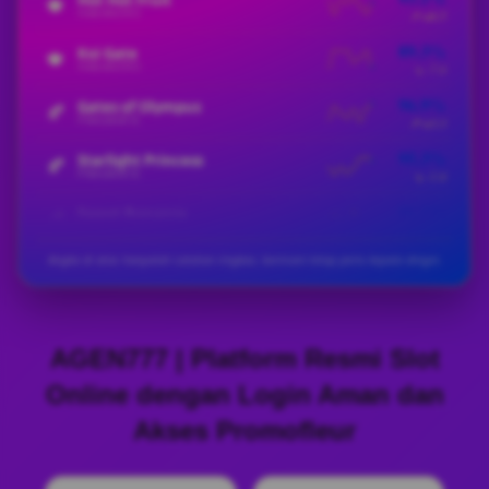
89.3%
Koi Gate
🍁
HABANERO
↘ -7.8
96.9%
Gates of Olympus
🍂
PRAGMATIC
↗ +3.3
95.3%
Starlight Princess
🍂
PRAGMATIC
↘ -1.8
86.1%
Sweet Bonanza
🍂
PRAGMATIC
↘ -3.2
96.6%
Mahjong Ways 2
🌿
PG SOFT
Angka di atas hanyalah catatan ringkas; bermain tetap perlu kepala dingin.
↗ +1.9
91.3%
Lucky Neko
🌿
PG SOFT
↘ -4.1
91.0%
Treasures of Aztec
AGEN777 | Platform Resmi Slot
🌿
PG SOFT
↘ -6.9
Online dengan Login Aman dan
93.1%
Hot Hot Fruit
🍁
HABANERO
↗ +6.5
Akses Promofleur
89.3%
Koi Gate
🍁
HABANERO
↘ -7.8