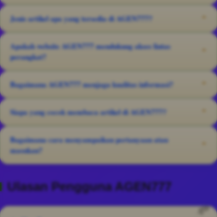
AGEN777 bertujuan menyediakan informasi yang akurat dan mudah
Jenis artikel apa yang tersedia di AGEN777?
⌃
dipahami mengenai perkembangan game digital, teknologi interaktif,
inovasi platform, serta berbagai tren terbaru dalam industri hiburan
Pengunjung dapat menemukan berbagai artikel mengenai teknologi
Apakah website AGEN777 mendukung akses lintas
digital.
⌃
game, pembaruan fitur, desain antarmuka, pengalaman pengguna,
perangkat?
perkembangan visual, serta pembahasan mengenai inovasi yang terus
berkembang dalam ekosistem game digital.
Ya. Seluruh halaman telah dirancang responsif sehingga dapat diakses
Bagaimana AGEN777 menjaga kualitas informasi?
⌃
dengan baik melalui desktop, laptop, tablet, maupun smartphone tanpa
mengurangi kenyamanan saat membaca.
Seluruh konten ditulis secara orisinal, diperiksa sebelum
Siapa yang cocok membaca artikel di AGEN777?
⌃
dipublikasikan, dan diperbarui secara berkala agar tetap sesuai dengan
perkembangan teknologi dan informasi terbaru di dunia game digital.
Konten AGEN777 ditujukan untuk pembaca yang ingin memperluas
Bagaimana cara menyampaikan pertanyaan atau
⌃
wawasan mengenai perkembangan teknologi game digital, baik pemula,
masukan?
penggemar game, maupun masyarakat yang tertarik dengan industri
hiburan interaktif.
Pengunjung dapat menggunakan halaman kontak resmi untuk
Ulasan Pengguna AGEN777
mengirimkan pertanyaan, saran, maupun masukan. Setiap pesan akan
dipelajari sebagai bagian dari komitmen AGEN777 dalam
meningkatkan kualitas konten dan pengalaman pengguna.