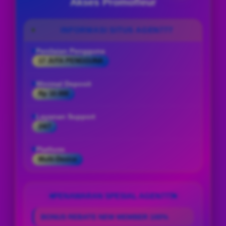
Akses Promofleur
INFORMASI SITUS AGEN777
Penilaian Pengguna
17 JUTA PENGGUNA
Minimal Deposit
Rp 10.000
Layanan Support
24/7
Platform
Multi-Device
PENAWARAN SPESIAL AGEN777
BONUS REBATE NEW MEMBER 100%