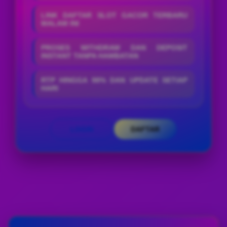
LINK DAFTAR SLOT GACOR TERBARU
MALAM INI
PROSES WITHDRAW DAN DEPOSIT
INSTANT TANPA HAMBATAN
RTP HINGGA 98% DAN UPDATE SETIAP
HARI
LOGIN
DAFTAR
Layer Popup Close