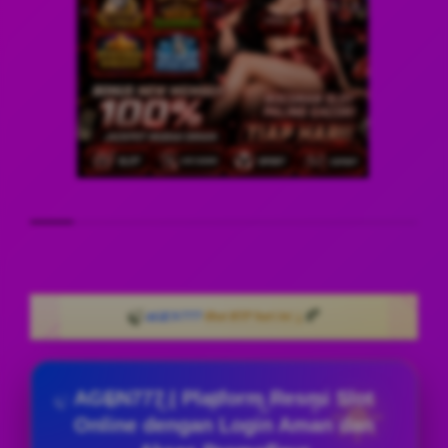
🍃
🍂
AGEN777
lihat RTP hari ini ↓
·
AGEN777 | Platform Resmi Slot
Online dengan Login Aman dan