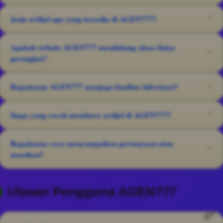
AGEN777 bertujuan menyediakan informasi yang akurat dan mudah
Jenis artikel apa yang tersedia di AGEN777?
⌃
dipahami mengenai perkembangan game digital, teknologi interaktif,
inovasi platform, serta berbagai tren terbaru dalam industri hiburan
Pengunjung dapat menemukan berbagai artikel mengenai teknologi
Apakah website AGEN777 mendukung akses lintas
digital.
⌃
game, pembaruan fitur, desain antarmuka, pengalaman pengguna,
perangkat?
perkembangan visual, serta pembahasan mengenai inovasi yang terus
berkembang dalam ekosistem game digital.
Ya. Seluruh halaman telah dirancang responsif sehingga dapat diakses
Bagaimana AGEN777 menjaga kualitas informasi?
⌃
dengan baik melalui desktop, laptop, tablet, maupun smartphone tanpa
mengurangi kenyamanan saat membaca.
Seluruh konten ditulis secara orisinal, diperiksa sebelum
Siapa yang cocok membaca artikel di AGEN777?
⌃
dipublikasikan, dan diperbarui secara berkala agar tetap sesuai dengan
perkembangan teknologi dan informasi terbaru di dunia game digital.
Konten AGEN777 ditujukan untuk pembaca yang ingin memperluas
Bagaimana cara menyampaikan pertanyaan atau
⌃
wawasan mengenai perkembangan teknologi game digital, baik pemula,
masukan?
penggemar game, maupun masyarakat yang tertarik dengan industri
hiburan interaktif.
Pengunjung dapat menggunakan halaman kontak resmi untuk
Ulasan Pengguna AGEN777
mengirimkan pertanyaan, saran, maupun masukan. Setiap pesan akan
dipelajari sebagai bagian dari komitmen AGEN777 dalam
meningkatkan kualitas konten dan pengalaman pengguna.