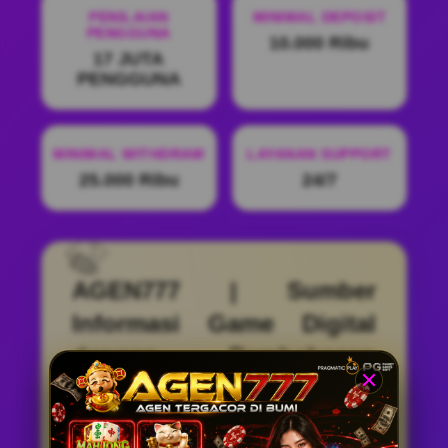
PENILAIAN
MINIMAL DEPOSIT
PENGGUNA
10.000 Ribu
17 JUTA
PENGGUNA
MINIMAL WITHDRAW
LAYANAN SUPPORT
25.000 Ribu
24/7
AGEN777 | Sumber
Informasi Game Digital
dengan Pembahasan
Modern dan Informatif
AGEN777
merupakan portal informasi game