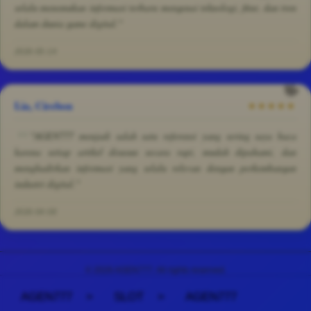
selalu menemukan informasi terbaru mengenai teknologi, fitur, dan tren
dalam dunia game digital."
2026-05-14
Lia, Cirebon
★★★★★
"AGEN777 menjadi salah satu referensi yang sering saya baca
karena setiap artikel disusun secara rapi, mudah dipahami, dan
menghadirkan informasi yang selalu relevan dengan perkembangan
industri digital."
2026-04-08
© 2026 AGEN777. All rights reserved.
AGEN777
>
SLOT
>
AGEN777