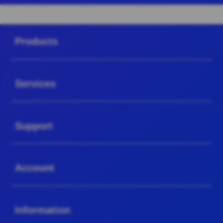
Buka
Footer Navigation
Products
Buka
Services
Buka
Support
Buka
Account
Buka
Information