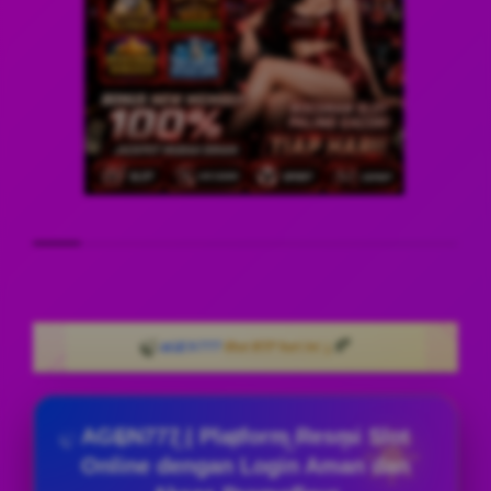
🍂
🍃
AGEN777
lihat RTP hari ini ↓
·
AGEN777 | Platform Resmi Slot
Online dengan Login Aman dan