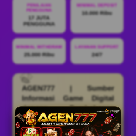
HABANERO
↘ -6.0
PENILAIAN
MINIMAL DEPOSIT
PENGGUNA
10.000 Ribu
17 JUTA
PENGGUNA
MINIMAL WITHDRAW
LAYANAN SUPPORT
25.000 Ribu
24/7
AGEN777 | Sumber
Informasi Game Digital
dengan Pembahasan
Modern dan Informatif
AGEN777
merupakan portal informasi game