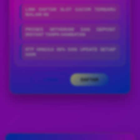
LINK DAFTAR SLOT GACOR TERBARU
MALAM INI
PROSES WITHDRAW DAN DEPOSIT
INSTANT TANPA HAMBATAN
RTP HINGGA 98% DAN UPDATE SETIAP
HARI
LOGIN
DAFTAR
Layer Popup Close