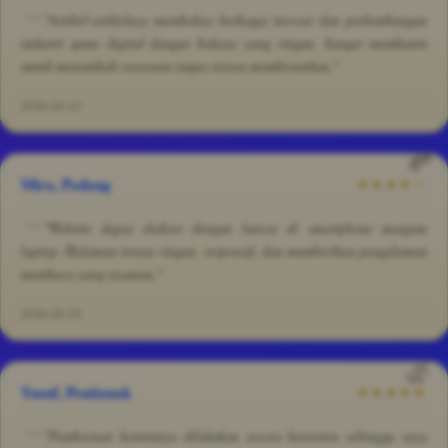
"Artikel-artikelnya membahas berbagai inovasi dan perkembangan
industri game digital dengan bahasa yang ringan. Sangat membantu
untuk menambah wawasan tanpa terasa membosankan."
2026-04-22
Mira, Padang
★★★★☆
"Website dapat diakses dengan lancar di smartphone maupun
laptop. Halaman terasa ringan, responsif, dan memberikan pengalaman
membaca yang nyaman."
2026-06-05
Yusuf, Pontianak
★★★★★
"Pembaruan kontennya dilakukan secara konsisten sehingga saya